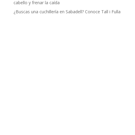
cabello y frenar la caída
¿Buscas una cuchillería en Sabadell? Conoce Tall i Fulla