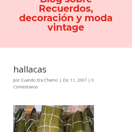
Recuerdos,
decoración y moda
vintage
hallacas
por
Cuando Era Chamo
|
Dic 11, 2007
|
0
Comentarios