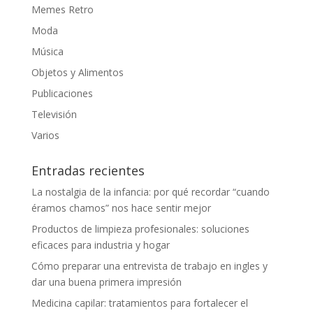
Memes Retro
Moda
Música
Objetos y Alimentos
Publicaciones
Televisión
Varios
Entradas recientes
La nostalgia de la infancia: por qué recordar “cuando
éramos chamos” nos hace sentir mejor
Productos de limpieza profesionales: soluciones
eficaces para industria y hogar
Cómo preparar una entrevista de trabajo en ingles y
dar una buena primera impresión
Medicina capilar: tratamientos para fortalecer el