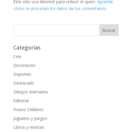
Este sitio usa Akismet para reducir el spam.
Aprende
cómo se procesan los datos de tus comentarios.
Categorías
Cine
Decoración
Deportes
Destacado
Dibujos Animados
Editorial
Frases Célebres
Juguetes y Juegos
Libros y revistas