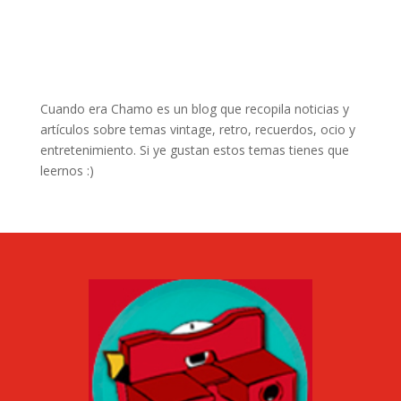
Cuando era Chamo es un blog que recopila noticias y
artículos sobre temas vintage, retro, recuerdos, ocio y
entretenimiento. Si ye gustan estos temas tienes que
leernos :)