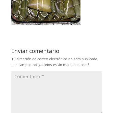
Enviar comentario
Tu dirección de correo electrónico no será publicada.
Los campos obligatorios están marcados con
*