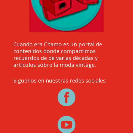
Cuando era Chamo es un portal de
contenidos donde compartimos
recuerdos de de varias décadas y
artículos sobre la moda vintage.
Sïguenos en nuestras redes sociales:

