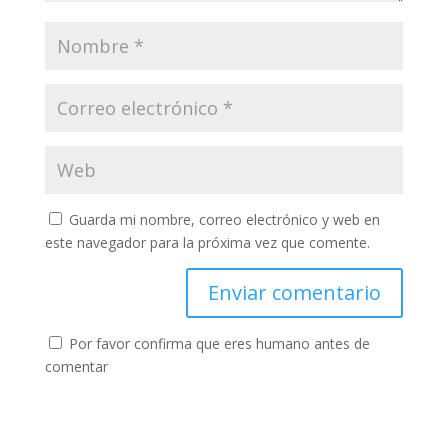
Guarda mi nombre, correo electrónico y web en
este navegador para la próxima vez que comente.
Por favor confirma que eres humano antes de
comentar