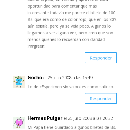
oportunidad para comentar que más
interesante todavía me parece el billete de 100
Bs. que era como de color rojo, que en los 80’s
aún existía, pero ya se veía poco. Algunos lo
llegamos a ver alguna vez, pero creo que son
menos quienes lo recuerdan con claridad.
:mrgreen:
Responder
Gocho
el 25 julio 2008 a las 15:49
Lo de «Especimen sin valor» es como satirico…
Responder
Hermes Pulgar
el 25 julio 2008 a las 20:32
Mi Papá tiene Guardado algunos billetes de Bs.