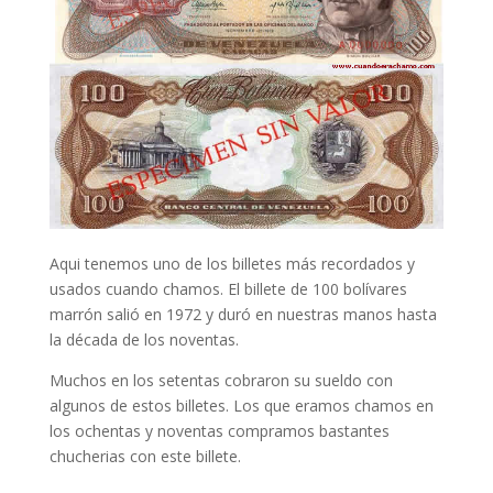
Aqui tenemos uno de los billetes más recordados y
usados cuando chamos. El billete de 100 bolívares
marrón salió en 1972 y duró en nuestras manos hasta
la década de los noventas.
Muchos en los setentas cobraron su sueldo con
algunos de estos billetes. Los que eramos chamos en
los ochentas y noventas compramos bastantes
chucherias con este billete.