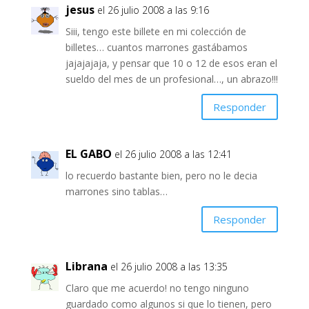
jesus
el 26 julio 2008 a las 9:16
Siii, tengo este billete en mi colección de
billetes… cuantos marrones gastábamos
jajajajaja, y pensar que 10 o 12 de esos eran el
sueldo del mes de un profesional…, un abrazo!!!
Responder
EL GABO
el 26 julio 2008 a las 12:41
lo recuerdo bastante bien, pero no le decia
marrones sino tablas…
Responder
Librana
el 26 julio 2008 a las 13:35
Claro que me acuerdo! no tengo ninguno
guardado como algunos si que lo tienen, pero