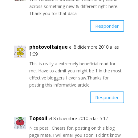
across something new & different right here.
Thank you for that data.
Responder
photovoltaique
el 8 diciembre 2010 a las
1:09
This is really a extremely beneficial read for
me, Have to admit you might be 1 in the most
effective bloggers I ever saw.Thanks for
posting this informative article.
Responder
Topsoil
el 8 diciembre 2010 a las 5:17
Nice post . Cheers for, posting on this blog
page mate. I will email you soon. I didn’t know