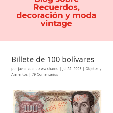
Recuerdos,
decoración y moda
vintage
Billete de 100 bolívares
por
javier cuando era chamo
|
Jul 25, 2008
|
Objetos y
Alimentos
|
79 Comentarios