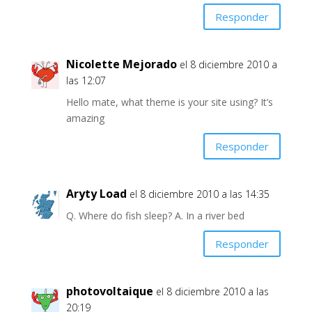
Responder
Nicolette Mejorado
el 8 diciembre 2010 a
las 12:07
Hello mate, what theme is your site using? It’s
amazing
Responder
Aryty Load
el 8 diciembre 2010 a las 14:35
Q. Where do fish sleep? A. In a river bed
Responder
photovoltaique
el 8 diciembre 2010 a las
20:19