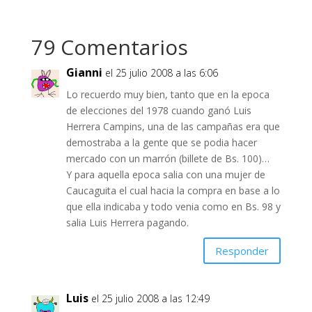
79 Comentarios
Gianni
el 25 julio 2008 a las 6:06
Lo recuerdo muy bien, tanto que en la epoca
de elecciones del 1978 cuando ganó Luis
Herrera Campins, una de las campañas era que
demostraba a la gente que se podia hacer
mercado con un marrón (billete de Bs. 100)…
Y para aquella epoca salia con una mujer de
Caucaguita el cual hacia la compra en base a lo
que ella indicaba y todo venia como en Bs. 98 y
salia Luis Herrera pagando.
Responder
Luis
el 25 julio 2008 a las 12:49