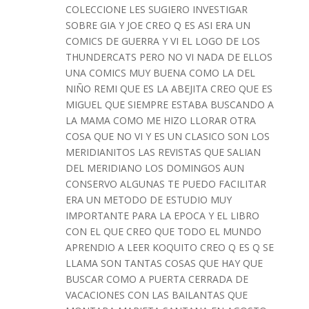
COLECCIONE LES SUGIERO INVESTIGAR
SOBRE GIA Y JOE CREO Q ES ASI ERA UN
COMICS DE GUERRA Y VI EL LOGO DE LOS
THUNDERCATS PERO NO VI NADA DE ELLOS
UNA COMICS MUY BUENA COMO LA DEL
NIÑO REMI QUE ES LA ABEJITA CREO QUE ES
MIGUEL QUE SIEMPRE ESTABA BUSCANDO A
LA MAMA COMO ME HIZO LLORAR OTRA
COSA QUE NO VI Y ES UN CLASICO SON LOS
MERIDIANITOS LAS REVISTAS QUE SALIAN
DEL MERIDIANO LOS DOMINGOS AUN
CONSERVO ALGUNAS TE PUEDO FACILITAR
ERA UN METODO DE ESTUDIO MUY
IMPORTANTE PARA LA EPOCA Y EL LIBRO
CON EL QUE CREO QUE TODO EL MUNDO
APRENDIO A LEER KOQUITO CREO Q ES Q SE
LLAMA SON TANTAS COSAS QUE HAY QUE
BUSCAR COMO A PUERTA CERRADA DE
VACACIONES CON LAS BAILANTAS QUE