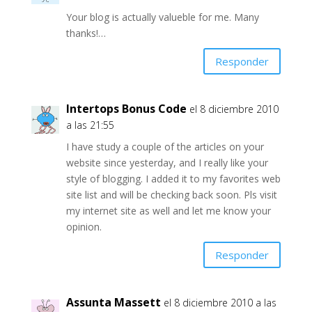
Your blog is actually valueble for me. Many
thanks!…
Responder
Intertops Bonus Code
el 8 diciembre 2010
a las 21:55
I have study a couple of the articles on your
website since yesterday, and I really like your
style of blogging. I added it to my favorites web
site list and will be checking back soon. Pls visit
my internet site as well and let me know your
opinion.
Responder
Assunta Massett
el 8 diciembre 2010 a las