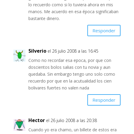
lo recuerdo como si lo tuviera ahora en mis
manos. Me acuerdo en esa época significaban
bastante dinero.
Responder
Silverio
el 26 julio 2008 a las 16:45
Como no recordar esa epoca, por que con
doscientos bolos salias con tu novia y aun
quedaba. Sin embargo tengo uno solo como
recuerdo por que en la acutualidad los cien
bolivares fuertes no valen nada
Responder
Hector
el 26 julio 2008 a las 20:38
Cuando yo era chamo, un billete de estos era