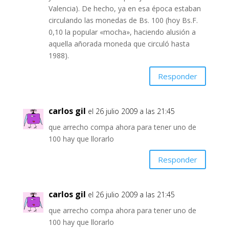
Valencia). De hecho, ya en esa época estaban
circulando las monedas de Bs. 100 (hoy Bs.F.
0,10 la popular «mocha», haciendo alusión a
aquella añorada moneda que circuló hasta
1988).
Responder
carlos gil
el 26 julio 2009 a las 21:45
que arrecho compa ahora para tener uno de
100 hay que llorarlo
Responder
carlos gil
el 26 julio 2009 a las 21:45
que arrecho compa ahora para tener uno de
100 hay que llorarlo