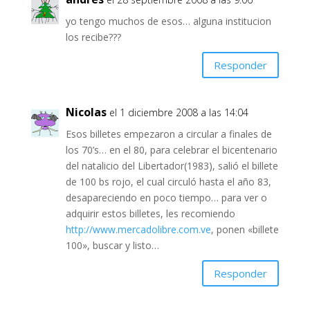
yo tengo muchos de esos… alguna institucion
los recibe???
Responder
Nicolas
el 1 diciembre 2008 a las 14:04
Esos billetes empezaron a circular a finales de
los 70’s… en el 80, para celebrar el bicentenario
del natalicio del Libertador(1983), salió el billete
de 100 bs rojo, el cual circuló hasta el año 83,
desapareciendo en poco tiempo… para ver o
adquirir estos billetes, les recomiendo
http://www.mercadolibre.com.ve
, ponen «billete
100», buscar y listo…
Responder