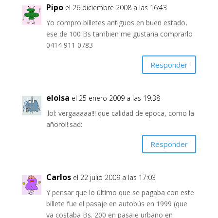
Pipo
el 26 diciembre 2008 a las 16:43
Yo compro billetes antiguos en buen estado,
ese de 100 Bs tambien me gustaria comprarlo
0414 911 0783
Responder
eloisa
el 25 enero 2009 a las 19:38
:lol: vergaaaaa!!! que calidad de epoca, como la
añoro!!:sad:
Responder
Carlos
el 22 julio 2009 a las 17:03
Y pensar que lo último que se pagaba con este
billete fue el pasaje en autobús en 1999 (que
ya costaba Bs. 200 en pasaje urbano en