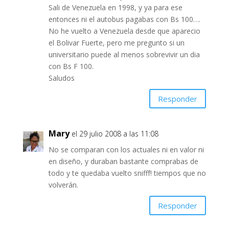
Sali de Venezuela en 1998, y ya para ese
entonces ni el autobus pagabas con Bs 100….
No he vuelto a Venezuela desde que aparecio
el Bolivar Fuerte, pero me pregunto si un
universitario puede al menos sobrevivir un dia
con Bs F 100.
Saludos
Responder
Mary
el 29 julio 2008 a las 11:08
No se comparan con los actuales ni en valor ni
en diseño, y duraban bastante comprabas de
todo y te quedaba vuelto snifff! tiempos que no
volverán.
Responder