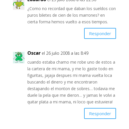
¿Como no recordad que daban los sueldos con
puros biletes de cien de los marrones? en
cierta forma hemos vuelto a esos tiempos.
Responder
Oscar
el 26 julio 2008 a las 8:49
cuando estaba chamo me robe uno de estos a
la cartera de mi mama, y me lo gaste todo en
figuritas, jajaja despues mi mama vuelta loca
buscando el dinero y me encontraron
destapando el monton de sobres… todavia me
duele la pela que me dieron… y jamas le volvi a
quitar plata a mi mama, ni loco que estuviera!
Responder