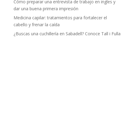
Cómo preparar una entrevista de trabajo en ingles y
dar una buena primera impresión
Medicina capilar: tratamientos para fortalecer el
cabello y frenar la caída
¿Buscas una cuchillería en Sabadell? Conoce Tall i Fulla