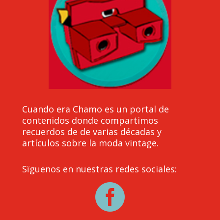
Cuando era Chamo es un portal de
contenidos donde compartimos
recuerdos de de varias décadas y
artículos sobre la moda vintage.
Sïguenos en nuestras redes sociales:
