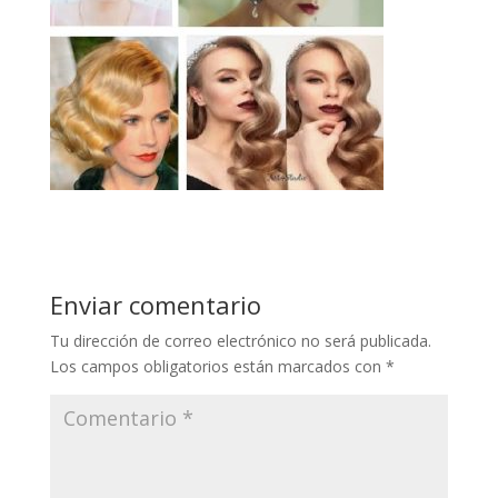
Enviar comentario
Tu dirección de correo electrónico no será publicada.
Los campos obligatorios están marcados con
*