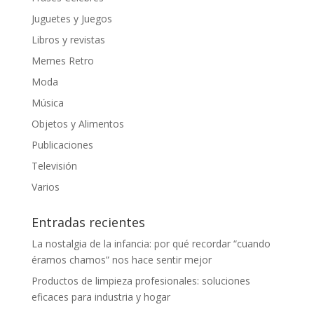
Juguetes y Juegos
Libros y revistas
Memes Retro
Moda
Música
Objetos y Alimentos
Publicaciones
Televisión
Varios
Entradas recientes
La nostalgia de la infancia: por qué recordar “cuando
éramos chamos” nos hace sentir mejor
Productos de limpieza profesionales: soluciones
eficaces para industria y hogar