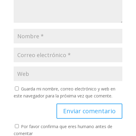
Guarda mi nombre, correo electrónico y web en
este navegador para la próxima vez que comente.
Por favor confirma que eres humano antes de
comentar