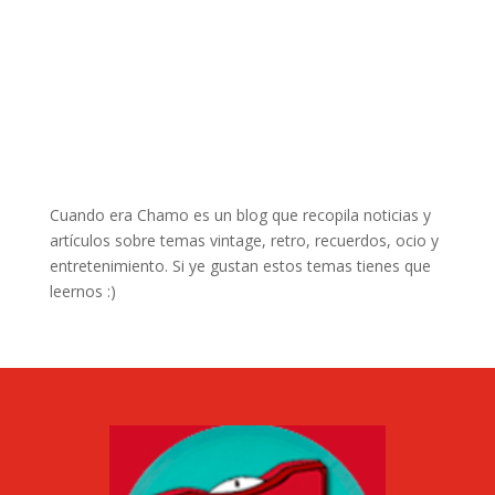
Cuando era Chamo es un blog que recopila noticias y
artículos sobre temas vintage, retro, recuerdos, ocio y
entretenimiento. Si ye gustan estos temas tienes que
leernos :)