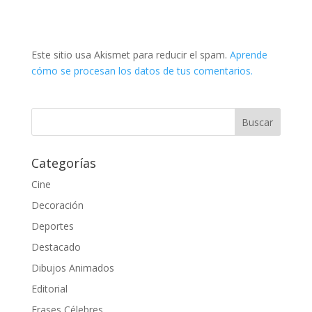
Este sitio usa Akismet para reducir el spam.
Aprende
cómo se procesan los datos de tus comentarios.
Categorías
Cine
Decoración
Deportes
Destacado
Dibujos Animados
Editorial
Frases Célebres