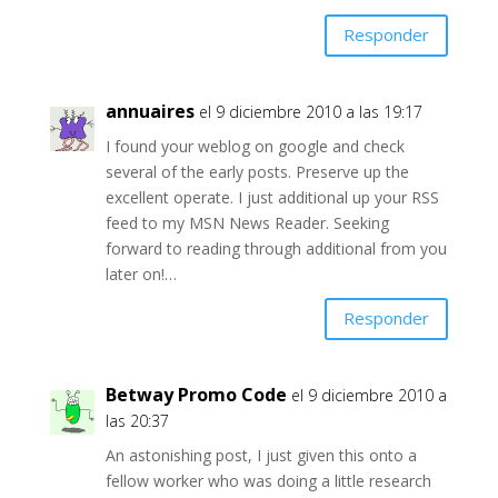
Responder
annuaires
el 9 diciembre 2010 a las 19:17
I found your weblog on google and check
several of the early posts. Preserve up the
excellent operate. I just additional up your RSS
feed to my MSN News Reader. Seeking
forward to reading through additional from you
later on!…
Responder
Betway Promo Code
el 9 diciembre 2010 a
las 20:37
An astonishing post, I just given this onto a
fellow worker who was doing a little research