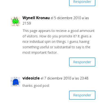
Responder
Wynell Kronau
el 5 diciembre 2010 a las
21:59
This page appears to recieve a good ammount
of visitors. How do you promote it? It gives a
nice individual spin on things. I guess having
something useful or substantial to say is the
most important factor.
Responder
videoizle
el 7 diciembre 2010 a las 23:48
thanks good post
Responder