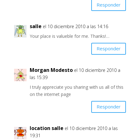
Responder
salle
el 10 diciembre 2010 a las 14:16
Your place is valueble for me. Thanks!…
Responder
Morgan Modesto
el 10 diciembre 2010 a
las 15:39
I truly appreciate you sharing with us all of this
on the internet page
Responder
location salle
el 10 diciembre 2010 a las
19:31