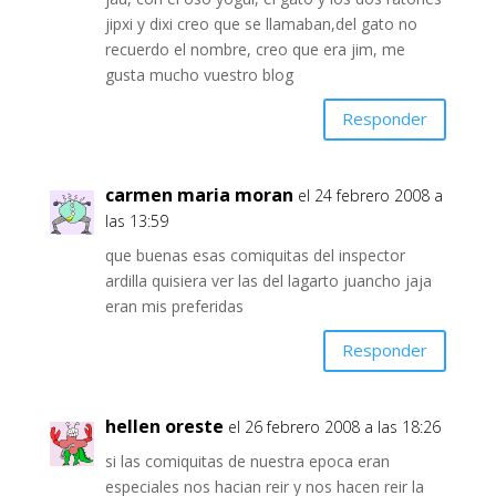
jipxi y dixi creo que se llamaban,del gato no
recuerdo el nombre, creo que era jim, me
gusta mucho vuestro blog
Responder
carmen maria moran
el 24 febrero 2008 a
las 13:59
que buenas esas comiquitas del inspector
ardilla quisiera ver las del lagarto juancho jaja
eran mis preferidas
Responder
hellen oreste
el 26 febrero 2008 a las 18:26
si las comiquitas de nuestra epoca eran
especiales nos hacian reir y nos hacen reir la