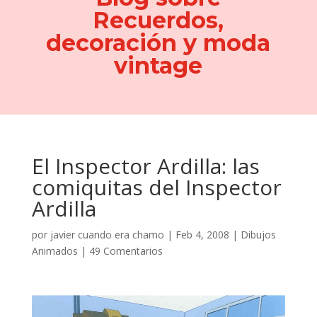
Recuerdos,
decoración y moda
vintage
El Inspector Ardilla: las
comiquitas del Inspector
Ardilla
por
javier cuando era chamo
|
Feb 4, 2008
|
Dibujos
Animados
|
49 Comentarios