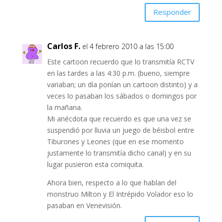
Responder
Carlos F.
el 4 febrero 2010 a las 15:00
Este cartoon recuerdo que lo transmitía RCTV
en las tardes a las 4:30 p.m. (bueno, siempre
variaban; un día ponían un cartoon distinto) y a
veces lo pasaban los sábados o domingos por
la mañana.
Mi anécdota que recuerdo es que una vez se
suspendió por lluvia un juego de béisbol entre
Tiburones y Leones (que en ese momento
justamente lo transmitía dicho canal) y en su
lugar pusieron esta comiquita.
Ahora bien, respecto a lo que hablan del
monstruo Milton y El Intrépido Volador eso lo
pasaban en Venevisión.