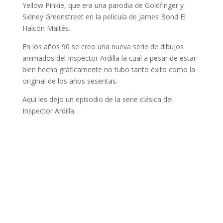
Yellow Pinkie, que era una parodia de Goldfinger y
Sidney Greenstreet en la película de James Bond El
Halcón Maltés.
En los años 90 se creo una nueva serie de dibujos
animados del Inspector Ardilla la cual a pesar de estar
bien hecha gráficamente no tubo tanto éxito como la
original de los años sesentas.
Aquí les dejo un episodio de la serie clásica del
Inspector Ardilla…