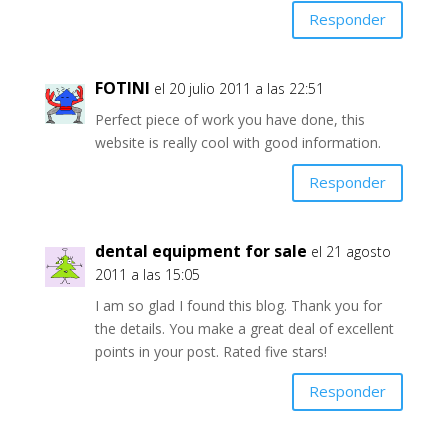
Responder
FOTINI
el 20 julio 2011 a las 22:51
Perfect piece of work you have done, this
website is really cool with good information.
Responder
dental equipment for sale
el 21 agosto
2011 a las 15:05
I am so glad I found this blog. Thank you for
the details. You make a great deal of excellent
points in your post. Rated five stars!
Responder