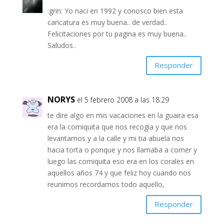
:grin: Yo naci en 1992 y conosco bien esta
caricatura es muy buena.. de verdad..
Felicitaciones por tu pagina es muy buena..
Saludos..
Responder
NORYS
el 5 febrero 2008 a las 18:29
te dire algo en mis vacaciones en la guaira esa
era la comiquita que nos recogia y que nos
levantamos y a la calle y mi tia abuela nos
hacia torta o ponque y nos llamaba a comer y
luego las comiquita eso era en los corales en
aquellos años 74 y que feliz hoy cuando nos
reunimos recordamos todo aquello,
Responder