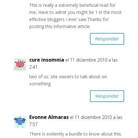
This is really a extremely beneficial read for
me, Have to admit you might be 1 in the most
effective bloggers I ever saw.Thanks for
posting this informative article.
Responder
cure insomnia
el 11 diciembre 2010 a las
2:41
two of us. site owners to talk about on
something
Responder
Evonne Almaras
el 11 diciembre 2010 a las
7:57
There is evidently a bundle to know about this.