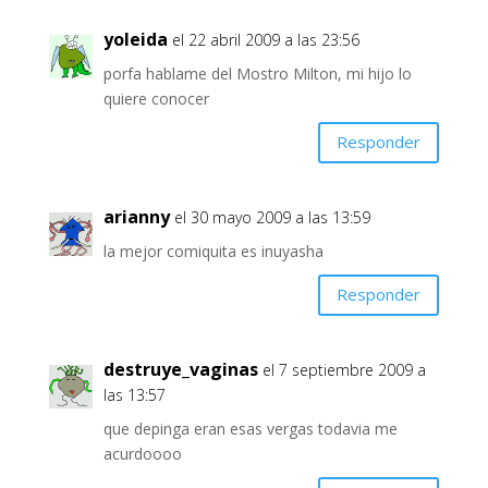
yoleida
el 22 abril 2009 a las 23:56
porfa hablame del Mostro Milton, mi hijo lo
quiere conocer
Responder
arianny
el 30 mayo 2009 a las 13:59
la mejor comiquita es inuyasha
Responder
destruye_vaginas
el 7 septiembre 2009 a
las 13:57
que depinga eran esas vergas todavia me
acurdoooo