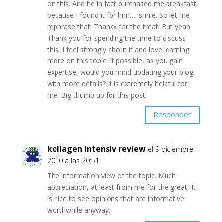
on this. And he in fact purchased me breakfast
because I found it for him…. smile. So let me
rephrase that: Thankx for the treat! But yeah
Thank you for spending the time to discuss
this, I feel strongly about it and love learning
more on this topic. If possible, as you gain
expertise, would you mind updating your blog
with more details? It is extremely helpful for
me. Big thumb up for this post!
Responder
kollagen intensiv review
el 9 diciembre
2010 a las 20:51
The information view of the topic. Much
appreciation, at least from me for the great, It
is nice to see opinions that are informative
worthwhile anyway.