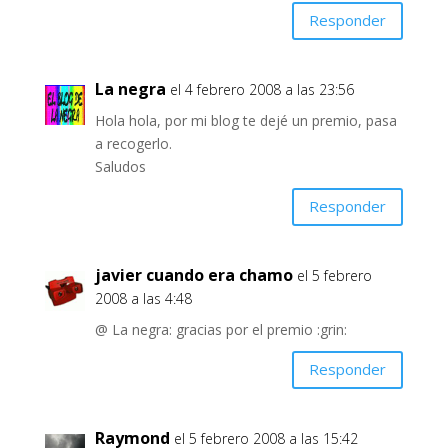
Responder
La negra
el 4 febrero 2008 a las 23:56
Hola hola, por mi blog te dejé un premio, pasa
a recogerlo.
Saludos
Responder
javier cuando era chamo
el 5 febrero
2008 a las 4:48
@ La negra: gracias por el premio :grin:
Responder
Raymond
el 5 febrero 2008 a las 15:42