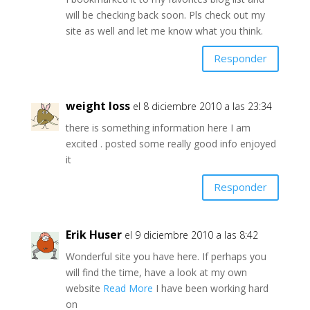
will be checking back soon. Pls check out my
site as well and let me know what you think.
Responder
weight loss
el 8 diciembre 2010 a las 23:34
there is something information here I am
excited . posted some really good info enjoyed
it
Responder
Erik Huser
el 9 diciembre 2010 a las 8:42
Wonderful site you have here. If perhaps you
will find the time, have a look at my own
website
Read More
I have been working hard
on