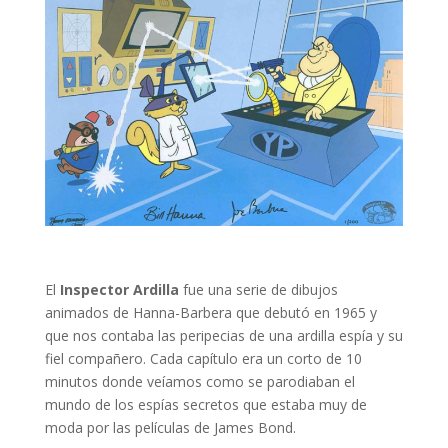
El
Inspector Ardilla
fue una serie de dibujos
animados de Hanna-Barbera que debutó en 1965 y
que nos contaba las peripecias de una ardilla espía y su
fiel compañero. Cada capítulo era un corto de 10
minutos donde veíamos como se parodiaban el
mundo de los espías secretos que estaba muy de
moda por las películas de James Bond.