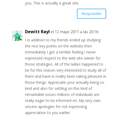
you. This is actually a great site.
Responder
Dewitt Rayl
el 12 mayo 2011 a las 20:16
I in addition to my friends ended up studying
the nice key points on the website then
immediately I got a terrible feeling I never
expressed respect to the web site owner for
those strategies. All of the ladies happened to
be for this reason very interested to study all of
them and have in reality been taking pleasure in
those things. Appreciate your actually being so
kind and also for settling on this kind of
remarkable issues millions of individuals are
really eager to be informed on. My very own
sincere apologies for not expressing
appreciation to you earlier.