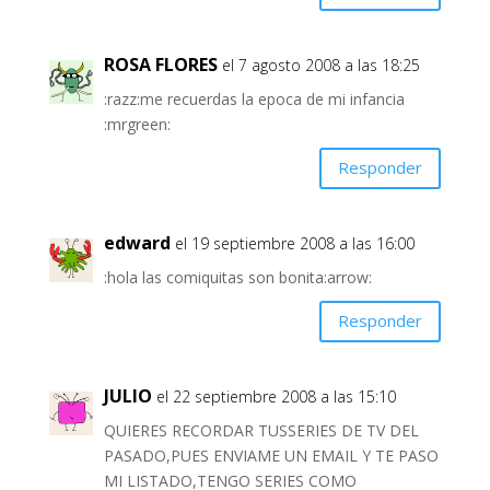
ROSA FLORES
el 7 agosto 2008 a las 18:25
:razz:me recuerdas la epoca de mi infancia
:mrgreen:
Responder
edward
el 19 septiembre 2008 a las 16:00
:hola las comiquitas son bonita:arrow:
Responder
JULIO
el 22 septiembre 2008 a las 15:10
QUIERES RECORDAR TUSSERIES DE TV DEL
PASADO,PUES ENVIAME UN EMAIL Y TE PASO
MI LISTADO,TENGO SERIES COMO