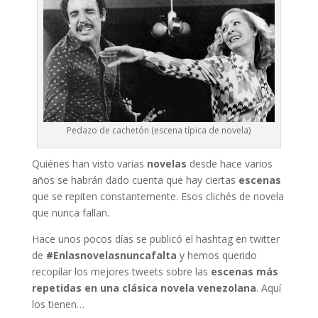
Pedazo de cachetón (escena típica de novela)
Quiénes han visto varias
novelas
desde hace varios
años se habrán dado cuenta que hay ciertas
escenas
que se repiten constantemente. Esos clichés de novela
que nunca fallan.
Hace unos pocos días se publicó el hashtag en twitter
de
#Enlasnovelasnuncafalta
y hemos querido
recopilar los mejores tweets sobre las
escenas más
repetidas en una clásica novela venezolana
. Aquí
los tienen…