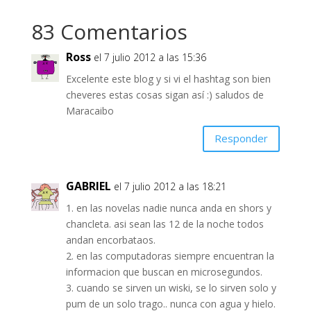
83 Comentarios
Ross
el 7 julio 2012 a las 15:36
Excelente este blog y si vi el hashtag son bien
cheveres estas cosas sigan así :) saludos de
Maracaibo
Responder
GABRIEL
el 7 julio 2012 a las 18:21
1. en las novelas nadie nunca anda en shors y
chancleta. asi sean las 12 de la noche todos
andan encorbataos.
2. en las computadoras siempre encuentran la
informacion que buscan en microsegundos.
3. cuando se sirven un wiski, se lo sirven solo y
pum de un solo trago.. nunca con agua y hielo.