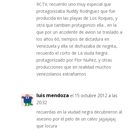
RCTV, recuerdo uno muy especial que
protagonizaba Ruddy Rodriguez que fue
producida en las playas de Los Roques, y
otra que tambien protagonizo ella , en la
que por un accidente de avion se traslado a
los años 60, tiempos de dictadura en
Venezuela y ella se disfrazaba de negrita,
recuerdo el corto de La viuda Negra
protagonizado por Flor Nuñez, y otras
producciones que en realidad muchos
venezolanos extrañamos
luis mendoza
el 15 octubre 2012 a las
20:32
recuerdas en la viudad negra decubrieron al
asesino por el pelo de un calvo jajjajajaj
que locura