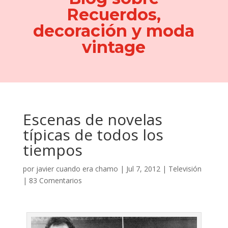
Recuerdos,
decoración y moda
vintage
Escenas de novelas
típicas de todos los
tiempos
por
javier cuando era chamo
|
Jul 7, 2012
|
Televisión
|
83 Comentarios