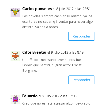
Carlos punseles
el 8 julio 2012 a las 23:51
Las novelas siempre caen en lo mismo, ya los
escritores no saben q inventar para hacer algo
distinto. Saldos a todos
Responder
Cdte Breetai
el 9 julio 2012 a las 8:19
Un off topic necesario: ayer se nos fue
Dominique Santini, el gran actor Ernest
Borgnine.
Responder
Eduardo
el 9 julio 2012 a las 17:08
Creo que no es facil agregar algo nuevo solo