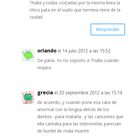
Thalia y todas costadas por la misma linea la
chica pata en el suelo que termina reina de la
ciudad.
Responder
orlando
el 14 julio 2012 a las 15:52
De pana. Yo no soporto a Thalía cuando
respira.
grecia
el 20 septiembre 2012 a las 15:14
de acuerdo, y cuando pone esa cara de
anormal con la lengua detras de los
dientes…para matarla…y las canciones que
ella cantaba para las telenovelas parecian
de burdel de mala muerte