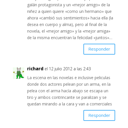
galán protagonista y un «mejor amigo» de la
niñez a quien quiere «como un hermano» que
ahora «cambió sus sentimientos» hacia ella (la
desea en cuerpo y alma), pero al final de la
novela, el «mejor amigo» y la «mejor amiga»
de la misma encuentran la felicidad «juntos»…
Responder
richard
el 12 julio 2012 a las 2:43
La escena en las novelas e inclusive peliculas
donde dos actores pelean por un arma, en la
pelea con el arma hacía abajo se escapa un
tiro y ambos contrincante se paralizan y se
quedan mirando a la cara y van a comerciales
Responder