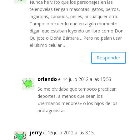
Nunca he visto que los personajes en las
telenovelas tengan mascotas: gatos, perros,
lagartijas, canarios, peces, ni cualquier otra.
Tampoco recuerdo que en algún momento
digan que estaban leyendo un libro como Don
Quijote o Doña Bárbara… Pero no pelan usar
el último celular…
Responder
orlando
el 14 julio 2012 a las 15:53
Se me olvidaba que tampoco practican
deportes, a menos que sean los
«hermanos menores» o los hijos de los
protagonistas.
jerry
el 16 julio 2012 a las 8:15