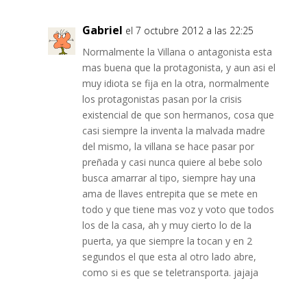
Gabriel
el 7 octubre 2012 a las 22:25
Normalmente la Villana o antagonista esta
mas buena que la protagonista, y aun asi el
muy idiota se fija en la otra, normalmente
los protagonistas pasan por la crisis
existencial de que son hermanos, cosa que
casi siempre la inventa la malvada madre
del mismo, la villana se hace pasar por
preñada y casi nunca quiere al bebe solo
busca amarrar al tipo, siempre hay una
ama de llaves entrepita que se mete en
todo y que tiene mas voz y voto que todos
los de la casa, ah y muy cierto lo de la
puerta, ya que siempre la tocan y en 2
segundos el que esta al otro lado abre,
como si es que se teletransporta. jajaja