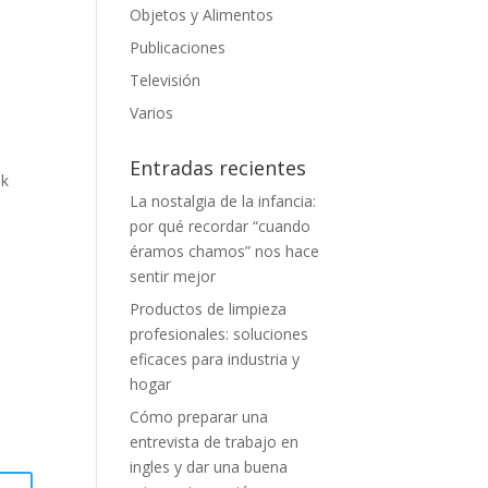
Objetos y Alimentos
Publicaciones
Televisión
Varios
Entradas recientes
ok
La nostalgia de la infancia:
por qué recordar “cuando
éramos chamos” nos hace
sentir mejor
Productos de limpieza
profesionales: soluciones
eficaces para industria y
hogar
Cómo preparar una
entrevista de trabajo en
ingles y dar una buena