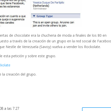
biertas de chocolate era la chucheria de moda a finales de los 80 en
esto a través de la creación de un grupo en la red social de Facebo
 que Nestle de Venezuela (Savoy) vuelva a vender los Rockolate.
de esta petición y sobre este grupo.
kolate
e la creación del grupo.
8 a las 7:27