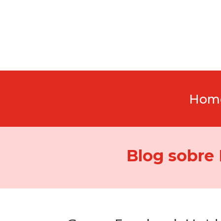
Hom
Blog sobre