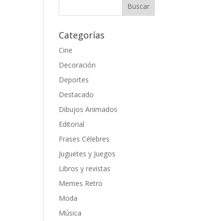
Categorías
Cine
Decoración
Deportes
Destacado
Dibujos Animados
Editorial
Frases Célebres
Juguetes y Juegos
Libros y revistas
Memes Retro
Moda
Música