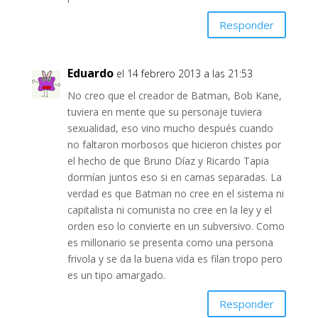
Responder
Eduardo
el 14 febrero 2013 a las 21:53
No creo que el creador de Batman, Bob Kane,
tuviera en mente que su personaje tuviera
sexualidad, eso vino mucho después cuando
no faltaron morbosos que hicieron chistes por
el hecho de que Bruno Díaz y Ricardo Tapia
dormían juntos eso si en camas separadas. La
verdad es que Batman no cree en el sistema ni
capitalista ni comunista no cree en la ley y el
orden eso lo convierte en un subversivo. Como
es millonario se presenta como una persona
frivola y se da la buena vida es filan tropo pero
es un tipo amargado.
Responder