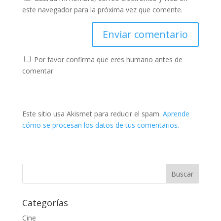
este navegador para la próxima vez que comente.
Por favor confirma que eres humano antes de
comentar
Este sitio usa Akismet para reducir el spam.
Aprende
cómo se procesan los datos de tus comentarios.
Categorías
Cine