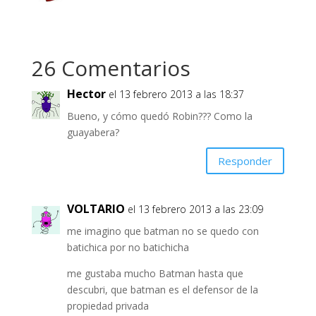
26 Comentarios
Hector
el 13 febrero 2013 a las 18:37
Bueno, y cómo quedó Robin??? Como la
guayabera?
Responder
VOLTARIO
el 13 febrero 2013 a las 23:09
me imagino que batman no se quedo con
batichica por no batichicha
me gustaba mucho Batman hasta que
descubri, que batman es el defensor de la
propiedad privada