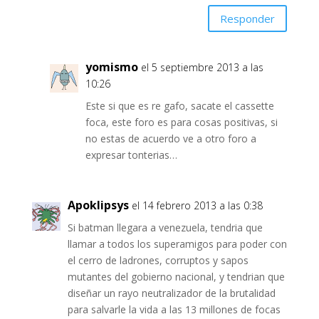
Responder
yomismo
el 5 septiembre 2013 a las
10:26
Este si que es re gafo, sacate el cassette
foca, este foro es para cosas positivas, si
no estas de acuerdo ve a otro foro a
expresar tonterias…
Apoklipsys
el 14 febrero 2013 a las 0:38
Si batman llegara a venezuela, tendria que
llamar a todos los superamigos para poder con
el cerro de ladrones, corruptos y sapos
mutantes del gobierno nacional, y tendrian que
diseñar un rayo neutralizador de la brutalidad
para salvarle la vida a las 13 millones de focas