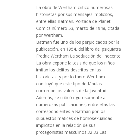
La obra de Wertham criticó numerosas
historietas por sus mensajes implícitos,
entre ellas Batman. Portada de Planet
Comics número 53, marzo de 1948, citada
por Wertham.
Batman fue uno de los perjudicados por la
publicación, en 1954, del libro del psiquiatra
Fredric Wertham La seducción del inocente.
La obra expone la tesis de que los niños
imitan los delitos descritos en las
historietas, y por lo tanto Wertham
concluyó que este tipo de fábulas
corrompe los valores de la juventud.
Además, se criticó rigurosamente a
numerosas publicaciones, entre ellas las
correspondientes a Batman por los
supuestos matices de homosexualidad
implícitos en la relación de sus
protagonistas masculinos.32 33 Las