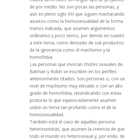
de por medio. No son pocas las personas, y
aún en pleno siglo XXI que siguen machacando
asuntos como la homosexualidad de la forma
menos indicada, que asumen argumentos
ordinarios y poco serios, por demás en cuanto
a este tema, como derivado de sub productos
de la ignorancia como el machismo y la
homofobia.
Las personas que invocan chistes sexuales de
Batman y Robin se inscriben en los perfiles
anteriormente citados. Son personas o, con un
nivel de machismo muy elevado o con un alto
grado de homofobia, reivindicando con estas
posturas lo que equivocadamente asumen
sobre un tema tan profundo como el de la
homosexualidad.
También está el caso de aquellas persona
heterosexistas, que asumen la creencia de que
todo el mundo es heterosexual y, por ende, de