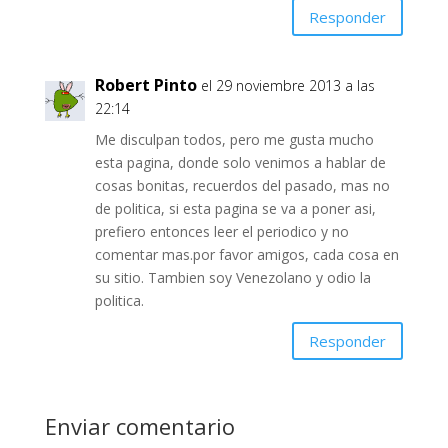
Responder
Robert Pinto
el 29 noviembre 2013 a las
22:14
Me disculpan todos, pero me gusta mucho
esta pagina, donde solo venimos a hablar de
cosas bonitas, recuerdos del pasado, mas no
de politica, si esta pagina se va a poner asi,
prefiero entonces leer el periodico y no
comentar mas.por favor amigos, cada cosa en
su sitio. Tambien soy Venezolano y odio la
politica.
Responder
Enviar comentario