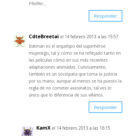
Pfeiffer…
Responder
CdteBreetai
el 14 febrero 2013 a las 15:57
Batman es el arquetipo del superhéroe
mujeriego, tal y cómo se ha reflejado tanto en
las películas cómo en sus más recientes
adaptaciones animadas. Curiosamente,
también es un sociópata que toma la justicia
por su mano, aunque al menos se ha puesto la
regla de no cometer asesinatos, tal ves lo
único que lo diferencia de sus villanos.
Responder
KamX
el 14 febrero 2013 a las 16:15