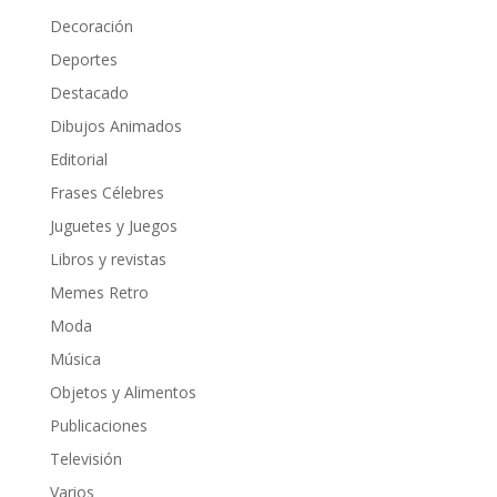
Decoración
Deportes
Destacado
Dibujos Animados
Editorial
Frases Célebres
Juguetes y Juegos
Libros y revistas
Memes Retro
Moda
Música
Objetos y Alimentos
Publicaciones
Televisión
Varios