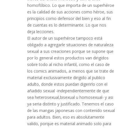
homofóbico. Lo que importa de un superhéroe
es la calidad de sus acciones como héroe, sus
principios como defensor del bien y eso al fin
de cuentas es lo determinante. Lo que nos
deja lecciones.
El autor de un superhéroe tampoco está
obligado a agregarle situaciones de naturaleza
sexual a sus creaciones porque se supone que
por lo general estos productos van dirigidos
sobre todo al nicho infantil, como el caso de
los comics animados, a menos que se trate de
material exclusivamente dirigido al publico
adulto, donde estos puedan digerirlo con el
añadido sexual -independientemente de que
sea heterosexual,bisexual u homosexual- y asi
ya seria distinto y justificado. Tenemos el caso
de las mangas japonesas con contenido sexual
para adultos. Bien, eso es absolutamente
valido, porque es material animado solo para