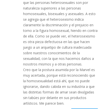
que las personas heterosexuales son por
naturaleza superiores a las personas
homosexuales, bisexuales y asexuales. A esto
se agrega que el heterosexismo indica
claramente la discriminación y el prejuicio en
torno a la figura homosexual, hiendo en contra
de ella. Como se puede ver, el heterosexismo
es otra pieza defectuosa en las que hacen
juego a un arquetipo de cultura inadecuada
sobre nuestros conocimientos de la
sexualidad, con la que nos hacemos daños a
nosotros mismos y a otras personas.
Creo que la postura asumida por la Marvel es
muy acertada, porque está reconociendo que
la homosexualidad está ahí, que no puede
ignorarse, dando cabida en su industria a que
las distintas formas de amar sean divulgadas
sin tabúes por delante en sus productos
artísticos. Me parece bien.