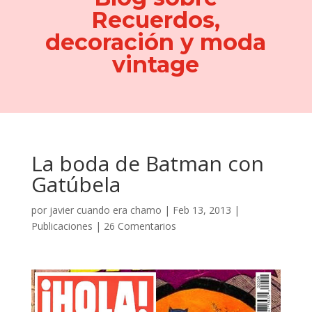
Recuerdos,
decoración y moda
vintage
La boda de Batman con
Gatúbela
por
javier cuando era chamo
|
Feb 13, 2013
|
Publicaciones
|
26 Comentarios