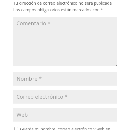
Tu dirección de correo electrónico no será publicada.
Los campos obligatorios están marcados con
*
Guarda mi nombre, correo electrónico y web en