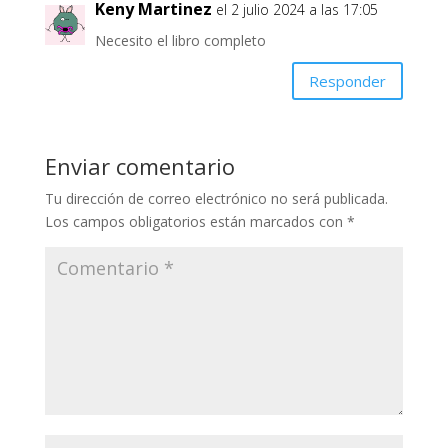
Keny Martinez
el 2 julio 2024 a las 17:05
Necesito el libro completo
Responder
Enviar comentario
Tu dirección de correo electrónico no será publicada.
Los campos obligatorios están marcados con
*