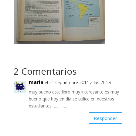
2 Comentarios
maria
el 21 septiembre 2014 a las 20:59
muy bueno este libro muy interesante es muy
bueno que hoy en dia se utilice en nuestros
estudiantes…………..
Responder