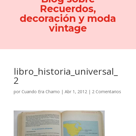
Recuerdos,
decoración y moda
vintage
libro_historia_universal_
2
por
Cuando Era Chamo
|
Abr 1, 2012
|
2 Comentarios