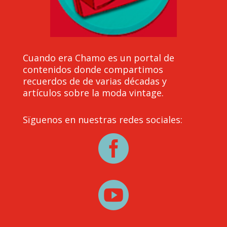
Cuando era Chamo es un portal de
contenidos donde compartimos
recuerdos de de varias décadas y
artículos sobre la moda vintage.
Sïguenos en nuestras redes sociales:

