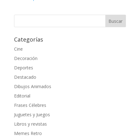
Categorías
Cine
Decoración
Deportes
Destacado
Dibujos Animados
Editorial
Frases Célebres
Juguetes y Juegos
Libros y revistas
Memes Retro