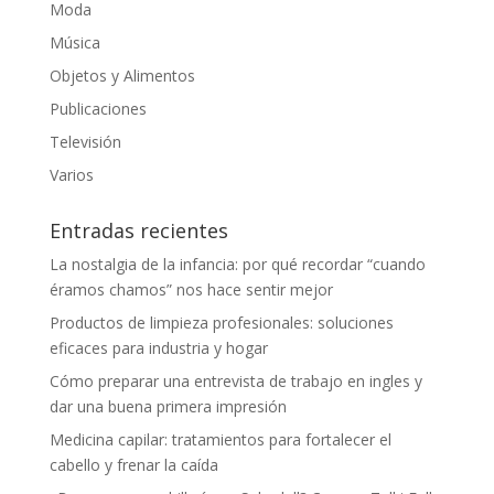
Moda
Música
Objetos y Alimentos
Publicaciones
Televisión
Varios
Entradas recientes
La nostalgia de la infancia: por qué recordar “cuando
éramos chamos” nos hace sentir mejor
Productos de limpieza profesionales: soluciones
eficaces para industria y hogar
Cómo preparar una entrevista de trabajo en ingles y
dar una buena primera impresión
Medicina capilar: tratamientos para fortalecer el
cabello y frenar la caída