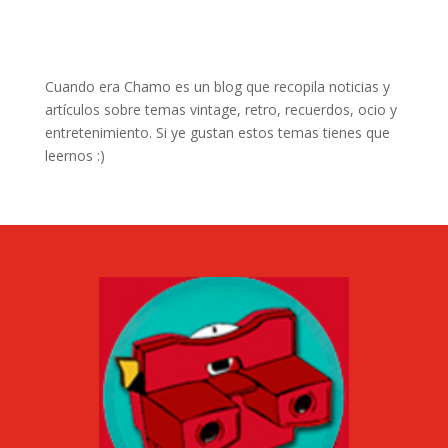
Cuando era Chamo es un blog que recopila noticias y
artículos sobre temas vintage, retro, recuerdos, ocio y
entretenimiento. Si ye gustan estos temas tienes que
leernos :)