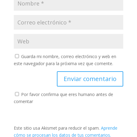
Guarda mi nombre, correo electrónico y web en
este navegador para la próxima vez que comente.
Por favor confirma que eres humano antes de
comentar
Este sitio usa Akismet para reducir el spam.
Aprende
cómo se procesan los datos de tus comentarios.