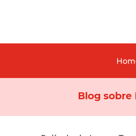
Hom
Blog sobre