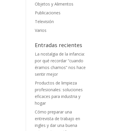
Objetos y Alimentos
Publicaciones
Televisión
Varios
Entradas recientes
La nostalgia de la infancia:
por qué recordar “cuando
éramos chamos” nos hace
sentir mejor
Productos de limpieza
profesionales: soluciones
eficaces para industria y
hogar
Cómo preparar una
entrevista de trabajo en
ingles y dar una buena