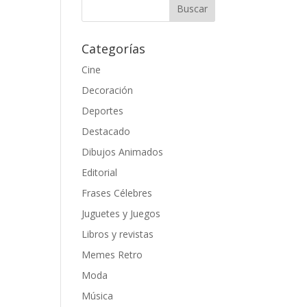
Categorías
Cine
Decoración
Deportes
Destacado
Dibujos Animados
Editorial
Frases Célebres
Juguetes y Juegos
Libros y revistas
Memes Retro
Moda
Música