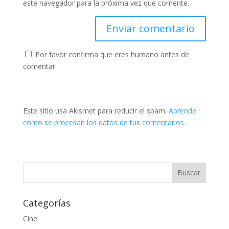
este navegador para la próxima vez que comente.
Por favor confirma que eres humano antes de
comentar
Este sitio usa Akismet para reducir el spam.
Aprende
cómo se procesan los datos de tus comentarios.
Categorías
Cine