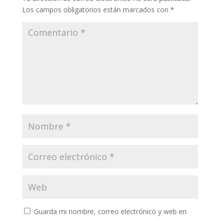
Los campos obligatorios están marcados con
*
Guarda mi nombre, correo electrónico y web en