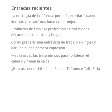
Entradas recientes
La nostalgia de la infancia: por qué recordar “cuando
éramos chamos” nos hace sentir mejor
Productos de limpieza profesionales: soluciones
eficaces para industria y hogar
Cómo preparar una entrevista de trabajo en ingles y
dar una buena primera impresión
Medicina capilar: tratamientos para fortalecer el
cabello y frenar la caída
¿Buscas una cuchillería en Sabadell? Conoce Tall i Fulla