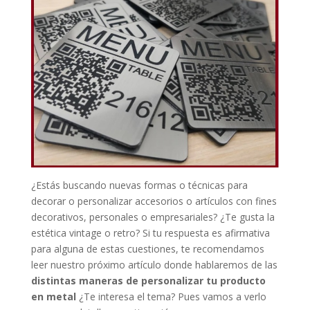
¿Estás buscando nuevas formas o técnicas para
decorar o personalizar accesorios o artículos con fines
decorativos, personales o empresariales? ¿Te gusta la
estética vintage o retro? Si tu respuesta es afirmativa
para alguna de estas cuestiones, te recomendamos
leer nuestro próximo artículo donde hablaremos de las
distintas maneras de personalizar tu producto
en metal
¿Te interesa el tema? Pues vamos a verlo