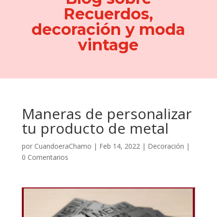
Recuerdos,
decoración y moda
vintage
Maneras de personalizar
tu producto de metal
por
CuandoeraChamo
|
Feb 14, 2022
|
Decoración
|
0 Comentarios