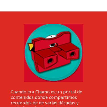
Cuando era Chamo es un portal de
contenidos donde compartimos
recuerdos de de varias décadas y