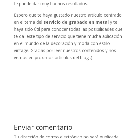
te puede dar muy buenos resultados.
Espero que te haya gustado nuestro artículo centrado
en el tema del
servicio de grabado en metal
y te
haya sido útil para conocer todas las posibilidades que
te da este tipo de servicio que tiene mucha aplicación
en el mundo de la decoración y moda con estilo
vintage. Gracias por leer nuestros contenidos y nos
vemos en próximos artículos del blog :)
Enviar comentario
Tu dirección de correo electrónico no será publicada.