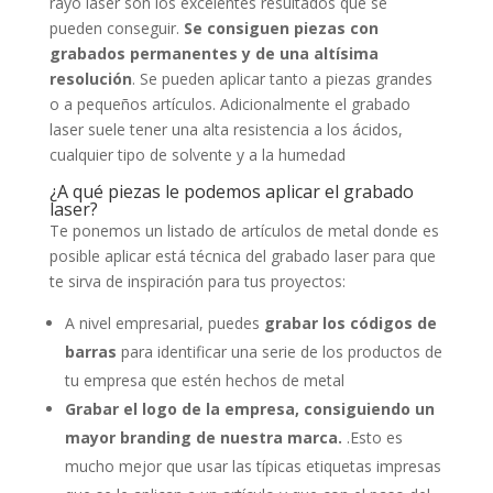
rayo laser son los excelentes resultados que se
pueden conseguir.
Se consiguen piezas con
grabados permanentes y de una altísima
resolución
. Se pueden aplicar tanto a piezas grandes
o a pequeños artículos. Adicionalmente el grabado
laser suele tener una alta resistencia a los ácidos,
cualquier tipo de solvente y a la humedad
¿A qué piezas le podemos aplicar el grabado
laser?
Te ponemos un listado de artículos de metal donde es
posible aplicar está técnica del grabado laser para que
te sirva de inspiración para tus proyectos:
A nivel empresarial, puedes
grabar los códigos de
barras
para identificar una serie de los productos de
tu empresa que estén hechos de metal
Grabar el logo de la empresa, consiguiendo un
mayor branding de nuestra marca.
.Esto es
mucho mejor que usar las típicas etiquetas impresas