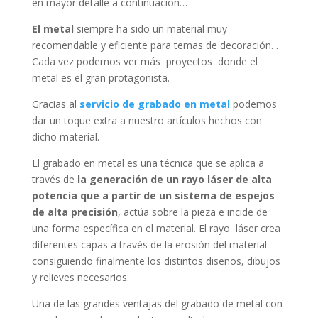
en mayor detalle a continuación…
El metal
siempre ha sido un material muy
recomendable y eficiente para temas de decoración. .
Cada vez podemos ver más proyectos donde el
metal es el gran protagonista.
Gracias al
servicio de grabado en metal
podemos
dar un toque extra a nuestro artículos hechos con
dicho material.
El grabado en metal es una técnica que se aplica a
través de
la generación de un rayo láser de alta
potencia que a partir de un sistema de espejos
de alta precisión
, actúa sobre la pieza e incide de
una forma específica en el material. El rayo láser crea
diferentes capas a través de la erosión del material
consiguiendo finalmente los distintos diseños, dibujos
y relieves necesarios.
Una de las grandes ventajas del grabado de metal con