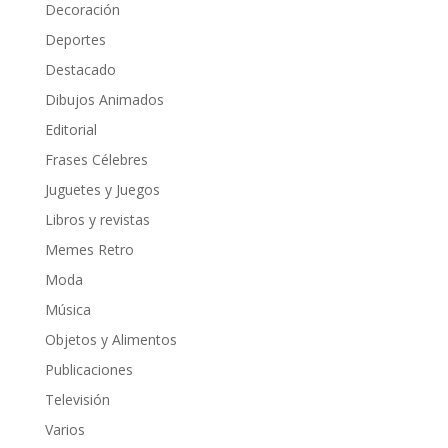
Decoración
Deportes
Destacado
Dibujos Animados
Editorial
Frases Célebres
Juguetes y Juegos
Libros y revistas
Memes Retro
Moda
Música
Objetos y Alimentos
Publicaciones
Televisión
Varios