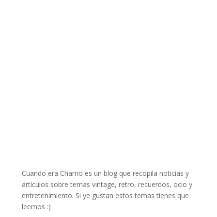
Cuando era Chamo es un blog que recopila noticias y
artículos sobre temas vintage, retro, recuerdos, ocio y
entretenimiento. Si ye gustan estos temas tienes que
leernos :)