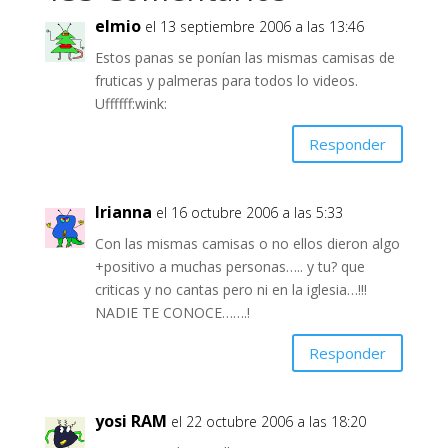
elmio
el 13 septiembre 2006 a las 13:46
Estos panas se ponían las mismas camisas de
fruticas y palmeras para todos lo videos.
Uffffff:wink:
Responder
Irianna
el 16 octubre 2006 a las 5:33
Con las mismas camisas o no ellos dieron algo
+positivo a muchas personas….. y tu? que
criticas y no cantas pero ni en la iglesia…!!!
NADIE TE CONOCE…….!
Responder
yosi RAM
el 22 octubre 2006 a las 18:20