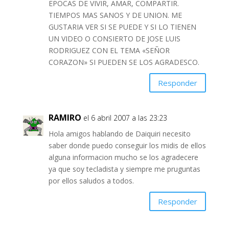
EPOCAS DE VIVIR, AMAR, COMPARTIR.
TIEMPOS MAS SANOS Y DE UNION. ME
GUSTARIA VER SI SE PUEDE Y SI LO TIENEN
UN VIDEO O CONSIERTO DE JOSE LUIS
RODRIGUEZ CON EL TEMA «SEÑOR
CORAZON» SI PUEDEN SE LOS AGRADESCO.
Responder
RAMIRO
el 6 abril 2007 a las 23:23
Hola amigos hablando de Daiquiri necesito
saber donde puedo conseguir los midis de ellos
alguna informacion mucho se los agradecere
ya que soy tecladista y siempre me pruguntas
por ellos saludos a todos.
Responder