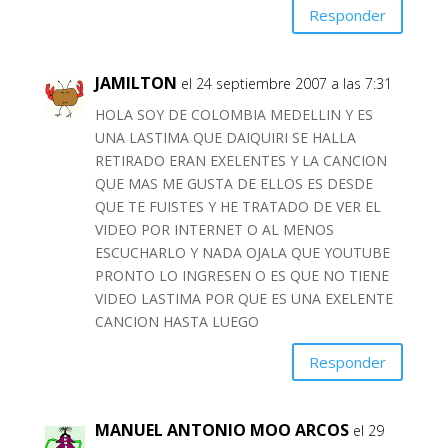
Responder
JAMILTON
el 24 septiembre 2007 a las 7:31
HOLA SOY DE COLOMBIA MEDELLIN Y ES
UNA LASTIMA QUE DAIQUIRI SE HALLA
RETIRADO ERAN EXELENTES Y LA CANCION
QUE MAS ME GUSTA DE ELLOS ES DESDE
QUE TE FUISTES Y HE TRATADO DE VER EL
VIDEO POR INTERNET O AL MENOS
ESCUCHARLO Y NADA OJALA QUE YOUTUBE
PRONTO LO INGRESEN O ES QUE NO TIENE
VIDEO LASTIMA POR QUE ES UNA EXELENTE
CANCION HASTA LUEGO
Responder
MANUEL ANTONIO MOO ARCOS
el 29