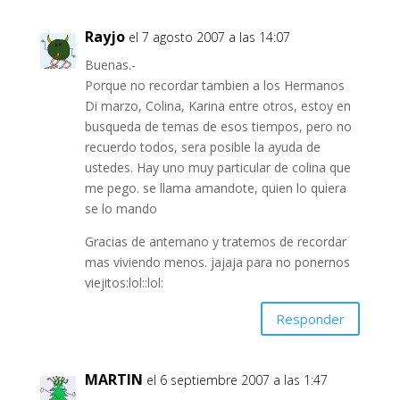
Rayjo
el 7 agosto 2007 a las 14:07
Buenas.-
Porque no recordar tambien a los Hermanos
Di marzo, Colina, Karina entre otros, estoy en
busqueda de temas de esos tiempos, pero no
recuerdo todos, sera posible la ayuda de
ustedes. Hay uno muy particular de colina que
me pego. se llama amandote, quien lo quiera
se lo mando
Gracias de antemano y tratemos de recordar
mas viviendo menos. jajaja para no ponernos
viejitos:lol::lol:
Responder
MARTIN
el 6 septiembre 2007 a las 1:47