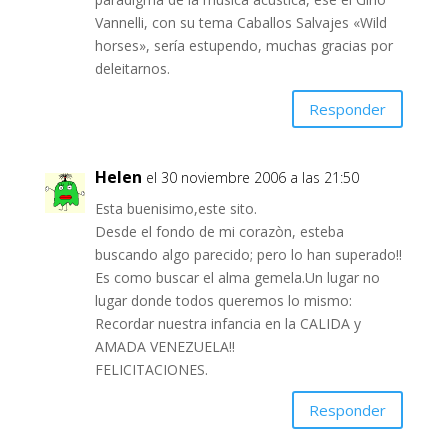
Vannelli, con su tema Caballos Salvajes «Wild
horses», sería estupendo, muchas gracias por
deleitarnos.
Responder
Helen
el 30 noviembre 2006 a las 21:50
Esta buenisimo,este sito.
Desde el fondo de mi corazòn, esteba
buscando algo parecido; pero lo han superado!!
Es como buscar el alma gemela.Un lugar no
lugar donde todos queremos lo mismo:
Recordar nuestra infancia en la CALIDA y
AMADA VENEZUELA!!
FELICITACIONES.
Responder