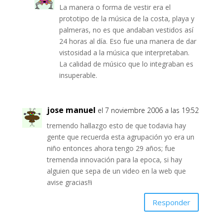
La manera o forma de vestir era el
prototipo de la música de la costa, playa y
palmeras, no es que andaban vestidos así
24 horas al día. Eso fue una manera de dar
vistosidad a la música que interpretaban.
La calidad de músico que lo integraban es
insuperable.
jose manuel
el 7 noviembre 2006 a las 19:52
tremendo hallazgo esto de que todavia hay
gente que recuerda esta agrupación yo era un
niño entonces ahora tengo 29 años; fue
tremenda innovación para la epoca, si hay
alguien que sepa de un video en la web que
avise gracias!!i
Responder