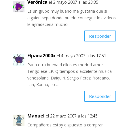
Verónica
el 3 mayo 2007 a las 23:35
Es un grupo muy bueno me gustaria que si
alguien sepa donde puedo conseguir los videos
le agradeceria mucho
Responder
Elpana2000x
el 4 mayo 2007 a las 17:51
Pana otra buena d ellos es morir d amor.
Tengo ese LP. Q tiempos d excelente música
venezolana: Daiquiri, Sergio Pérez, Yordano,
Ilan, Karina, etc…
Responder
Manuel
el 22 mayo 2007 a las 12:45
Compañeros estoy dispuesto a comprar