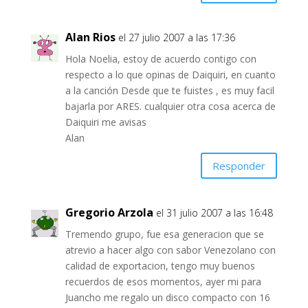
Alan Rios
el 27 julio 2007 a las 17:36
Hola Noelia, estoy de acuerdo contigo con
respecto a lo que opinas de Daiquiri, en cuanto
a la canción Desde que te fuistes , es muy facil
bajarla por ARES. cualquier otra cosa acerca de
Daiquiri me avisas
Alan
Responder
Gregorio Arzola
el 31 julio 2007 a las 16:48
Tremendo grupo, fue esa generacion que se
atrevio a hacer algo con sabor Venezolano con
calidad de exportacion, tengo muy buenos
recuerdos de esos momentos, ayer mi para
Juancho me regalo un disco compacto con 16