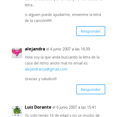
letra…
si alguien puede ayudarme, envienme la letra
de la canción!!!!!!
Responder
alejandra
el 4 junio 2007 a las 16:39
Hola soy la que anda buscando la letra de la
casa del ritmo anote mal mi email es:
alejandrariza@gmail.com
Gracias y saludos!!!
Responder
Luis Dorante
el 6 junio 2007 a las 15:41
Yo solo tengo 16 de edad y no se mucho de