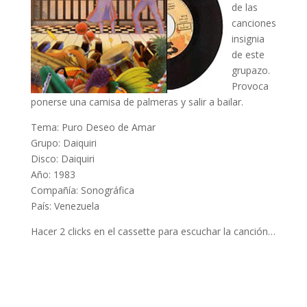
de las
canciones
insignia
de este
grupazo.
Provoca
ponerse una camisa de palmeras y salir a bailar.
Tema: Puro Deseo de Amar
Grupo: Daiquiri
Disco: Daiquiri
Año: 1983
Compañía: Sonográfica
País: Venezuela
Hacer 2 clicks en el cassette para escuchar la canción…