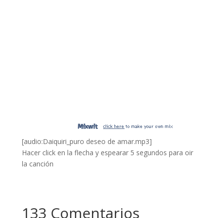
[audio:Daiquiri_puro deseo de amar.mp3]
Hacer click en la flecha y espearar 5 segundos para oir
la canción
133 Comentarios