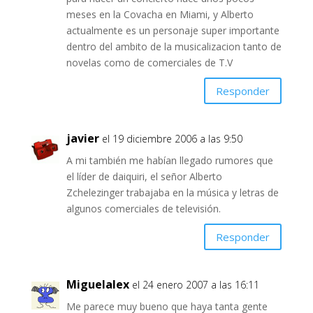
meses en la Covacha en Miami, y Alberto
actualmente es un personaje super importante
dentro del ambito de la musicalizacion tanto de
novelas como de comerciales de T.V
Responder
javier
el 19 diciembre 2006 a las 9:50
A mi también me habían llegado rumores que
el líder de daiquiri, el señor Alberto
Zchelezinger trabajaba en la música y letras de
algunos comerciales de televisión.
Responder
Miguelalex
el 24 enero 2007 a las 16:11
Me parece muy bueno que haya tanta gente