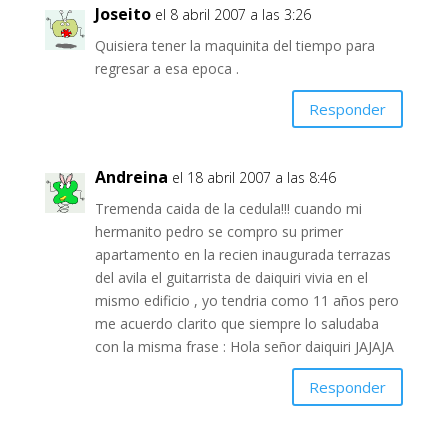
Joseito
el 8 abril 2007 a las 3:26
Quisiera tener la maquinita del tiempo para
regresar a esa epoca .
Responder
Andreina
el 18 abril 2007 a las 8:46
Tremenda caida de la cedula!!! cuando mi
hermanito pedro se compro su primer
apartamento en la recien inaugurada terrazas
del avila el guitarrista de daiquiri vivia en el
mismo edificio , yo tendria como 11 años pero
me acuerdo clarito que siempre lo saludaba
con la misma frase : Hola señor daiquiri JAJAJA
Responder