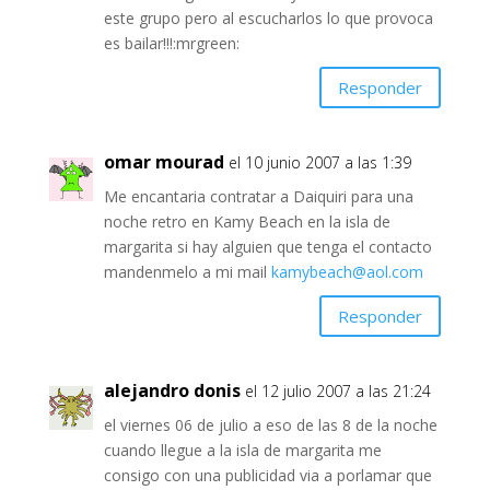
este grupo pero al escucharlos lo que provoca
es bailar!!!:mrgreen:
Responder
omar mourad
el 10 junio 2007 a las 1:39
Me encantaria contratar a Daiquiri para una
noche retro en Kamy Beach en la isla de
margarita si hay alguien que tenga el contacto
mandenmelo a mi mail
kamybeach@aol.com
Responder
alejandro donis
el 12 julio 2007 a las 21:24
el viernes 06 de julio a eso de las 8 de la noche
cuando llegue a la isla de margarita me
consigo con una publicidad via a porlamar que