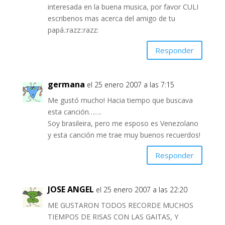
interesada en la buena musica, por favor CULI
escribenos mas acerca del amigo de tu
papá.:razz::razz:
Responder
germana
el 25 enero 2007 a las 7:15
Me gustó mucho! Hacia tiempo que buscava
esta canción…….
Soy brasileira, pero me esposo es Venezolano
y esta canción me trae muy buenos recuerdos!
Responder
JOSE ANGEL
el 25 enero 2007 a las 22:20
ME GUSTARON TODOS RECORDE MUCHOS
TIEMPOS DE RISAS CON LAS GAITAS, Y