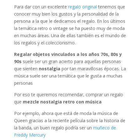
Para dar con un excelente
regalo original
tenemos que
conocer muy bien los gustos y la personalidad de la
persona a la que le dedicamos el regalo. En los últimos
la temática retro o vintage se ha puesto muy de moda
en muchas áreas. Una de ellas también es el mundo de
los regalos y el coleccionismo.
Regalar objetos vinculados a los años 70s, 80s y
90s
suele ser un gran acierto para aquellas personas
que sienten
nostalgia
por tan maravillosas épocas. La
música suele ser una temática que le gusta a muchas
personas
Por eso te queremos recomendar, comprar un regalo
que
mezcle nostalgia retro con música
Por ejemplo, ahora que está de moda la música de
Queen gracias a la reciente película sobre la historia de
la banda, un buen regalo podría ser un
muñeco de
Freddy Mercury