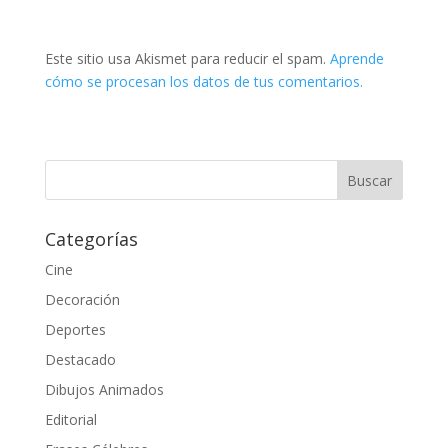
Este sitio usa Akismet para reducir el spam.
Aprende
cómo se procesan los datos de tus comentarios.
Categorías
Cine
Decoración
Deportes
Destacado
Dibujos Animados
Editorial