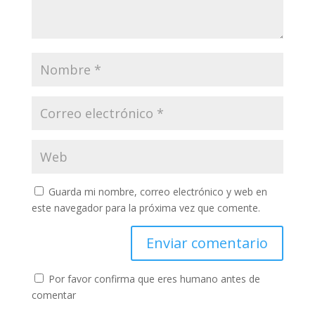
Guarda mi nombre, correo electrónico y web en
este navegador para la próxima vez que comente.
Por favor confirma que eres humano antes de
comentar