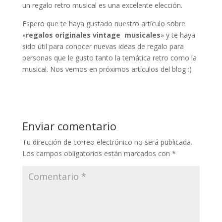
un regalo retro musical es una excelente elección.
Espero que te haya gustado nuestro artículo sobre
«
regalos originales vintage musicales
» y te haya
sido útil para conocer nuevas ideas de regalo para
personas que le gusto tanto la temática retro como la
musical. Nos vemos en próximos artículos del blog :)
Enviar comentario
Tu dirección de correo electrónico no será publicada.
Los campos obligatorios están marcados con
*