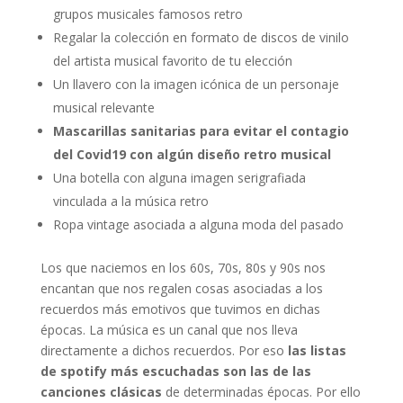
grupos musicales famosos retro
Regalar la colección en formato de discos de vinilo
del artista musical favorito de tu elección
Un llavero con la imagen icónica de un personaje
musical relevante
Mascarillas sanitarias para evitar el contagio
del Covid19 con algún diseño retro musical
Una botella con alguna imagen serigrafiada
vinculada a la música retro
Ropa vintage asociada a alguna moda del pasado
Los que naciemos en los 60s, 70s, 80s y 90s nos
encantan que nos regalen cosas asociadas a los
recuerdos más emotivos que tuvimos en dichas
épocas. La música es un canal que nos lleva
directamente a dichos recuerdos. Por eso
las listas
de spotify más escuchadas son las de las
canciones clásicas
de determinadas épocas. Por ello