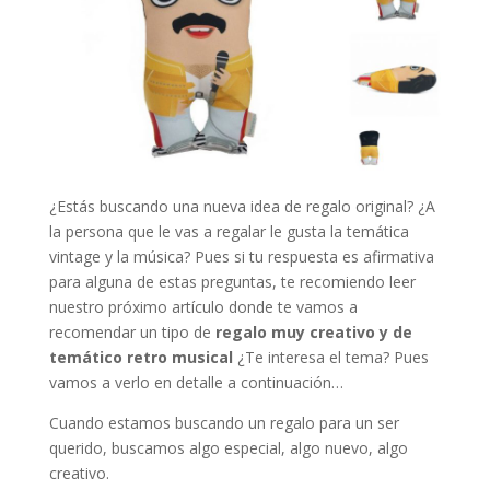
¿Estás buscando una nueva idea de regalo original? ¿A
la persona que le vas a regalar le gusta la temática
vintage y la música? Pues si tu respuesta es afirmativa
para alguna de estas preguntas, te recomiendo leer
nuestro próximo artículo donde te vamos a
recomendar un tipo de
regalo muy creativo y de
temático retro musical
¿Te interesa el tema? Pues
vamos a verlo en detalle a continuación…
Cuando estamos buscando un regalo para un ser
querido, buscamos algo especial, algo nuevo, algo
creativo.