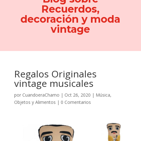
Recuerdos,
decoración y moda
vintage
Regalos Originales
vintage musicales
por
CuandoeraChamo
|
Oct 26, 2020
|
Música
,
Objetos y Alimentos
|
0 Comentarios