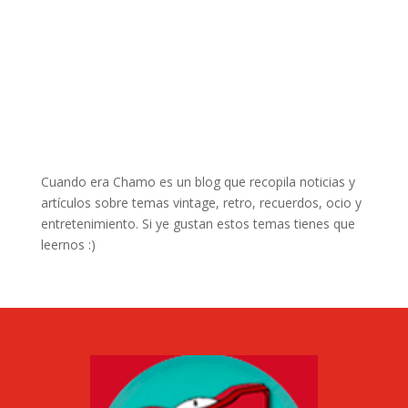
Cuando era Chamo es un blog que recopila noticias y
artículos sobre temas vintage, retro, recuerdos, ocio y
entretenimiento. Si ye gustan estos temas tienes que
leernos :)