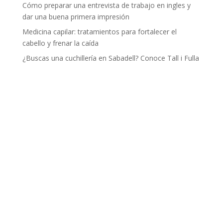
Cómo preparar una entrevista de trabajo en ingles y
dar una buena primera impresión
Medicina capilar: tratamientos para fortalecer el
cabello y frenar la caída
¿Buscas una cuchillería en Sabadell? Conoce Tall i Fulla