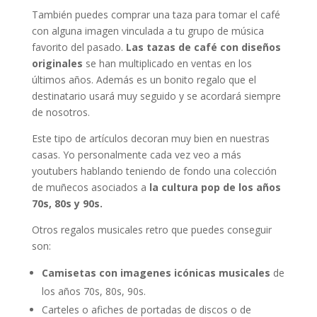
También puedes comprar una taza para tomar el café
con alguna imagen vinculada a tu grupo de música
favorito del pasado.
Las tazas de café con diseños
originales
se han multiplicado en ventas en los
últimos años. Además es un bonito regalo que el
destinatario usará muy seguido y se acordará siempre
de nosotros.
Este tipo de artículos decoran muy bien en nuestras
casas. Yo personalmente cada vez veo a más
youtubers hablando teniendo de fondo una colección
de muñecos asociados a
la cultura pop de los años
70s, 80s y 90s.
Otros regalos musicales retro que puedes conseguir
son:
Camisetas con imagenes icónicas musicales
de
los años 70s, 80s, 90s.
Carteles o afiches de portadas de discos o de