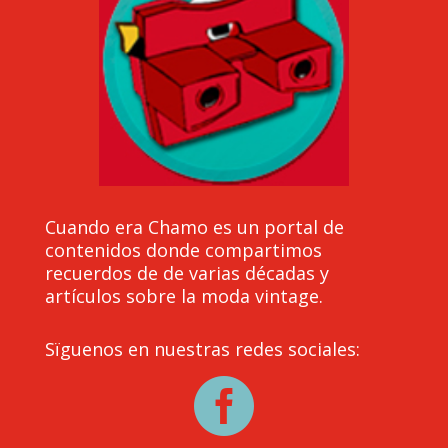
Cuando era Chamo es un portal de
contenidos donde compartimos
recuerdos de de varias décadas y
artículos sobre la moda vintage.
Sïguenos en nuestras redes sociales:
