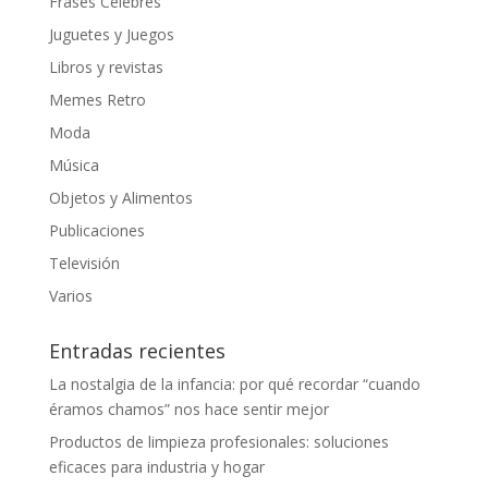
Frases Célebres
Juguetes y Juegos
Libros y revistas
Memes Retro
Moda
Música
Objetos y Alimentos
Publicaciones
Televisión
Varios
Entradas recientes
La nostalgia de la infancia: por qué recordar “cuando
éramos chamos” nos hace sentir mejor
Productos de limpieza profesionales: soluciones
eficaces para industria y hogar