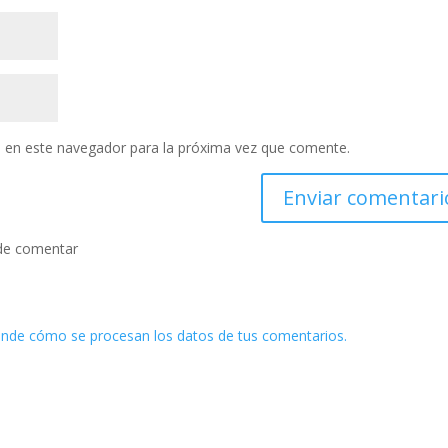
 en este navegador para la próxima vez que comente.
de comentar
nde cómo se procesan los datos de tus comentarios.