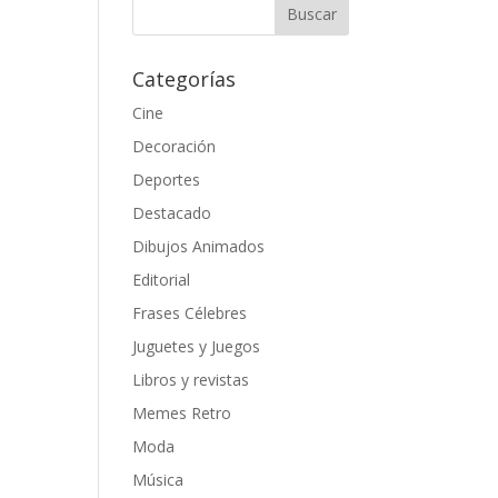
Categorías
Cine
Decoración
Deportes
Destacado
Dibujos Animados
Editorial
Frases Célebres
Juguetes y Juegos
Libros y revistas
Memes Retro
Moda
Música