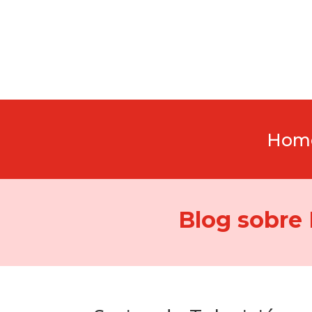
Hom
Blog sobre