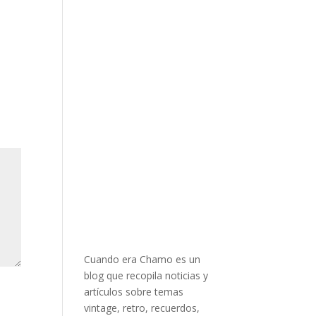
Cuando era Chamo es un
blog que recopila noticias y
artículos sobre temas
vintage, retro, recuerdos,