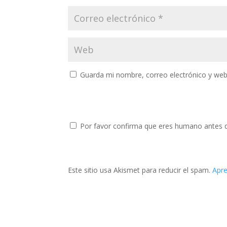
Guarda mi nombre, correo electrónico y web
Por favor confirma que eres humano antes 
Este sitio usa Akismet para reducir el spam.
Apre