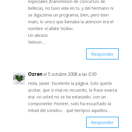
especiales (transmision de concursos de
belleza), no tuvo vida en tv, y del hermano ni
se diga,tenia un programa, bien, pero bien
malo, lo unico que llamaba la atencion era el
nombre «Callate Sicilia».
Un abrazo
Nelson….
Responder
Ozran
el 5 octubre 2008 a las 0:30
Hola, Javier. Excelente la página. Solo quería
acotar, que si mal no recuerdo, la frase exacta
era: «si usted no se ha extasiado, con un
componente Pioneer, solo ha escuchado la
mitad del sonido»… qué tiempos aquellos…
Responder