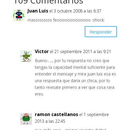
109 Comentarios
Juan Luis
el 3 octubre 2008 a las 6:37
masssssssss feooooooooooooo :shock:
Responder
Victor
el 21 septiembre 2011 a las 9:21
Bueno….., por tu respuesta no creo que
tengas la capacidad mental suficiente para
entender el mensaje y mira juan luis esa es
una respuesta que daria un chica, por lo
tanto revisate primero a ver que cosa rara
eres.
ramon castellanos
el 1 septiembre
2013 a las 22:45