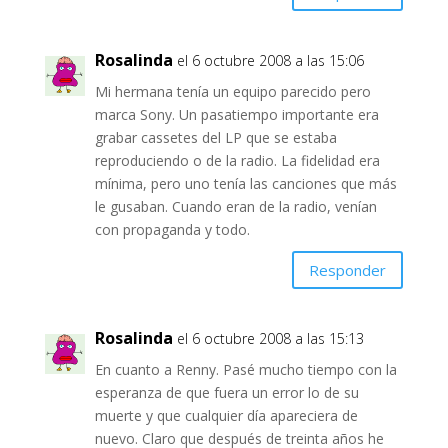
Rosalinda
el 6 octubre 2008 a las 15:06
Mi hermana tenía un equipo parecido pero
marca Sony. Un pasatiempo importante era
grabar cassetes del LP que se estaba
reproduciendo o de la radio. La fidelidad era
mínima, pero uno tenía las canciones que más
le gusaban. Cuando eran de la radio, venían
con propaganda y todo.
Responder
Rosalinda
el 6 octubre 2008 a las 15:13
En cuanto a Renny. Pasé mucho tiempo con la
esperanza de que fuera un error lo de su
muerte y que cualquier día apareciera de
nuevo. Claro que después de treinta años he