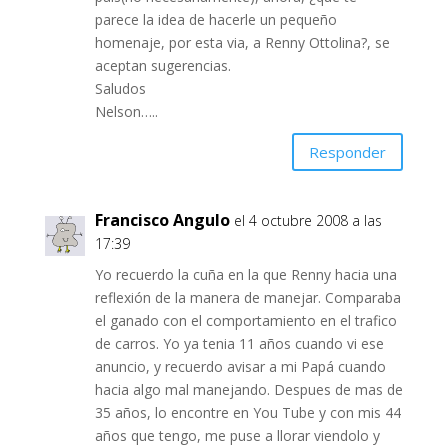
parece la idea de hacerle un pequeño
homenaje, por esta via, a Renny Ottolina?, se
aceptan sugerencias.
Saludos
Nelson…..
Responder
Francisco Angulo
el 4 octubre 2008 a las
17:39
Yo recuerdo la cuña en la que Renny hacia una
reflexión de la manera de manejar. Comparaba
el ganado con el comportamiento en el trafico
de carros. Yo ya tenia 11 años cuando vi ese
anuncio, y recuerdo avisar a mi Papá cuando
hacia algo mal manejando. Despues de mas de
35 años, lo encontre en You Tube y con mis 44
años que tengo, me puse a llorar viendolo y