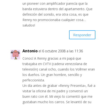
un pioneer con amplificador parecía que la
banda estuviera dentro del apartamento. Que
definición del sonido, era otra cosa, es que
Renny no promocionaba cualquier cosa…
saludos!
Responder
Antonio
el 6 octubre 2008 a las 11:36
Conocí A Renny gracias a mi papá que
trabajaba en CVTV (cadena venezolana de
televisión) canal ocho, cuando los Vollmer eran
los dueños. Un gran hombre, sencillo y
perfeccionista.
Un día antes de grabar «Renny Presenta», fué a
visitar la oficina de mi padre y conversó un
buen rato con él. Mi viejo lo comentó que me
gustaban mucho los carros. Se levantó de su