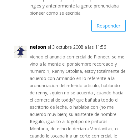
ingles y anteriormente la gente pronunciaba
pioneer como se escribia.
Responder
nelson
el 3 octubre 2008 a las 11:56
Viendo el anuncio comercial de Pioneer, se me
vino a la mente el por siempre recordado y
numero 1, Renny Ottolina, estoy totalmente de
acuerdo con Armando en lo referente a la
pronunciacion del referido articulo, hablando
de renny, ¿quien no se acuerda , cuando hacia
el comercial de toddy? que bañaba toodo el
escritorio de leche, o hablaba con (no me
acuerdo muy bien) su asistente de nombre
Regulo, igualito al logotipo de pinturas
Montana, de echo le decian «Montanita», o
cuando le tocaba ir a un corte comercial, le