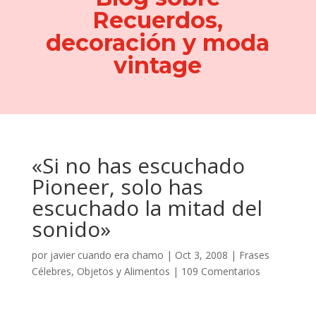
Recuerdos,
decoración y moda
vintage
«Si no has escuchado
Pioneer, solo has
escuchado la mitad del
sonido»
por
javier cuando era chamo
|
Oct 3, 2008
|
Frases
Célebres
,
Objetos y Alimentos
|
109 Comentarios