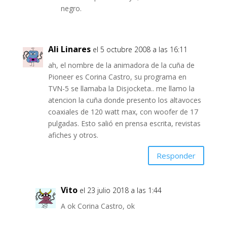
negro.
Ali Linares
el 5 octubre 2008 a las 16:11
ah, el nombre de la animadora de la cuña de
Pioneer es Corina Castro, su programa en
TVN-5 se llamaba la Disjocketa.. me llamo la
atencion la cuña donde presento los altavoces
coaxiales de 120 watt max, con woofer de 17
pulgadas. Esto salió en prensa escrita, revistas
afiches y otros.
Responder
Vito
el 23 julio 2018 a las 1:44
A ok Corina Castro, ok