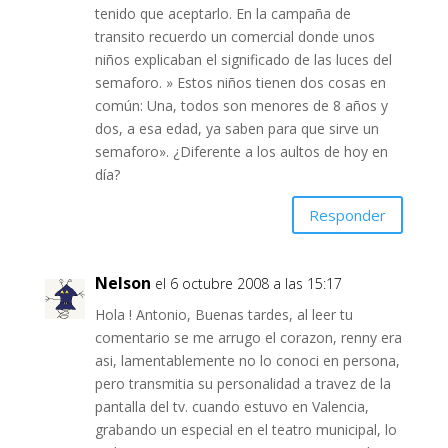
tenido que aceptarlo. En la campaña de
transito recuerdo un comercial donde unos
niños explicaban el significado de las luces del
semaforo. » Estos niños tienen dos cosas en
común: Una, todos son menores de 8 años y
dos, a esa edad, ya saben para que sirve un
semaforo». ¿Diferente a los aultos de hoy en
día?
Responder
Nelson
el 6 octubre 2008 a las 15:17
Hola ! Antonio, Buenas tardes, al leer tu
comentario se me arrugo el corazon, renny era
asi, lamentablemente no lo conoci en persona,
pero transmitia su personalidad a travez de la
pantalla del tv. cuando estuvo en Valencia,
grabando un especial en el teatro municipal, lo