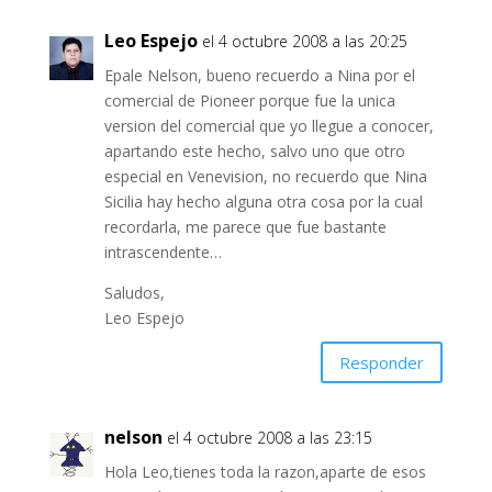
Leo Espejo
el 4 octubre 2008 a las 20:25
Epale Nelson, bueno recuerdo a Nina por el
comercial de Pioneer porque fue la unica
version del comercial que yo llegue a conocer,
apartando este hecho, salvo uno que otro
especial en Venevision, no recuerdo que Nina
Sicilia hay hecho alguna otra cosa por la cual
recordarla, me parece que fue bastante
intrascendente…
Saludos,
Leo Espejo
Responder
nelson
el 4 octubre 2008 a las 23:15
Hola Leo,tienes toda la razon,aparte de esos