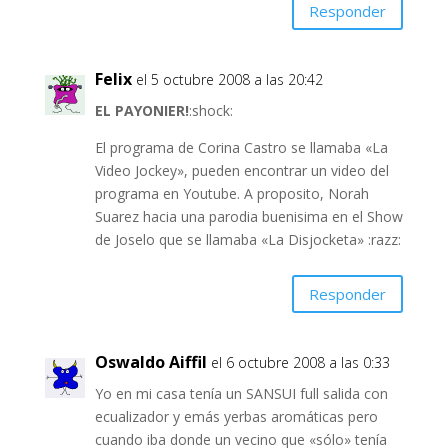
Responder
Felix
el 5 octubre 2008 a las 20:42
EL PAYONIER!
:shock:
El programa de Corina Castro se llamaba «La
Video Jockey», pueden encontrar un video del
programa en Youtube. A proposito, Norah
Suarez hacia una parodia buenisima en el Show
de Joselo que se llamaba «La Disjocketa» :razz:
Responder
Oswaldo Aiffil
el 6 octubre 2008 a las 0:33
Yo en mi casa tenía un SANSUI full salida con
ecualizador y emás yerbas aromáticas pero
cuando iba donde un vecino que «sólo» tenía