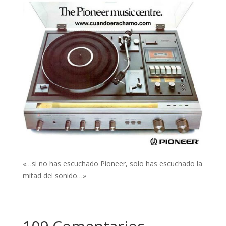
«…si no has escuchado Pioneer, solo has escuchado la
mitad del sonido…»