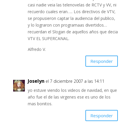
casi nadie veia las telenovelas de RCTV y VV, ni
recuerdo cuales eran….. Los directivos de VTV,
se propusieron captar la audiencia del publico,
y lo lograron con programaas divertidos…
recuerdan el Slogan de aquellos años que decia
VTV EL SUPERCANAL.
Alfredo V.
Responder
Joselyn
el 7 diciembre 2007 a las 14:11
yo estuve viendo los videos de navidad, en que
año fue el de las virgenes ese es uno de los
mas bonitos.
Responder