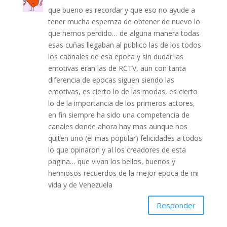
que bueno es recordar y que eso no ayude a
tener mucha espernza de obtener de nuevo lo
que hemos perdido… de alguna manera todas
esas cuñas llegaban al publico las de los todos
los cabnales de esa epoca y sin dudar las
emotivas eran las de RCTV, aun con tanta
diferencia de epocas siguen siendo las
emotivas, es cierto lo de las modas, es cierto
lo de la importancia de los primeros actores,
en fin siempre ha sido una competencia de
canales donde ahora hay mas aunque nos
quiten uno (el mas popular) felicidades a todos
lo que opinaron y al los creadores de esta
pagina… que vivan los bellos, buenos y
hermosos recuerdos de la mejor epoca de mi
vida y de Venezuela
Responder