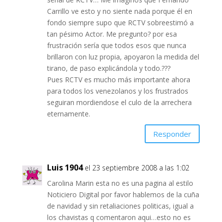
Carrillo ve esto y no siente nada porque él en
fondo siempre supo que RCTV sobreestimó a
tan pésimo Actor. Me pregunto? por esa
frustración sería que todos esos que nunca
brillaron con luz propia, apoyaron la medida del
tirano, de paso explicándola y todo.???
Pues RCTV es mucho más importante ahora
para todos los venezolanos y los frustrados
seguiran mordiendose el culo de la arrechera
eternamente.
Responder
Luis 1904
el 23 septiembre 2008 a las 1:02
Carolina Marin esta no es una pagina al estilo
Noticiero Digital por favor hablemos de la cuña
de navidad y sin retaliaciones politicas, igual a
los chavistas q comentaron aqui…esto no es