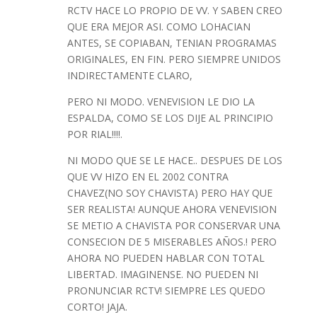
RCTV HACE LO PROPIO DE VV. Y SABEN CREO
QUE ERA MEJOR ASI. COMO LOHACIAN
ANTES, SE COPIABAN, TENIAN PROGRAMAS
ORIGINALES, EN FIN. PERO SIEMPRE UNIDOS
INDIRECTAMENTE CLARO,
PERO NI MODO. VENEVISION LE DIO LA
ESPALDA, COMO SE LOS DIJE AL PRINCIPIO
POR RIAL!!!!.
NI MODO QUE SE LE HACE.. DESPUES DE LOS
QUE VV HIZO EN EL 2002 CONTRA
CHAVEZ(NO SOY CHAVISTA) PERO HAY QUE
SER REALISTA! AUNQUE AHORA VENEVISION
SE METIO A CHAVISTA POR CONSERVAR UNA
CONSECION DE 5 MISERABLES AÑOS.! PERO
AHORA NO PUEDEN HABLAR CON TOTAL
LIBERTAD. IMAGINENSE. NO PUEDEN NI
PRONUNCIAR RCTV! SIEMPRE LES QUEDO
CORTO! JAJA.