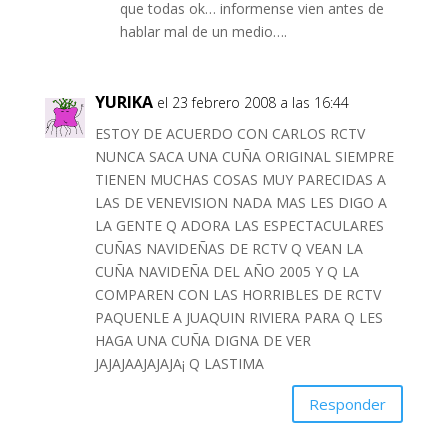
que todas ok… informense vien antes de
hablar mal de un medio….
YURIKA
el 23 febrero 2008 a las 16:44
ESTOY DE ACUERDO CON CARLOS RCTV
NUNCA SACA UNA CUÑA ORIGINAL SIEMPRE
TIENEN MUCHAS COSAS MUY PARECIDAS A
LAS DE VENEVISION NADA MAS LES DIGO A
LA GENTE Q ADORA LAS ESPECTACULARES
CUÑAS NAVIDEÑAS DE RCTV Q VEAN LA
CUÑA NAVIDEÑA DEL AÑO 2005 Y Q LA
COMPAREN CON LAS HORRIBLES DE RCTV
PAQUENLE A JUAQUIN RIVIERA PARA Q LES
HAGA UNA CUÑA DIGNA DE VER
JAJAJAAJAJAJA¡ Q LASTIMA
Responder