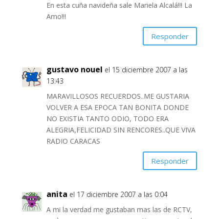
En esta cuña navideña sale Mariela Alcalá!!! La
Amo!!!
Responder
gustavo nouel
el 15 diciembre 2007 a las
13:43
MARAVILLOSOS RECUERDOS..ME GUSTARIA
VOLVER A ESA EPOCA TAN BONITA DONDE
NO EXISTIA TANTO ODIO, TODO ERA
ALEGRIA,FELICIDAD SIN RENCORES..QUE VIVA
RADIO CARACAS
Responder
anita
el 17 diciembre 2007 a las 0:04
A mi la verdad me gustaban mas las de RCTV,