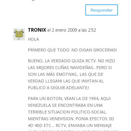
Responder
TRONIX
el 2 enero 2009 a las 2:52
HOLA
PRIMERO QUE TODO. NO DIGAN GROCERIAS!
BUENO, LA VERDADD QUIZA RCTV. NO HIZO
LAS MEJORES CUÑAS NAVIDEÑAS.. PERO SI
SON LAS MÁS EMOTIVAS.. LAS QUE DE
VERDAD LLEGAN! LAS QUE INVITAN AL
PUBLICO A SEGUIR ADELANTE.!
PARA UN BOTON, VEAN LA DE 1994, AQUI
VENEZUELA SE ENCONTRABA EN UNA
TERRIBLE SITUACION POLITICO-SOCIAL.
MIENTRAS VENEVISION. PONIA EFECTOS 3D
4D 40D ETC… RCTV, ENVIABA UN MENSAJE