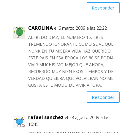
Responder
CAROLINA
el 6 marzo 2009 a las 22:22
ALFREDO DIAZ, EL NUMERO 15, ERES
TREMENDO IGNORANTE COMO SE VE QUE
NUNK EN TU MISERA VIDA HAZ QUERIDO
ESTE PAIS EN ESA EPOCA LOS 80 SE PODIA
VIVIR MUCHISIMO MEJOR QUE AHORA,
RECUERDO MUY BIEN ESOS TIEMPOS Y DE
VERDAD QUISIERA QUE VOLVIERAN NO ME
GUSTA ESTE MODO DE VIVIR AHORA.
Responder
rafael sanchez
el 28 agosto 2009 a las
16:45