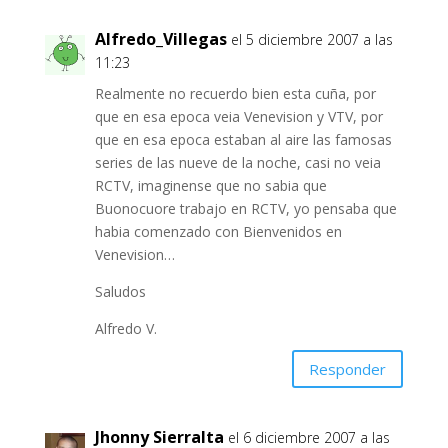
Alfredo_Villegas
el 5 diciembre 2007 a las
11:23
Realmente no recuerdo bien esta cuña, por
que en esa epoca veia Venevision y VTV, por
que en esa epoca estaban al aire las famosas
series de las nueve de la noche, casi no veia
RCTV, imaginense que no sabia que
Buonocuore trabajo en RCTV, yo pensaba que
habia comenzado con Bienvenidos en
Venevision…
Saludos
Alfredo V.
Responder
Jhonny Sierralta
el 6 diciembre 2007 a las