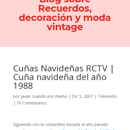
Recuerdos,
decoración y moda
vintage
Cuñas Navideñas RCTV |
Cuña navideña del año
1988
por
javier cuando era chamo
|
Dic 5, 2007
|
Televisión
|
79 Comentarios
Siguiendo con la costumbre iniciada el año pasado