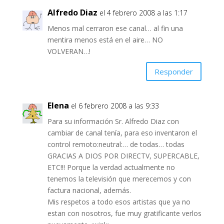
Alfredo Diaz
el 4 febrero 2008 a las 1:17
Menos mal cerraron ese canal… al fin una
mentira menos está en el aire… NO
VOLVERAN…!
Responder
Elena
el 6 febrero 2008 a las 9:33
Para su información Sr. Alfredo Diaz con
cambiar de canal tenía, para eso inventaron el
control remoto:neutral:… de todas… todas
GRACIAS A DIOS POR DIRECTV, SUPERCABLE,
ETC!!! Porque la verdad actualmente no
tenemos la televisión que merecemos y con
factura nacional, además.
Mis respetos a todo esos artistas que ya no
estan con nosotros, fue muy gratificante verlos