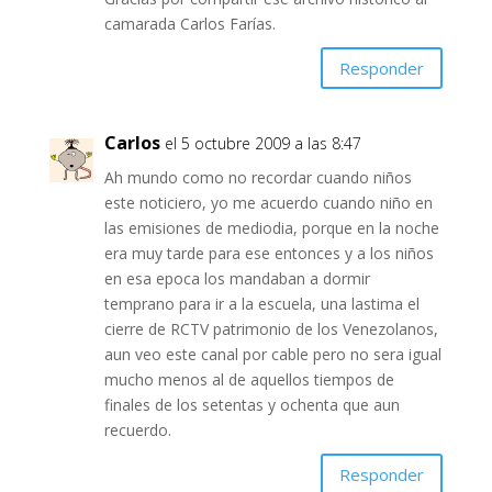
camarada Carlos Farías.
Responder
Carlos
el 5 octubre 2009 a las 8:47
Ah mundo como no recordar cuando niños
este noticiero, yo me acuerdo cuando niño en
las emisiones de mediodia, porque en la noche
era muy tarde para ese entonces y a los niños
en esa epoca los mandaban a dormir
temprano para ir a la escuela, una lastima el
cierre de RCTV patrimonio de los Venezolanos,
aun veo este canal por cable pero no sera igual
mucho menos al de aquellos tiempos de
finales de los setentas y ochenta que aun
recuerdo.
Responder