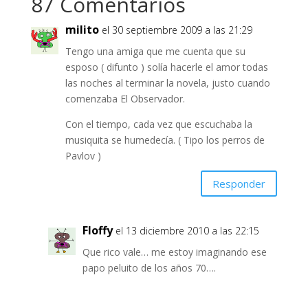
87 Comentarios
milito
el 30 septiembre 2009 a las 21:29
Tengo una amiga que me cuenta que su
esposo ( difunto ) solía hacerle el amor todas
las noches al terminar la novela, justo cuando
comenzaba El Observador.
Con el tiempo, cada vez que escuchaba la
musiquita se humedecía. ( Tipo los perros de
Pavlov )
Responder
Floffy
el 13 diciembre 2010 a las 22:15
Que rico vale… me estoy imaginando ese
papo peluito de los años 70….