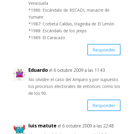
Venezuela
*1986: Escándalo de RECADI, masacre de
Yumare
*1987: Corbeta Caldas, tragedia de El Limón
*1988: Escándalo de los jeeps
*1989: El Caracazo
Responder
Eduardo
el 6 octubre 2009 a las 11:43
No olviden el caso del Amparo y por supuesto
los procesos electorales de entonces como los
de los 90.
Responder
luis matute
el 6 octubre 2009 a las 22:48