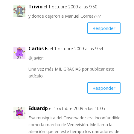
Trivio
el 1 octubre 2009 a las 9:50
y donde dejaron a Manuel Correa????
Responder
Carlos F.
el 1 octubre 2009 a las 9:54
@Javier:
Una vez más MIL GRACIAS por publicar este
artículo.
Responder
Eduardp
el 1 octubre 2009 a las 10:05
Esa musiquita del Observador era inconfundible
como la marcha de Venevisión. Me llama la
atención que en este tiempo los narradores de