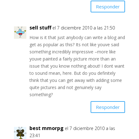
Responder
sell stuff
el 7 diciembre 2010 a las 21:50
How is it that just anybody can write a blog and
get as popular as this? Its not like youve said
something incredibly impressive –more like
youve painted a fairly picture more than an
issue that you know nothing about! I dont want
to sound mean, here. But do you definitely
think that you can get away with adding some
quite pictures and not genuinely say
something?
Responder
best mmorpg
el 7 diciembre 2010 a las
23:41