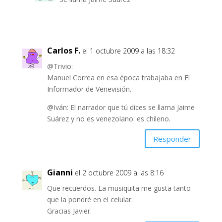
Carlos F.
el 1 octubre 2009 a las 18:32
@Trivio:
Manuel Correa en esa época trabajaba en El
Informador de Venevisión.
@Iván: El narrador que tú dices se llama Jaime
Suárez y no es venezolano: es chileno.
Responder
Gianni
el 2 octubre 2009 a las 8:16
Que recuerdos. La musiquita me gusta tanto
que la pondré en el celular.
Gracias Javier.