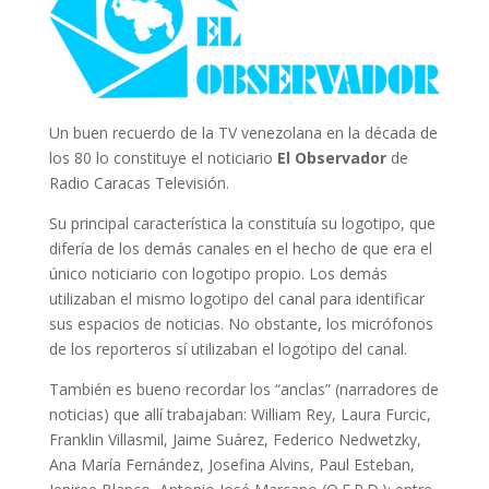
Un buen recuerdo de la TV venezolana en la década de
los 80 lo constituye el noticiario
El Observador
de
Radio Caracas Televisión.
Su principal característica la constituía su logotipo, que
difería de los demás canales en el hecho de que era el
único noticiario con logotipo propio. Los demás
utilizaban el mismo logotipo del canal para identificar
sus espacios de noticias. No obstante, los micrófonos
de los reporteros sí utilizaban el logotipo del canal.
También es bueno recordar los “anclas” (narradores de
noticias) que allí trabajaban: William Rey, Laura Furcic,
Franklin Villasmil, Jaime Suárez, Federico Nedwetzky,
Ana María Fernández, Josefina Alvins, Paul Esteban,