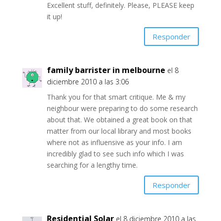
Excellent stuff, definitely. Please, PLEASE keep
it up!
Responder
family barrister in melbourne
el 8
diciembre 2010 a las 3:06
Thank you for that smart critique. Me & my
neighbour were preparing to do some research
about that. We obtained a great book on that
matter from our local library and most books
where not as influensive as your info. I am
incredibly glad to see such info which I was
searching for a lengthy time.
Responder
Residential Solar
el 8 diciembre 2010 a las