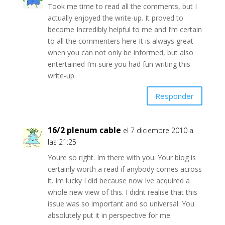
Took me time to read all the comments, but I
actually enjoyed the write-up. It proved to
become Incredibly helpful to me and I’m certain
to all the commenters here It is always great
when you can not only be informed, but also
entertained I’m sure you had fun writing this
write-up.
Responder
16/2 plenum cable
el 7 diciembre 2010 a
las 21:25
Youre so right. Im there with you. Your blog is
certainly worth a read if anybody comes across
it. Im lucky I did because now Ive acquired a
whole new view of this. I didnt realise that this
issue was so important and so universal. You
absolutely put it in perspective for me.