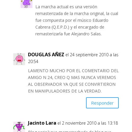
La marcha actual es una versión
remasterizada de la marcha original, la cual
fue compuesta por el músico Eduardo
Cabrera (Q.E.P.D.) y el encargado de
remasterizarla fue Alejandro Salas.
DOUGLAS AÑEZ
el 24 septiembre 2010 a las
20:54
LAMENTO MUCHO POR EL COMENTARIO DEL
AMIGO N 24, CREO Q MAS NUNCA VEREMOS
AL OBSERVADOR YA QUE SE CONVIRTIERON
EN MANIPULADORES DE LA VERDAD.
Responder
Jacinto Lara
el 2 noviembre 2010 a las 13:18