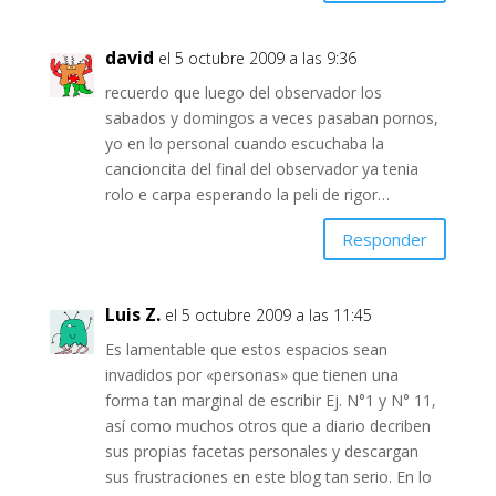
david
el 5 octubre 2009 a las 9:36
recuerdo que luego del observador los
sabados y domingos a veces pasaban pornos,
yo en lo personal cuando escuchaba la
cancioncita del final del observador ya tenia
rolo e carpa esperando la peli de rigor…
Responder
Luis Z.
el 5 octubre 2009 a las 11:45
Es lamentable que estos espacios sean
invadidos por «personas» que tienen una
forma tan marginal de escribir Ej. N°1 y N° 11,
así como muchos otros que a diario decriben
sus propias facetas personales y descargan
sus frustraciones en este blog tan serio. En lo