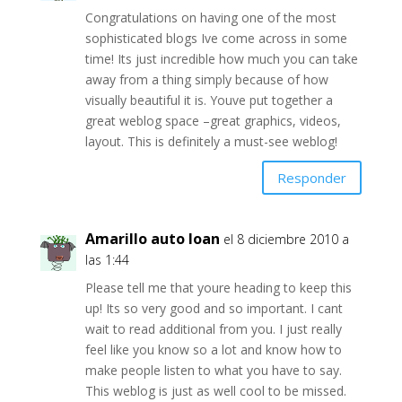
Congratulations on having one of the most
sophisticated blogs Ive come across in some
time! Its just incredible how much you can take
away from a thing simply because of how
visually beautiful it is. Youve put together a
great weblog space –great graphics, videos,
layout. This is definitely a must-see weblog!
Responder
Amarillo auto loan
el 8 diciembre 2010 a
las 1:44
Please tell me that youre heading to keep this
up! Its so very good and so important. I cant
wait to read additional from you. I just really
feel like you know so a lot and know how to
make people listen to what you have to say.
This weblog is just as well cool to be missed.