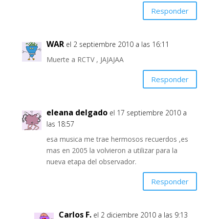
Responder
WAR
el 2 septiembre 2010 a las 16:11
Muerte a RCTV , JAJAJAA
Responder
eleana delgado
el 17 septiembre 2010 a
las 18:57
esa musica me trae hermosos recuerdos ,es
mas en 2005 la volvieron a utilizar para la
nueva etapa del observador.
Responder
Carlos F.
el 2 diciembre 2010 a las 9:13