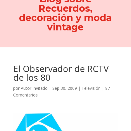
Recuerdos,
decoración y moda
vintage
El Observador de RCTV
de los 80
por
Autor Invitado
|
Sep 30, 2009
|
Televisión
|
87
Comentarios