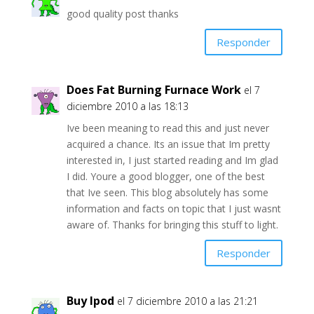
good quality post thanks
Responder
Does Fat Burning Furnace Work
el 7
diciembre 2010 a las 18:13
Ive been meaning to read this and just never
acquired a chance. Its an issue that Im pretty
interested in, I just started reading and Im glad
I did. Youre a good blogger, one of the best
that Ive seen. This blog absolutely has some
information and facts on topic that I just wasnt
aware of. Thanks for bringing this stuff to light.
Responder
Buy Ipod
el 7 diciembre 2010 a las 21:21