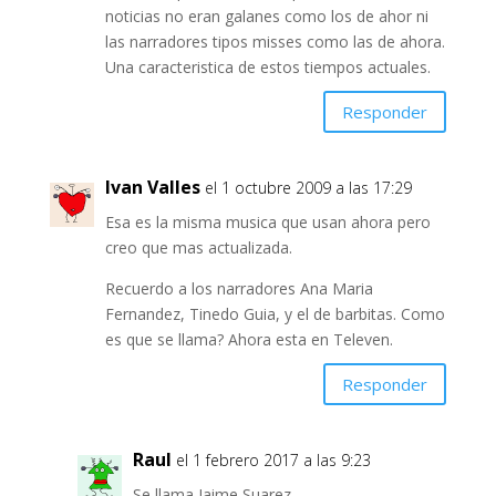
noticias no eran galanes como los de ahor ni
las narradores tipos misses como las de ahora.
Una caracteristica de estos tiempos actuales.
Responder
Ivan Valles
el 1 octubre 2009 a las 17:29
Esa es la misma musica que usan ahora pero
creo que mas actualizada.
Recuerdo a los narradores Ana Maria
Fernandez, Tinedo Guia, y el de barbitas. Como
es que se llama? Ahora esta en Televen.
Responder
Raul
el 1 febrero 2017 a las 9:23
Se llama Jaime Suarez