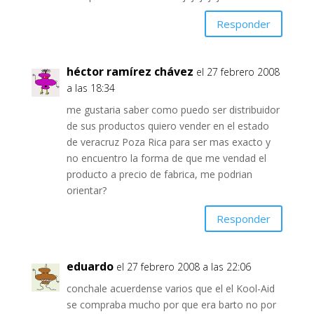
Responder
héctor ramírez chávez
el 27 febrero 2008
a las 18:34
me gustaria saber como puedo ser distribuidor
de sus productos quiero vender en el estado
de veracruz Poza Rica para ser mas exacto y
no encuentro la forma de que me vendad el
producto a precio de fabrica, me podrian
orientar?
Responder
eduardo
el 27 febrero 2008 a las 22:06
conchale acuerdense varios que el el Kool-Aid
se compraba mucho por que era barto no por