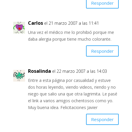
Responder
Carlos
el 21 marzo 2007 a las 11:41
Una vez el médico me lo prohibió porque me
daba alergia porque tiene mucho colorante.
Responder
Rosalinda
el 22 marzo 2007 a las 14:03
Entre a esta página por casualidad y estuve
dos horas leyendo, viendo videos, riendo y no
niego que salio una que otra lagrimita. Le pasé
el link a varios amigos ochentosos como yo.
Muy buena idea. Felicitaciones Javier
Responder