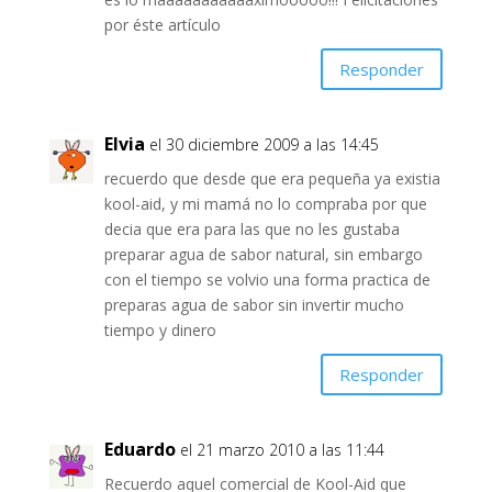
por éste artículo
Responder
Elvia
el 30 diciembre 2009 a las 14:45
recuerdo que desde que era pequeña ya existia
kool-aid, y mi mamá no lo compraba por que
decia que era para las que no les gustaba
preparar agua de sabor natural, sin embargo
con el tiempo se volvio una forma practica de
preparas agua de sabor sin invertir mucho
tiempo y dinero
Responder
Eduardo
el 21 marzo 2010 a las 11:44
Recuerdo aquel comercial de Kool-Aid que