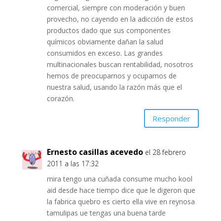
comercial, siempre con moderación y buen
provecho, no cayendo en la adicción de estos
productos dado que sus componentes
químicos obviamente dañan la salud
consumidos en exceso. Las grandes
multinacionales buscan rentabilidad, nosotros
hemos de preocuparnos y ocuparnos de
nuestra salud, usando la razón más que el
corazón.
Responder
Ernesto casillas acevedo
el 28 febrero
2011 a las 17:32
mira tengo una cuñada consume mucho kool
aid desde hace tiempo dice que le digeron que
la fabrica quebro es cierto ella vive en reynosa
tamulipas ue tengas una buena tarde