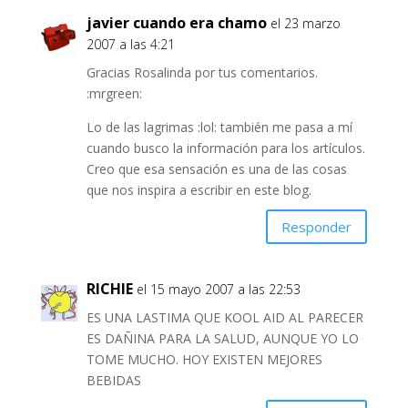
javier cuando era chamo
el 23 marzo
2007 a las 4:21
Gracias Rosalinda por tus comentarios.
:mrgreen:
Lo de las lagrimas :lol: también me pasa a mí
cuando busco la información para los artículos.
Creo que esa sensación es una de las cosas
que nos inspira a escribir en este blog.
Responder
RICHIE
el 15 mayo 2007 a las 22:53
ES UNA LASTIMA QUE KOOL AID AL PARECER
ES DAÑINA PARA LA SALUD, AUNQUE YO LO
TOME MUCHO. HOY EXISTEN MEJORES
BEBIDAS