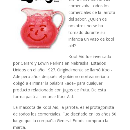
comenzaba todos los
comerciales de la jarrota
del sabor. ¿Quien de
nosotros no se ha
tomado durante su
infancia un vaso de kool
aid?
Kool-Aid fue inventada
por Gerard y Edwin Perkins en Nebraska, Estados
Unidos en el año 1927. Originalmente se llamó Kool-
Ade pero años después el gobierno norteameriano
obligó a eliminar la palabra «ade» para cualquer
producto relacionado con jugos de fruta. De esta
forma pasó a llamarse Kool-Aid.
La mascota de Kool-Aid, la jarrota, es el protagonista
de todos los comerciales. Fue diseñado en los años 50
luego que la compañía General Foods comprara la
marca.