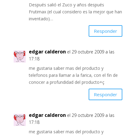
Después salió el Zuco y años después
Frutimax (el cual considero es la mejor que han
inventado)…
Responder
edgar calderon
el 29 octubre 2009 a las
17:18
me gustaria saber mas del producto y
telefonos para llamar a la farica, con el fin de
conocer a profundidad del producto+ç
Responder
edgar calderon
el 29 octubre 2009 a las
17:18
me gustaria saber mas del producto y