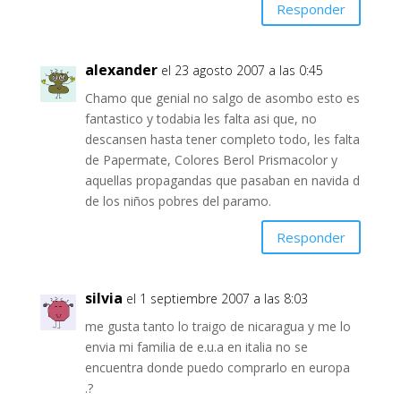
Responder
alexander
el 23 agosto 2007 a las 0:45
Chamo que genial no salgo de asombo esto es
fantastico y todabia les falta asi que, no
descansen hasta tener completo todo, les falta
de Papermate, Colores Berol Prismacolor y
aquellas propagandas que pasaban en navida d
de los niños pobres del paramo.
Responder
silvia
el 1 septiembre 2007 a las 8:03
me gusta tanto lo traigo de nicaragua y me lo
envia mi familia de e.u.a en italia no se
encuentra donde puedo comprarlo en europa
.?