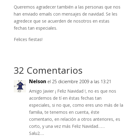
Queremos agradecer también a las personas que nos
han enviado emails con mensajes de navidad. Se les
agredece que se acuerden de nosotros en estas
fechas tan especiales.
Felices fiestas!
32 Comentarios
Nelson
el 25 diciembre 2009 a las 13:21
Amigo Javier ¡ Feliz Navidad !, no es que nos
acordemos de tí en éstas fechas tan
especiales, si no que, como eres uno más de la
familia, te tenemos en cuenta, éste
comentario, en relación a otros anteriores, es
corto, y una vez más Feliz Navidad……
Salu2….