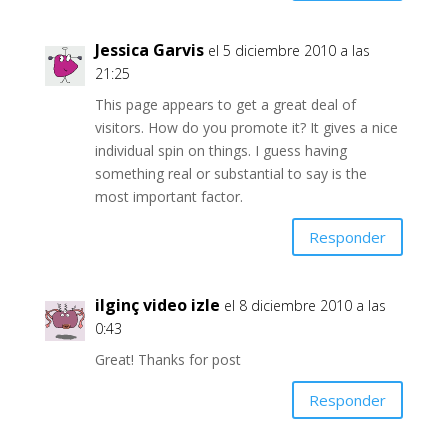
Jessica Garvis
el 5 diciembre 2010 a las
21:25
This page appears to get a great deal of
visitors. How do you promote it? It gives a nice
individual spin on things. I guess having
something real or substantial to say is the
most important factor.
Responder
ilginç video izle
el 8 diciembre 2010 a las
0:43
Great! Thanks for post
Responder