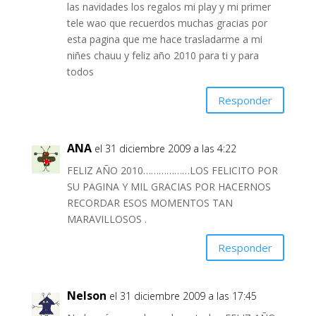
las navidades los regalos mi play y mi primer
tele wao que recuerdos muchas gracias por
esta pagina que me hace trasladarme a mi
niñes chauu y feliz año 2010 para ti y para
todos
Responder
ANA
el 31 diciembre 2009 a las 4:22
FELIZ AÑO 2010………………LOS FELICITO POR
SU PAGINA Y MIL GRACIAS POR HACERNOS
RECORDAR ESOS MOMENTOS TAN
MARAVILLOSOS .
Responder
Nelson
el 31 diciembre 2009 a las 17:45