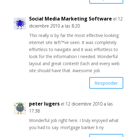
Social Media Marketing Software
el 12
diciembre 2010 a las 8:20
This really is by far the most effective looking
internet site IвЂ™ve seen. It was completely
effortless to navigate and it was effortless to
look for the information I needed. Wonderful
layout and great content! Each and every web
site should have that. Awesome job
Responder
peter lugers
el 12 diciembre 2010 a las
17:38
Wonderful job right here. I truly enjoyed what
you had to say. mortgage banker li ny