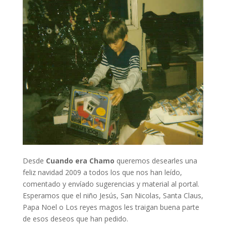
Desde
Cuando era Chamo
queremos desearles una
feliz navidad 2009 a todos los que nos han leído,
comentado y envíado sugerencias y material al portal.
Esperamos que el niño Jesús, San Nicolas, Santa Claus,
Papa Noel o Los reyes magos les traigan buena parte
de esos deseos que han pedido.