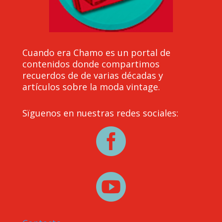
Cuando era Chamo es un portal de
contenidos donde compartimos
recuerdos de de varias décadas y
artículos sobre la moda vintage.
Sïguenos en nuestras redes sociales:

