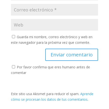
Guarda mi nombre, correo electrónico y web en
este navegador para la próxima vez que comente.
Por favor confirma que eres humano antes de
comentar
Este sitio usa Akismet para reducir el spam.
Aprende
cómo se procesan los datos de tus comentarios.