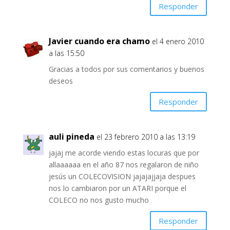
Responder
Javier cuando era chamo
el 4 enero 2010
a las 15:50
Gracias a todos por sus comentarios y buenos
deseos
Responder
auli pineda
el 23 febrero 2010 a las 13:19
jajaj me acorde viendo estas locuras que por
allaaaaaa en el año 87 nos regalaron de niño
jesús un COLECOVISION jajajajjaja despues
nos lo cambiaron por un ATARI porque el
COLECO no nos gusto mucho
Responder