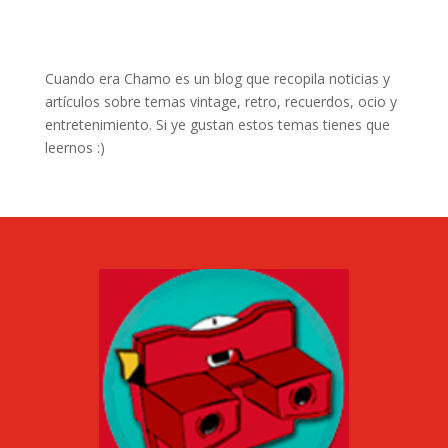
Cuando era Chamo es un blog que recopila noticias y
artículos sobre temas vintage, retro, recuerdos, ocio y
entretenimiento. Si ye gustan estos temas tienes que
leernos :)