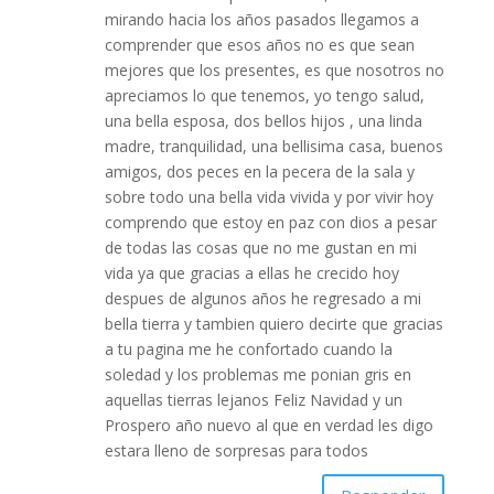
mirando hacia los años pasados llegamos a
comprender que esos años no es que sean
mejores que los presentes, es que nosotros no
apreciamos lo que tenemos, yo tengo salud,
una bella esposa, dos bellos hijos , una linda
madre, tranquilidad, una bellisima casa, buenos
amigos, dos peces en la pecera de la sala y
sobre todo una bella vida vivida y por vivir hoy
comprendo que estoy en paz con dios a pesar
de todas las cosas que no me gustan en mi
vida ya que gracias a ellas he crecido hoy
despues de algunos años he regresado a mi
bella tierra y tambien quiero decirte que gracias
a tu pagina me he confortado cuando la
soledad y los problemas me ponian gris en
aquellas tierras lejanos Feliz Navidad y un
Prospero año nuevo al que en verdad les digo
estara lleno de sorpresas para todos