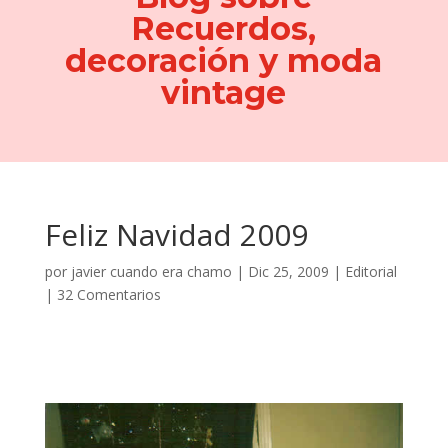
Recuerdos,
decoración y moda
vintage
Feliz Navidad 2009
por
javier cuando era chamo
|
Dic 25, 2009
|
Editorial
|
32 Comentarios