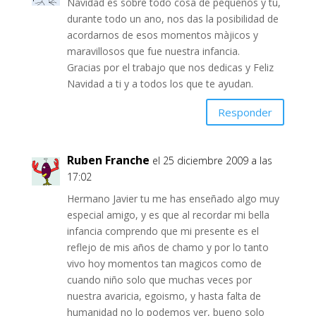
Navidad es sobre todo cosa de pequenos y tu,
durante todo un ano, nos das la posibilidad de
acordarnos de esos momentos màjicos y
maravillosos que fue nuestra infancia.
Gracias por el trabajo que nos dedicas y Feliz
Navidad a ti y a todos los que te ayudan.
Responder
Ruben Franche
el 25 diciembre 2009 a las
17:02
Hermano Javier tu me has enseñado algo muy
especial amigo, y es que al recordar mi bella
infancia comprendo que mi presente es el
reflejo de mis años de chamo y por lo tanto
vivo hoy momentos tan magicos como de
cuando niño solo que muchas veces por
nuestra avaricia, egoismo, y hasta falta de
humanidad no lo podemos ver, bueno solo