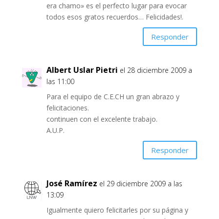
era chamo» es el perfecto lugar para evocar
todos esos gratos recuerdos… Felicidades!.
Responder
Albert Uslar Pietri
el 28 diciembre 2009 a
las 11:00
Para el equipo de C.E.CH un gran abrazo y
felicitaciones.
continuen con el excelente trabajo.
A.U.P.
Responder
José Ramírez
el 29 diciembre 2009 a las
13:09
Igualmente quiero felicitarles por su página y