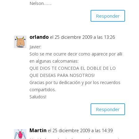
Nelson…….
Responder
orlando
el 25 diciembre 2009 a las 13:26
Javier:
Solo se me ocurre decir como aparece por alli
en algunas calcomanias:
QUE DIOS TE CONCEDA EL DOBLE DE LO
QUE DESEAS PARA NOSOTROS!
Gracias por tu dedicación y por los recuerdos
compartidos.
Saludos!
Responder
Martin
el 25 diciembre 2009 a las 14:39