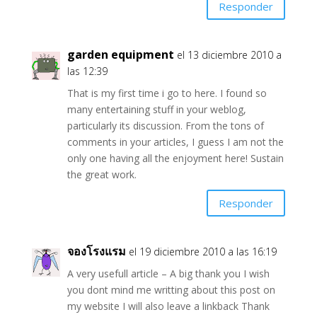
Responder
garden equipment
el 13 diciembre 2010 a
las 12:39
That is my first time i go to here. I found so
many entertaining stuff in your weblog,
particularly its discussion. From the tons of
comments in your articles, I guess I am not the
only one having all the enjoyment here! Sustain
the great work.
Responder
จองโรงแรม
el 19 diciembre 2010 a las 16:19
A very usefull article – A big thank you I wish
you dont mind me writting about this post on
my website I will also leave a linkback Thank