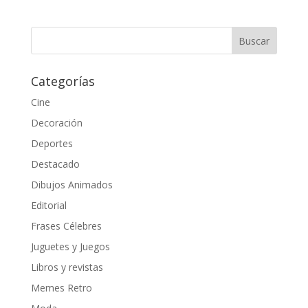
Categorías
Cine
Decoración
Deportes
Destacado
Dibujos Animados
Editorial
Frases Célebres
Juguetes y Juegos
Libros y revistas
Memes Retro