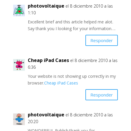
photovoltaique
el 8 diciembre 2010 a las
1:10
Excellent brief and this article helped me alot.
Say thank you I looking for your information….
Responder
Cheap iPad Cases
el 8 diciembre 2010 a las
6:36
Your website is not showing up correctly in my
browser.
Cheap iPad Cases
Responder
photovoltaique
el 8 diciembre 2010 a las
20:20
WONDERFUL Publish.thank you for