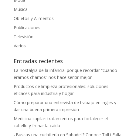
Moda
Música
Objetos y Alimentos
Publicaciones
Televisión
Varios
Entradas recientes
La nostalgia de la infancia: por qué recordar “cuando
éramos chamos” nos hace sentir mejor
Productos de limpieza profesionales: soluciones
eficaces para industria y hogar
Cómo preparar una entrevista de trabajo en ingles y
dar una buena primera impresión
Medicina capilar: tratamientos para fortalecer el
cabello y frenar la caída
¿Buscas una cuchillería en Sabadell? Conoce Tall i Fulla