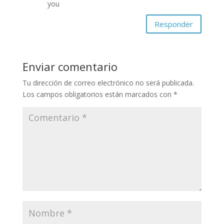
you
Responder
Enviar comentario
Tu dirección de correo electrónico no será publicada.
Los campos obligatorios están marcados con
*