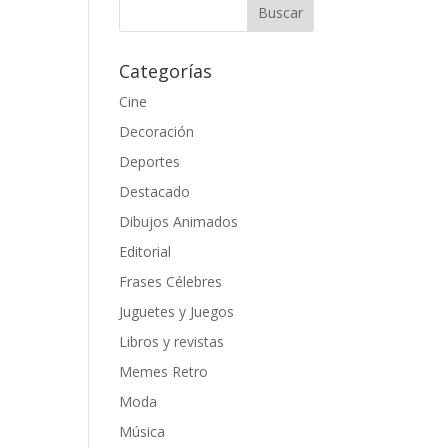
Categorías
Cine
Decoración
Deportes
Destacado
Dibujos Animados
Editorial
Frases Célebres
Juguetes y Juegos
Libros y revistas
Memes Retro
Moda
Música