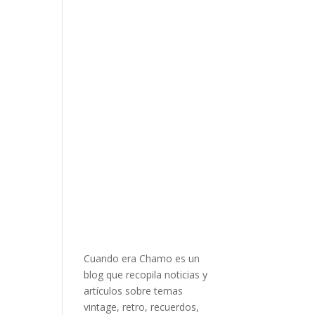
Cuando era Chamo es un
blog que recopila noticias y
artículos sobre temas
vintage, retro, recuerdos,