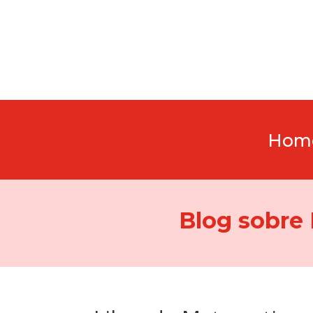
Hom
Blog sobre