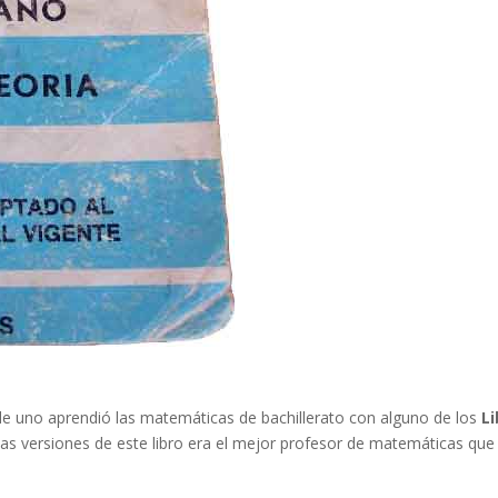
e uno aprendió las matemáticas de bachillerato con alguno de los
L
las versiones de este libro era el mejor profesor de matemáticas que