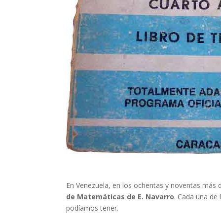
En Venezuela, en los ochentas y noventas más d
de Matemáticas de E. Navarro
. Cada una de 
podíamos tener.