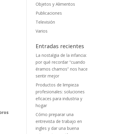
Objetos y Alimentos
Publicaciones
Televisión
Varios
Entradas recientes
La nostalgia de la infancia:
por qué recordar “cuando
éramos chamos” nos hace
sentir mejor
Productos de limpieza
profesionales: soluciones
eficaces para industria y
hogar
ibros
Cómo preparar una
entrevista de trabajo en
ingles y dar una buena