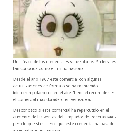
Un clásico de los comerciales venezolanos. Su letra es
tan conocida como el himno nacional.
Desde el año 1967 este comercial con algunas
actualizaciones de formato se ha mantenido
ininterrumpidamente en el aire. Tiene el record de ser
el comercial más duradero en Venezuela.
Desconozco si este comercial ha repercutido en el
aumento de las ventas del Limpiador de Pocetas MAS
pero lo que si es cierto que este comercial ha pasado
a ser patrimonio nacional.