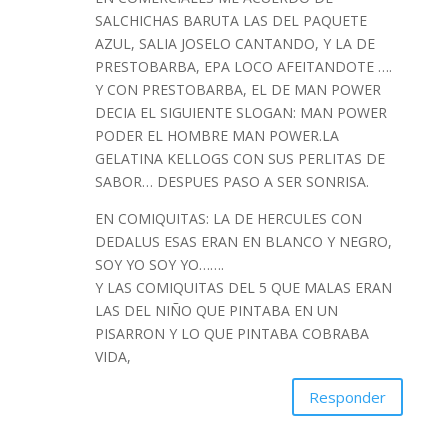
SALCHICHAS BARUTA LAS DEL PAQUETE
AZUL, SALIA JOSELO CANTANDO, Y LA DE
PRESTOBARBA, EPA LOCO AFEITANDOTE ….
Y CON PRESTOBARBA, EL DE MAN POWER
DECIA EL SIGUIENTE SLOGAN: MAN POWER
PODER EL HOMBRE MAN POWER.LA
GELATINA KELLOGS CON SUS PERLITAS DE
SABOR… DESPUES PASO A SER SONRISA.
EN COMIQUITAS: LA DE HERCULES CON
DEDALUS ESAS ERAN EN BLANCO Y NEGRO,
SOY YO SOY YO…….
Y LAS COMIQUITAS DEL 5 QUE MALAS ERAN
LAS DEL NIÑO QUE PINTABA EN UN
PISARRON Y LO QUE PINTABA COBRABA
VIDA,
Responder