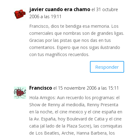
javier cuando era chamo
el 31 octubre
2006 a las 19:11
Francisco, dios te bendiga esa memoria. Los
comerciales que nombras son de grandes ligas.
Gracias por las pistas que nos das en tus
comentarios. Espero que nos sigas ilustrando
con tus magníficos recuerdos.
Responder
Francisco
el 15 noviembre 2006 a las 15:11
Hola Amigos: Aun recuerdo los programas: el
Show de Renny al mediodía, Renny Presenta
en la noche, el cine mexico y el cine españa en
la Av. España, hoy Boulevard de Catia y el cine
catia (al lado de la Plaza Sucre), las comiquitas
de Los Beatles, Archie, Hanna Barbera, los