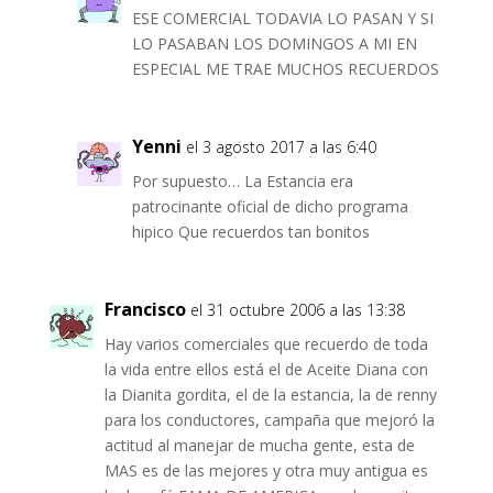
ESE COMERCIAL TODAVIA LO PASAN Y SI
LO PASABAN LOS DOMINGOS A MI EN
ESPECIAL ME TRAE MUCHOS RECUERDOS
Yenni
el 3 agosto 2017 a las 6:40
Por supuesto… La Estancia era
patrocinante oficial de dicho programa
hipico Que recuerdos tan bonitos
Francisco
el 31 octubre 2006 a las 13:38
Hay varios comerciales que recuerdo de toda
la vida entre ellos está el de Aceite Diana con
la Dianita gordita, el de la estancia, la de renny
para los conductores, campaña que mejoró la
actitud al manejar de mucha gente, esta de
MAS es de las mejores y otra muy antigua es