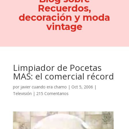
Recuerdos,
decoración y moda
vintage
Limpiador de Pocetas
MAS: el comercial récord
por
javier cuando era chamo
|
Oct 5, 2006
|
Televisión
|
215 Comentarios