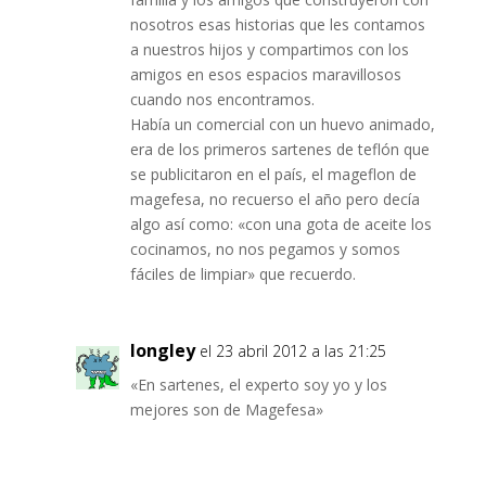
nosotros esas historias que les contamos
a nuestros hijos y compartimos con los
amigos en esos espacios maravillosos
cuando nos encontramos.
Había un comercial con un huevo animado,
era de los primeros sartenes de teflón que
se publicitaron en el país, el mageflon de
magefesa, no recuerso el año pero decía
algo así como: «con una gota de aceite los
cocinamos, no nos pegamos y somos
fáciles de limpiar» que recuerdo.
longley
el 23 abril 2012 a las 21:25
«En sartenes, el experto soy yo y los
mejores son de Magefesa»