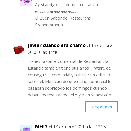
Ay si amigo … solo en la estancia
encontraraaaaaaas….
El Buen Sabor del Restaurant!
Prannn prannn
javier cuando era chamo
el 15 octubre
2006 a las 14:46
Tienes razón el comercial de Restaurant la
Estancia también tiene sus años. Trataré de
conseguir el comercial y publicar un artículo
sobre el. Me acuerdo que dicho comercial lo
pasaban sobretodo los domingos cuando
daban los resultados del 5 y 6 en venevisión
Responder
MERY
el 18 octubre 2011 a las 12:35