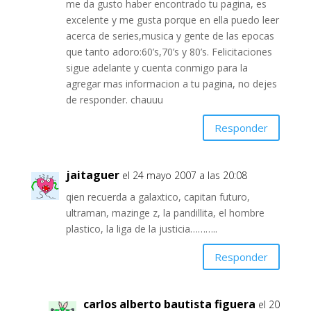
me da gusto haber encontrado tu pagina, es
excelente y me gusta porque en ella puedo leer
acerca de series,musica y gente de las epocas
que tanto adoro:60’s,70’s y 80’s. Felicitaciones
sigue adelante y cuenta conmigo para la
agregar mas informacion a tu pagina, no dejes
de responder. chauuu
Responder
jaitaguer
el 24 mayo 2007 a las 20:08
qien recuerda a galaxtico, capitan futuro,
ultraman, mazinge z, la pandillita, el hombre
plastico, la liga de la justicia………..
Responder
carlos alberto bautista figuera
el 20