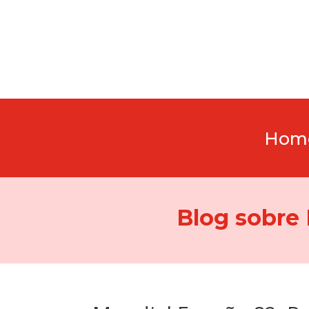
Hom
Blog sobre