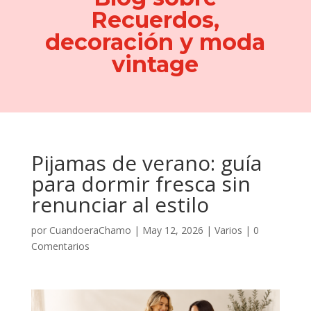
Recuerdos,
decoración y moda
vintage
Pijamas de verano: guía
para dormir fresca sin
renunciar al estilo
por
CuandoeraChamo
|
May 12, 2026
|
Varios
|
0
Comentarios