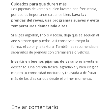
Cuidados para que duren más
Los pijamas de verano suelen lavarse con frecuencia,
por eso es importante cuidarlos bien.
Lava las
prendas del revés, usa programas suaves y evita
temperaturas demasiado altas
.
Si eliges algodón, lino o viscosa, deja que se sequen al
aire siempre que puedas. Así conservan mejor la
forma, el color y la textura. También es recomendable
separarlos de prendas con cremalleras o velcros.
Invertir en buenos pijamas de verano
es invertir en
descanso. Una prenda fresca, agradable y bien elegida
mejora tu comodidad nocturna y te ayuda a disfrutar
más de los días cálidos desde el primer momento.
Enviar comentario