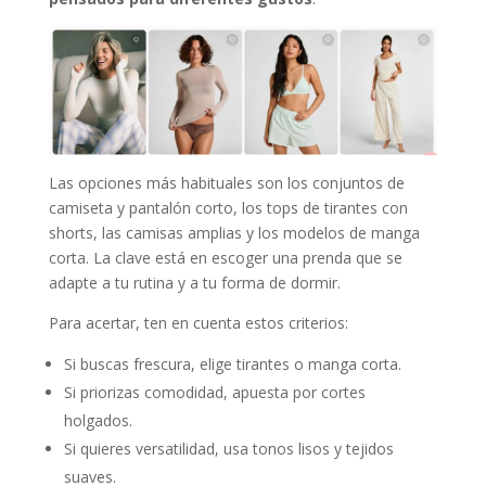
Las opciones más habituales son los conjuntos de
camiseta y pantalón corto, los tops de tirantes con
shorts, las camisas amplias y los modelos de manga
corta. La clave está en escoger una prenda que se
adapte a tu rutina y a tu forma de dormir.
Para acertar, ten en cuenta estos criterios:
Si buscas frescura, elige tirantes o manga corta.
Si priorizas comodidad, apuesta por cortes
holgados.
Si quieres versatilidad, usa tonos lisos y tejidos
suaves.