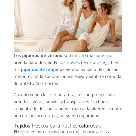
Los
pijamas de verano
son mucho más que una
prenda para dormir. En los meses de calor, elegir bien
tus
pijamas de muje
r
de verano ayuda a descansar
mejor, evitar la sudoración excesiva y sentirte cómoda
durante toda la noche.
Cuando suben las temperaturas, el cuerpo necesita
prendas ligeras, suaves y transpirables. Un buen
conjunto de descanso puede marcar la diferencia entre
una noche incómoda y un sueño reparador.
Tejidos frescos para noches calurosas
El tejido es uno de los puntos más importantes al