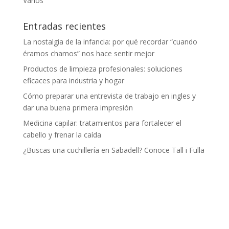
Varios
Entradas recientes
La nostalgia de la infancia: por qué recordar “cuando
éramos chamos” nos hace sentir mejor
Productos de limpieza profesionales: soluciones
eficaces para industria y hogar
Cómo preparar una entrevista de trabajo en ingles y
dar una buena primera impresión
Medicina capilar: tratamientos para fortalecer el
cabello y frenar la caída
¿Buscas una cuchillería en Sabadell? Conoce Tall i Fulla