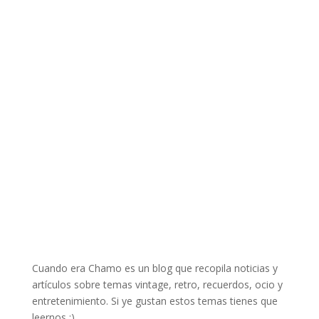
Cuando era Chamo es un blog que recopila noticias y
artículos sobre temas vintage, retro, recuerdos, ocio y
entretenimiento. Si ye gustan estos temas tienes que
leernos :)