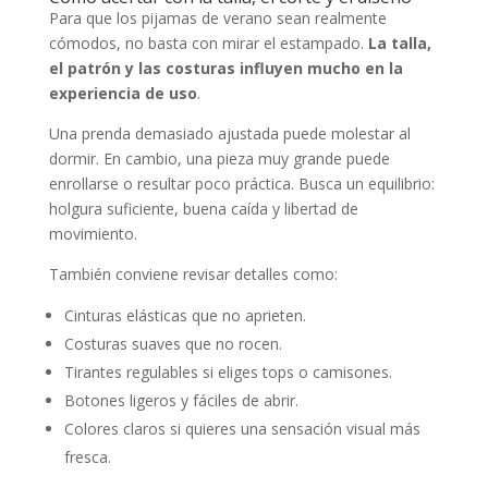
Para que los pijamas de verano sean realmente
cómodos, no basta con mirar el estampado.
La talla,
el patrón y las costuras influyen mucho en la
experiencia de uso
.
Una prenda demasiado ajustada puede molestar al
dormir. En cambio, una pieza muy grande puede
enrollarse o resultar poco práctica. Busca un equilibrio:
holgura suficiente, buena caída y libertad de
movimiento.
También conviene revisar detalles como:
Cinturas elásticas que no aprieten.
Costuras suaves que no rocen.
Tirantes regulables si eliges tops o camisones.
Botones ligeros y fáciles de abrir.
Colores claros si quieres una sensación visual más
fresca.