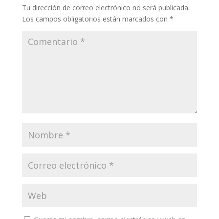
Tu dirección de correo electrónico no será publicada.
Los campos obligatorios están marcados con
*