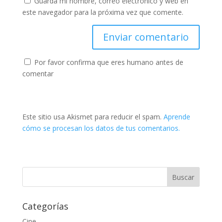
Guarda mi nombre, correo electrónico y web en
este navegador para la próxima vez que comente.
Por favor confirma que eres humano antes de
comentar
Este sitio usa Akismet para reducir el spam.
Aprende
cómo se procesan los datos de tus comentarios.
Categorías
Cine