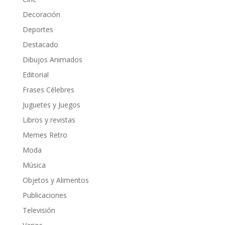
Decoración
Deportes
Destacado
Dibujos Animados
Editorial
Frases Célebres
Juguetes y Juegos
Libros y revistas
Memes Retro
Moda
Música
Objetos y Alimentos
Publicaciones
Televisión