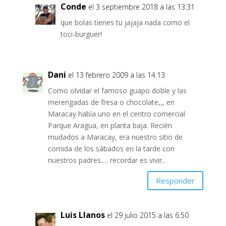
Conde
el 3 septiembre 2018 a las 13:31
que bolas tienes tu jajaja nada como el
toci-burguer!
Dani
el 13 febrero 2009 a las 14:13
Como olvidar el famoso guapo doble y las
merengadas de fresa o chocolate,,, en
Maracay había uno en el centro comercial
Parque Aragua, en planta baja. Recién
mudados a Maracay, era nuestro sitio de
comida de los sábados en la tarde con
nuestros padres…. recordar es vivir..
Responder
Luis Llanos
el 29 julio 2015 a las 6:50