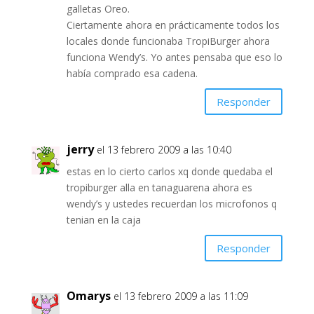
galletas Oreo.
Ciertamente ahora en prácticamente todos los
locales donde funcionaba TropiBurger ahora
funciona Wendy’s. Yo antes pensaba que eso lo
había comprado esa cadena.
Responder
jerry
el 13 febrero 2009 a las 10:40
estas en lo cierto carlos xq donde quedaba el
tropiburger alla en tanaguarena ahora es
wendy’s y ustedes recuerdan los microfonos q
tenian en la caja
Responder
Omarys
el 13 febrero 2009 a las 11:09