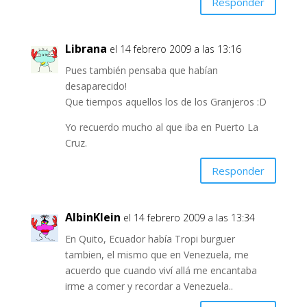
Responder
Librana
el 14 febrero 2009 a las 13:16
Pues también pensaba que habían
desaparecido!
Que tiempos aquellos los de los Granjeros :D
Yo recuerdo mucho al que iba en Puerto La
Cruz.
Responder
AlbinKlein
el 14 febrero 2009 a las 13:34
En Quito, Ecuador había Tropi burguer
tambien, el mismo que en Venezuela, me
acuerdo que cuando viví allá me encantaba
irme a comer y recordar a Venezuela..