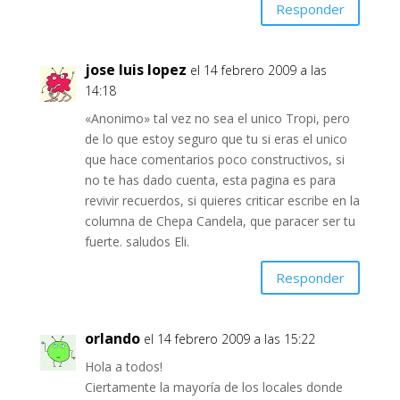
Responder
jose luis lopez
el 14 febrero 2009 a las
14:18
«Anonimo» tal vez no sea el unico Tropi, pero
de lo que estoy seguro que tu si eras el unico
que hace comentarios poco constructivos, si
no te has dado cuenta, esta pagina es para
revivir recuerdos, si quieres criticar escribe en la
columna de Chepa Candela, que paracer ser tu
fuerte. saludos Eli.
Responder
orlando
el 14 febrero 2009 a las 15:22
Hola a todos!
Ciertamente la mayoría de los locales donde