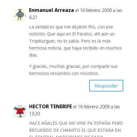
Enmanuel Arreaza
el 16 febrero 2009 a las
6:21
La verdad es que me dejaron frío, con ese
notición. Que aquí en El Paraíso, ahí aún un
Tropiburguer, no lo sabía. Pero es la más
hermosa noticia, que haya recibido en muchos
días.
Y gracias, muchas gracias, por compartir sus
hermosos recuerdos con nosotros.
Responder
HECTOR TENERIFE
el 16 febrero 2009 a las
13:20
HACE AÑALES QUE ME VINE PA ESPAÑA PERO
RECUERDO DE CHAMITO EL QUE ESTABA EN