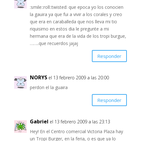
:smile::roll::twisted: que epoca yo los conocien
la gauira ya que fui a vivir a los corales y creo
que era en caraballeda que nos lleva mi tio
riquisimo en estos dia le pregunte a mi
hermana que era de la vida de los tropi burgue,
……..que recuerdos jajaj
Responder
NORYS
el 13 febrero 2009 a las 20:00
perdon el la guaira
Responder
Gabriel
el 13 febrero 2009 a las 23:13
Hey! En el Centro comercial Victoria Plaza hay
un Tropi Burger, en la feria, o es que ya lo