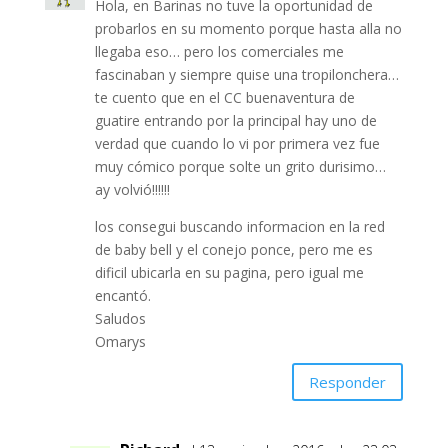
Hola, en Barinas no tuve la oportunidad de
probarlos en su momento porque hasta alla no
llegaba eso… pero los comerciales me
fascinaban y siempre quise una tropilonchera…
te cuento que en el CC buenaventura de
guatire entrando por la principal hay uno de
verdad que cuando lo vi por primera vez fue
muy cómico porque solte un grito durisimo…
ay volvió!!!!!!
los consegui buscando informacion en la red
de baby bell y el conejo ponce, pero me es
dificil ubicarla en su pagina, pero igual me
encantó.
Saludos
Omarys
Responder