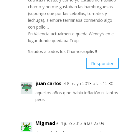
chamo y no me gustaban las hamburguesas
(supongo que por las cebollas, tomates y
lechuga), siempre terminaba comiendo algo
con pollo…
En Valencia actualmente queda Wendy’s en el
lugar donde quedaba Tropi.
Saludos a todos los Chamokropilis !!
Responder
juan carlos
el 8 mayo 2013 a las 12:30
aquellos años q no habia inflación ni tantos
peos
Migmad
el 4 julio 2013 a las 23:09