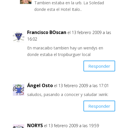
Tambien estaba en la urb. La Soledad
donde esta el Hotel Italo..
Francisco BOscan
el 13 febrero 2009 a las
16:02
En maracaibo tambien hay un wendys en
donde estaba el tropiburguer local
Responder
Ángel Osto
el 13 febrero 2009 a las 17:01
saludos, pasando a conocer y saludar :wink:
Responder
NORYS
el 13 febrero 2009 a las 19:59