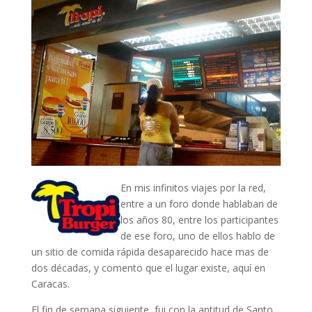
En mis infinitos viajes por la red,
entre a un foro donde hablaban de
los años 80, entre los participantes
de ese foro, uno de ellos hablo de
un sitio de comida rápida desaparecido hace mas de
dos décadas, y comento que el lugar existe, aquí en
Caracas.
El fin de semana siguiente, fui con la aptitud de Santo