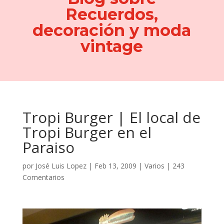
Recuerdos,
decoración y moda
vintage
Tropi Burger | El local de
Tropi Burger en el
Paraiso
por
José Luis Lopez
|
Feb 13, 2009
|
Varios
|
243
Comentarios