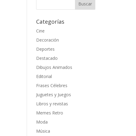
Categorías
Cine
Decoración
Deportes
Destacado
Dibujos Animados
Editorial
Frases Célebres
Juguetes y Juegos
Libros y revistas
Memes Retro
Moda
Música