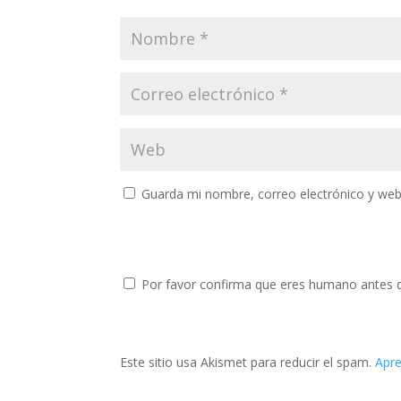
Guarda mi nombre, correo electrónico y web
Por favor confirma que eres humano antes 
Este sitio usa Akismet para reducir el spam.
Apre