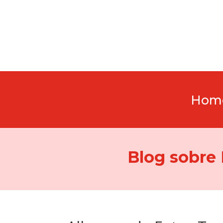
Hom
Blog sobre