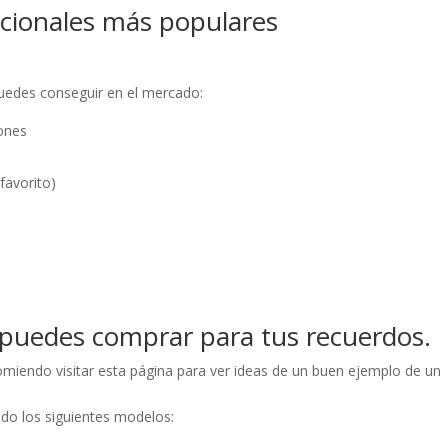
icionales más populares
puedes conseguir en el mercado:
ones
favorito)
puedes comprar para tus recuerdos.
iendo visitar esta página para ver ideas de un buen ejemplo de un
do los siguientes modelos: