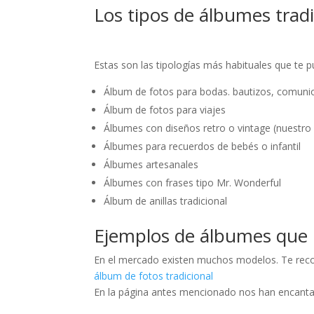
Los tipos de álbumes trad
Estas son las tipologías más habituales que te 
Álbum de fotos para bodas. bautizos, comuni
Álbum de fotos para viajes
Álbumes con diseños retro o vintage (nuestro 
Álbumes para recuerdos de bebés o infantil
Álbumes artesanales
Álbumes con frases tipo Mr. Wonderful
Álbum de anillas tradicional
Ejemplos de álbumes que 
En el mercado existen muchos modelos. Te recom
álbum de fotos tradicional
En la página antes mencionado nos han encanta