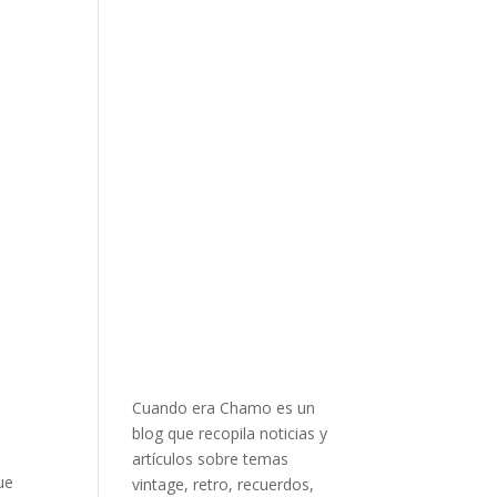
Cuando era Chamo es un
blog que recopila noticias y
artículos sobre temas
ue
vintage, retro, recuerdos,