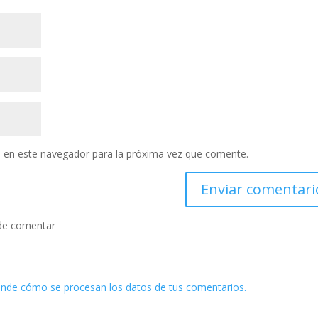
 en este navegador para la próxima vez que comente.
de comentar
nde cómo se procesan los datos de tus comentarios.