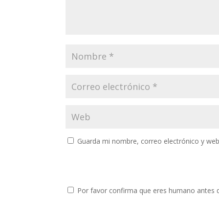
Guarda mi nombre, correo electrónico y web
Por favor confirma que eres humano antes 