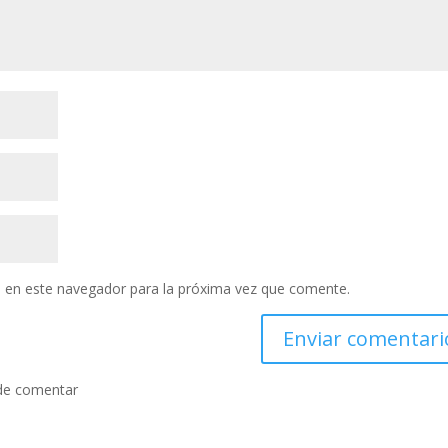
 en este navegador para la próxima vez que comente.
de comentar