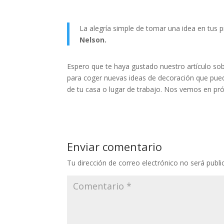
La alegría simple de tomar una idea en tus
Nelson.
Espero que te haya gustado nuestro artículo sob
para coger nuevas ideas de decoración que pued
de tu casa o lugar de trabajo. Nos vemos en próx
Enviar comentario
Tu dirección de correo electrónico no será publi