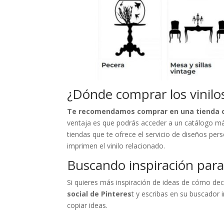
¿Dónde comprar los vinilo
Te recomendamos comprar en una tienda o
ventaja es que podrás acceder a un catálogo más
tiendas que te ofrece el servicio de diseños pers
imprimen el vinilo relacionado.
Buscando inspiración para
Si quieres más inspiración de ideas de cómo de
social de Pinteres
t y escribas en su buscador 
copiar ideas.