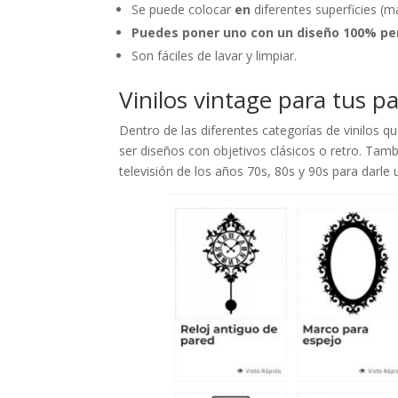
Se puede colocar
en
diferentes superficies (ma
Puedes poner uno con un diseño 100% pe
Son fáciles de lavar y limpiar.
Vinilos vintage para tus p
Dentro de las diferentes categorías de vinilos 
ser diseños con objetivos clásicos o retro. Tamb
televisión de los años 70s, 80s y 90s para darle 