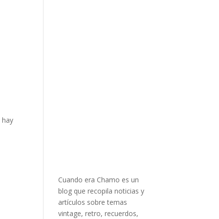
o hay
Cuando era Chamo es un
blog que recopila noticias y
artículos sobre temas
vintage, retro, recuerdos,