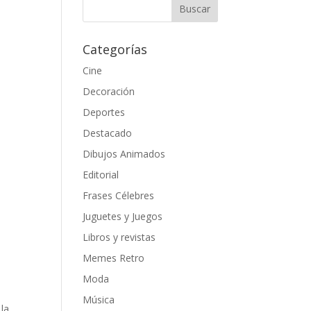
Categorías
Cine
Decoración
Deportes
Destacado
Dibujos Animados
Editorial
Frases Célebres
Juguetes y Juegos
Libros y revistas
Memes Retro
Moda
Música
 la