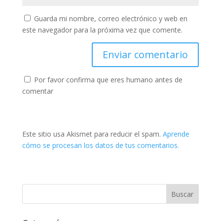
Guarda mi nombre, correo electrónico y web en
este navegador para la próxima vez que comente.
Por favor confirma que eres humano antes de
comentar
Este sitio usa Akismet para reducir el spam.
Aprende
cómo se procesan los datos de tus comentarios.