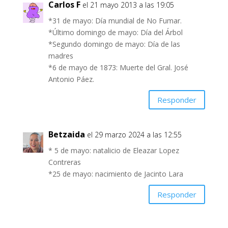
Carlos F
el 21 mayo 2013 a las 19:05
*31 de mayo: Día mundial de No Fumar.
*Último domingo de mayo: Día del Árbol
*Segundo domingo de mayo: Día de las
madres
*6 de mayo de 1873: Muerte del Gral. José
Antonio Páez.
Responder
Betzaida
el 29 marzo 2024 a las 12:55
* 5 de mayo: natalicio de Eleazar Lopez
Contreras
*25 de mayo: nacimiento de Jacinto Lara
Responder