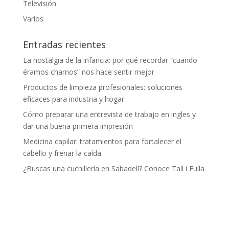
Televisión
Varios
Entradas recientes
La nostalgia de la infancia: por qué recordar “cuando
éramos chamos” nos hace sentir mejor
Productos de limpieza profesionales: soluciones
eficaces para industria y hogar
Cómo preparar una entrevista de trabajo en ingles y
dar una buena primera impresión
Medicina capilar: tratamientos para fortalecer el
cabello y frenar la caída
¿Buscas una cuchillería en Sabadell? Conoce Tall i Fulla