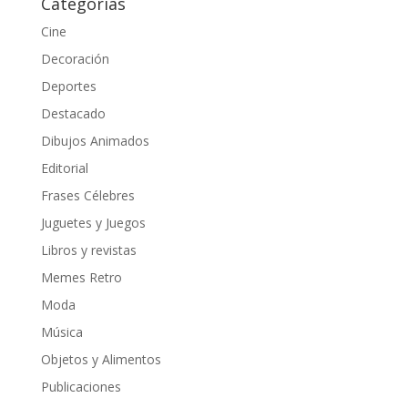
Categorías
Cine
Decoración
Deportes
Destacado
Dibujos Animados
Editorial
Frases Célebres
Juguetes y Juegos
Libros y revistas
Memes Retro
Moda
Música
Objetos y Alimentos
Publicaciones