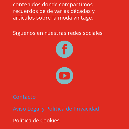
contenidos donde compartimos
recuerdos de de varias décadas y
artículos sobre la moda vintage.
Sïguenos en nuestras redes sociales:


Contacto
Aviso Legal y Política de Privacidad
Política de Cookies