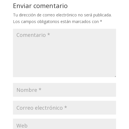
Enviar comentario
Tu dirección de correo electrónico no será publicada.
Los campos obligatorios están marcados con
*