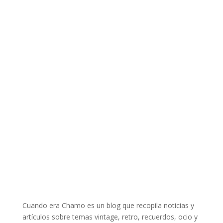
Cuando era Chamo es un blog que recopila noticias y
artículos sobre temas vintage, retro, recuerdos, ocio y