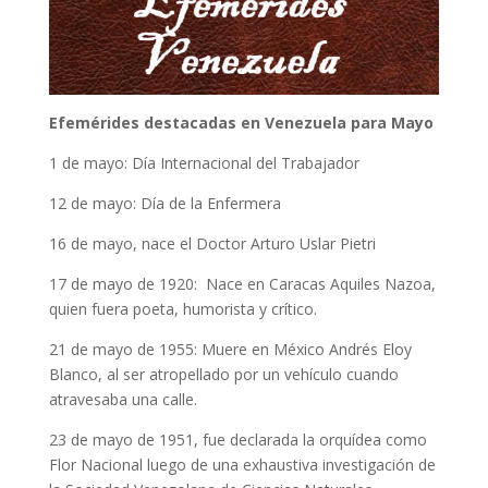
Efemérides destacadas en Venezuela para Mayo
1 de mayo: Día Internacional del Trabajador
12 de mayo: Día de la Enfermera
16 de mayo, nace el Doctor Arturo Uslar Pietri
17 de mayo de 1920: Nace en Caracas Aquiles Nazoa,
quien fuera poeta, humorista y crítico.
21 de mayo de 1955: Muere en México Andrés Eloy
Blanco, al ser atropellado por un vehículo cuando
atravesaba una calle.
23 de mayo de 1951, fue declarada la orquídea como
Flor Nacional luego de una exhaustiva investigación de