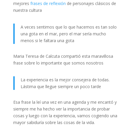
mejores
frases de reflexión
de personajes clásicos de
nuestra cultura
A veces sentimos que lo que hacemos es tan solo
una gota en el mar, pero el mar sería mucho
menos si le faltara una gota
Maria Teresa de Calcuta compartió esta maravillosa
frase sobre lo importante que somos nosotros
La experiencia es la mejor consejera de todas.
Lástima que llegue siempre un poco tarde
Esa frase la leí una vez en una agenda y me encantó y
siempre me ha hecho ver la importancia de probar
cosas y luego con la experiencia, vamos cogiendo una
mayor sabiduría sobre las cosas de la vida.