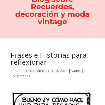
Recuerdos,
decoración y moda
vintage
Frases e Historias para
reflexionar
por
CuandoeraChamo
|
Oct 25, 2020
|
Varios
|
0
Comentarios