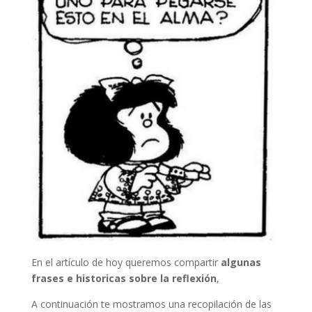
En el artículo de hoy queremos compartir
algunas
frases e historicas sobre la reflexión
,
A continuación te mostramos una recopilación de las