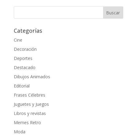
Categorías
Cine
Decoración
Deportes
Destacado
Dibujos Animados
Editorial
Frases Célebres
Juguetes y Juegos
Libros y revistas
Memes Retro
Moda