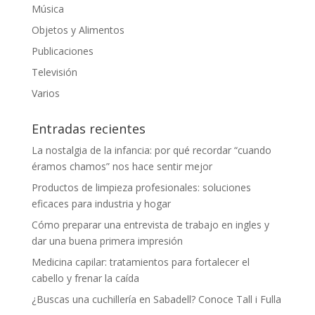
Música
Objetos y Alimentos
Publicaciones
Televisión
Varios
Entradas recientes
La nostalgia de la infancia: por qué recordar “cuando
éramos chamos” nos hace sentir mejor
Productos de limpieza profesionales: soluciones
eficaces para industria y hogar
Cómo preparar una entrevista de trabajo en ingles y
dar una buena primera impresión
Medicina capilar: tratamientos para fortalecer el
cabello y frenar la caída
¿Buscas una cuchillería en Sabadell? Conoce Tall i Fulla