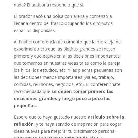
nada? El auditoría respondió que sí.
El orador sacó una bolsa con arena y comenzó a
llenarla dentro del frasco ocupando los diminutos
espacios disponibles.
Al final el conferenciante comentó que la moraleja del
experimento era que las piedras grandes se meten
primero y que equivalen a las decisiones importantes
que tomamos en nuestras vidas tales como la pareja,
los hijos, los estudios, etc. Y las piedras pequeñas son
las decisiones menos importantes (viajes, trabajo,
comidas, reuniones, negocios, etc). El conferenicnate
recomendada que
se deben tomar primero las
decisiones grandes y luego poco a poco las
pequeñas.
Espero que te haya gustado nuestro
artículo sobre la
reflexión
, y te haya servido de inspiración para coger
ideas nuevas para mejorar tu crecimiento personal.