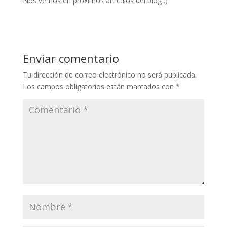
Nos vemos en próximos artículos del blog :)
Enviar comentario
Tu dirección de correo electrónico no será publicada.
Los campos obligatorios están marcados con
*