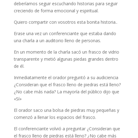
deberíamos seguir escuchando historias para seguir
creciendo de forma emocional y espiritual.
Quiero compartir con vosotros esta bonita historia..
Erase una vez un conferenciante que estaba dando
una charla a un auditorio lleno de personas.
En un momento de la charla sacó un frasco de vidrio
transparente y metió algunas piedas grandes dentro
de él.
Inmediatamente el orador preguntó a su audiciencia
¿Consideran que el frasco lleno de piedras está lleno?
¿No cabe más nada? La mayoría del público dijo que
«Sí»
El orador saco una bolsa de piedras muy pequeñas y
comenzó a llenar los espacios del frasco.
El conferenciante volvió a preguntar ¿Consideran que
el frasco lleno de piedras está lleno? ¿No cabe más