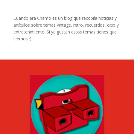
Cuando era Chamo es un blog que recopila noticias y
artículos sobre temas vintage, retro, recuerdos, ocio y
entretenimiento. Si ye gustan estos temas tienes que
leernos :)