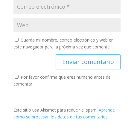
Guarda mi nombre, correo electrónico y web en
este navegador para la próxima vez que comente.
Por favor confirma que eres humano antes de
comentar
Este sitio usa Akismet para reducir el spam.
Aprende
cómo se procesan los datos de tus comentarios.