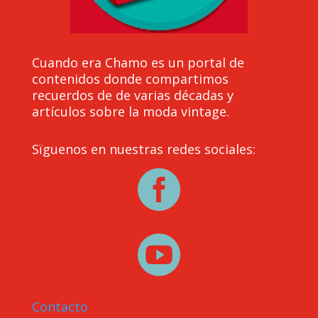
Cuando era Chamo es un portal de
contenidos donde compartimos
recuerdos de de varias décadas y
artículos sobre la moda vintage.
Sïguenos en nuestras redes sociales:


Contacto