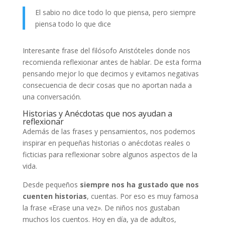
El sabio no dice todo lo que piensa, pero siempre
piensa todo lo que dice
Interesante frase del filósofo Aristóteles donde nos
recomienda reflexionar antes de hablar. De esta forma
pensando mejor lo que decimos y evitamos negativas
consecuencia de decir cosas que no aportan nada a
una conversación.
Historias y Anécdotas que nos ayudan a
reflexionar
Además de las frases y pensamientos, nos podemos
inspirar en pequeñas historias o anécdotas reales o
ficticias para reflexionar sobre algunos aspectos de la
vida.
Desde pequeños
siempre nos ha gustado que nos
cuenten historias
, cuentas. Por eso es muy famosa
la frase «Erase una vez». De niños nos gustaban
muchos los cuentos. Hoy en día, ya de adultos,