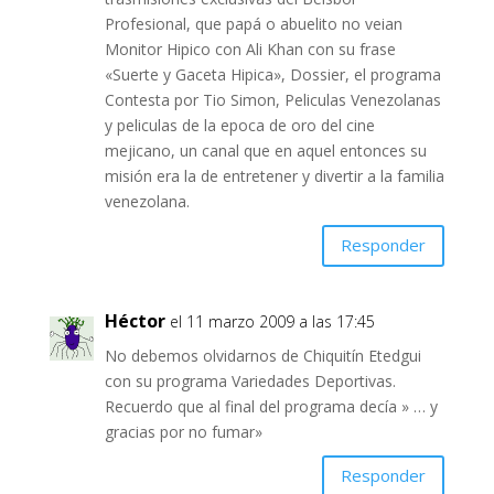
Profesional, que papá o abuelito no veian
Monitor Hipico con Ali Khan con su frase
«Suerte y Gaceta Hipica», Dossier, el programa
Contesta por Tio Simon, Peliculas Venezolanas
y peliculas de la epoca de oro del cine
mejicano, un canal que en aquel entonces su
misión era la de entretener y divertir a la familia
venezolana.
Responder
Héctor
el 11 marzo 2009 a las 17:45
No debemos olvidarnos de Chiquitín Etedgui
con su programa Variedades Deportivas.
Recuerdo que al final del programa decía » … y
gracias por no fumar»
Responder