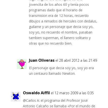
jovencita de los años 60 y tenia pocos
programas dado que el horario de
transmision era de 12 horas, recuerdo
dibujos a nimados de hercules con dedalus,
guilame y un personaje que decia soy yo,
soy yo, no recuerdo el nombre, pasaban
tambien superman, el llanero solitario y
otras que no recuerdo bien.
Juan Oliveras
el 28 abril 2012 a las 21:49
El personaje que decia soy yo, soy yo era
un centauro llamado Newton.
Oswaldo Aiffil
el 12 marzo 2009 a las 0:35
@Carlos A: el programa del Profesor José
Antonio Calcaño se llamaba «Por el mundo de