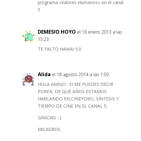
programa «Valores Humanos»..en el canal
5
DEMESIO HOYO
el 16 enero 2013 a las
15:23
TE FALTO HAWAI 5.0
Alida
el 18 agosto 2014 a las 1:03
HOLA AMIGO : SI ME PUEDES DECIR
PORFA, DE QUÉ AÑOS ESTAMOS
HABLANDO EN CINEFORO, SÍNTESIS Y
TIEMPO DE CINE EN EL CANAL 5.
GRACIAS :-)
MILAGROS