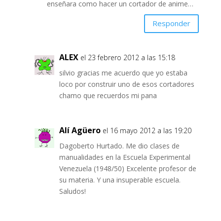
enseñara como hacer un cortador de anime…
Responder
ALEX
el 23 febrero 2012 a las 15:18
silvio gracias me acuerdo que yo estaba
loco por construir uno de esos cortadores
chamo que recuerdos mi pana
Alí Agüero
el 16 mayo 2012 a las 19:20
Dagoberto Hurtado. Me dio clases de
manualidades en la Escuela Experimental
Venezuela (1948/50) Excelente profesor de
su materia. Y una insuperable escuela.
Saludos!