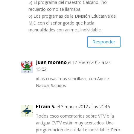
5) El programa del maestro Calcaño…no
recuerdo como se llamaba.
6) Los programas de la División Educativa del
M.E. con el señor gordo que hacía
manualidades con anime…Inolvidable.
Responder
juan moreno
el 17 enero 2012 a las
15:02
«Las cosas mas sencillas», con Aquile
Nazoa. Saludos
Efrain S.
el 3 marzo 2012 a las 21:46
Todos esos comentarios sobre VTV o la
antigua CVTV estàn muy acertados. Una
programacion de calidad e inolvidable. Pero