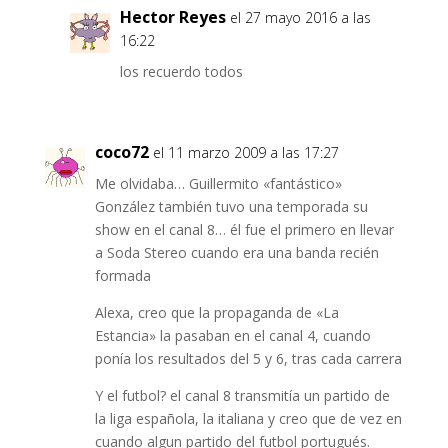
Hector Reyes
el 27 mayo 2016 a las
16:22
los recuerdo todos
coco72
el 11 marzo 2009 a las 17:27
Me olvidaba… Guillermito «fantástico»
González también tuvo una temporada su
show en el canal 8… él fue el primero en llevar
a Soda Stereo cuando era una banda recién
formada
Alexa, creo que la propaganda de «La
Estancia» la pasaban en el canal 4, cuando
ponía los resultados del 5 y 6, tras cada carrera
Y el futbol? el canal 8 transmitía un partido de
la liga española, la italiana y creo que de vez en
cuando algun partido del futbol portugués.