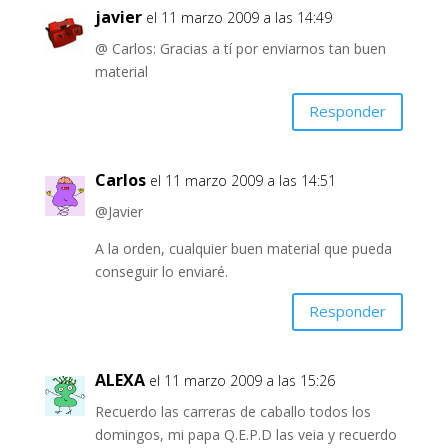
javier
el 11 marzo 2009 a las 14:49
@ Carlos: Gracias a tí por enviarnos tan buen
material
Responder
Carlos
el 11 marzo 2009 a las 14:51
@Javier
A la orden, cualquier buen material que pueda
conseguir lo enviaré.
Responder
ALEXA
el 11 marzo 2009 a las 15:26
Recuerdo las carreras de caballo todos los
domingos, mi papa Q.E.P.D las veia y recuerdo