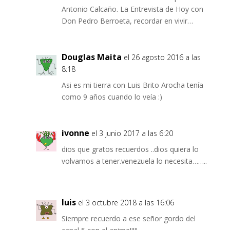
Antonio Calcaño. La Entrevista de Hoy con
Don Pedro Berroeta, recordar en vivir…
Douglas Maita
el 26 agosto 2016 a las
8:18
Asi es mi tierra con Luis Brito Arocha tenía
como 9 años cuando lo veía :)
ivonne
el 3 junio 2017 a las 6:20
dios que gratos recuerdos ..dios quiera lo
volvamos a tener.venezuela lo necesita……..
luis
el 3 octubre 2018 a las 16:06
Siempre recuerdo a ese señor gordo del