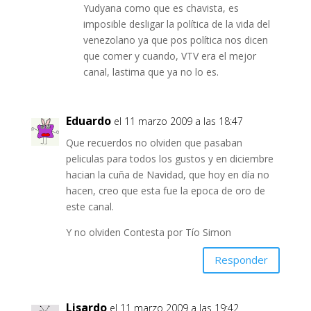
Yudyana como que es chavista, es
imposible desligar la política de la vida del
venezolano ya que pos política nos dicen
que comer y cuando, VTV era el mejor
canal, lastima que ya no lo es.
Eduardo
el 11 marzo 2009 a las 18:47
Que recuerdos no olviden que pasaban
peliculas para todos los gustos y en diciembre
hacian la cuña de Navidad, que hoy en día no
hacen, creo que esta fue la epoca de oro de
este canal.
Y no olviden Contesta por Tío Simon
Responder
Lisardo
el 11 marzo 2009 a las 19:42