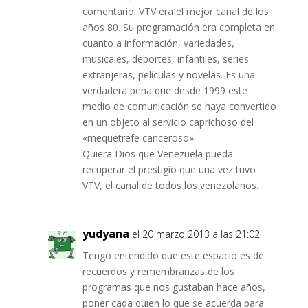
comentario. VTV era el mejor canal de los
años 80. Su programación era completa en
cuanto a información, variedades,
musicales, deportes, infantiles, series
extranjeras, películas y novelas. Es una
verdadera pena que desde 1999 este
medio de comunicación se haya convertido
en un objeto al servicio caprichoso del
«mequetrefe canceroso».
Quiera Dios que Venezuela pueda
recuperar el prestigio que una vez tuvo
VTV, el canal de todos los venezolanos.
yudyana
el 20 marzo 2013 a las 21:02
Tengo entendido que este espacio es de
recuerdos y remembranzas de los
programas que nos gustaban hace años,
poner cada quien lo que se acuerda para