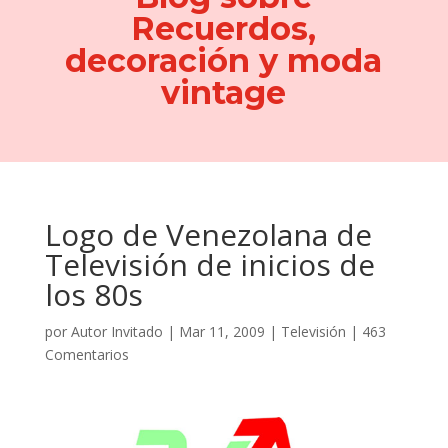
Recuerdos,
decoración y moda
vintage
Logo de Venezolana de
Televisión de inicios de
los 80s
por
Autor Invitado
|
Mar 11, 2009
|
Televisión
|
463
Comentarios