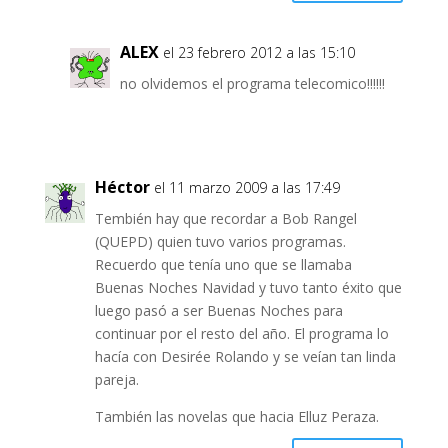
ALEX
el 23 febrero 2012 a las 15:10
no olvidemos el programa telecomico!!!!!!
Héctor
el 11 marzo 2009 a las 17:49
Tembién hay que recordar a Bob Rangel
(QUEPD) quien tuvo varios programas.
Recuerdo que tenía uno que se llamaba
Buenas Noches Navidad y tuvo tanto éxito que
luego pasó a ser Buenas Noches para
continuar por el resto del año. El programa lo
hacía con Desirée Rolando y se veían tan linda
pareja.
También las novelas que hacia Elluz Peraza.