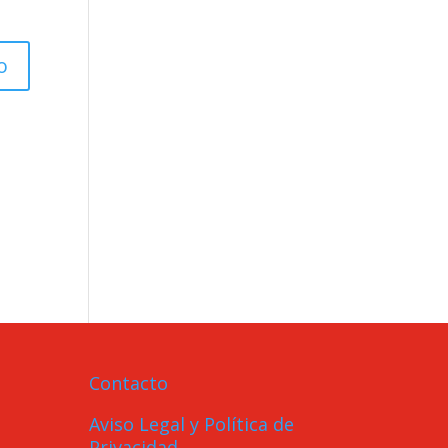
Contacto
Aviso Legal y Política de
Privacidad