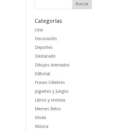
Categorías
Cine
Decoración
Deportes
Destacado
Dibujos Animados
Editorial
Frases Célebres
Juguetes y Juegos
Libros y revistas
Memes Retro
Moda
Música