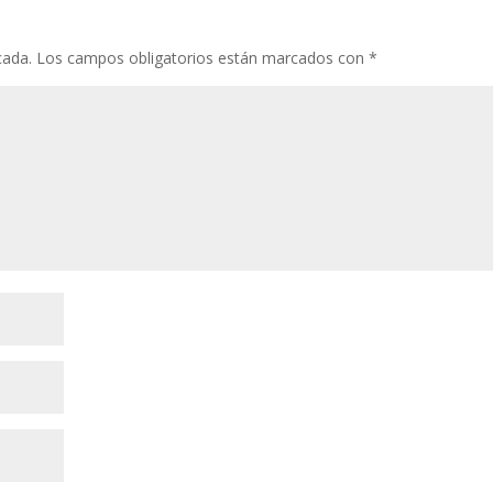
cada.
Los campos obligatorios están marcados con
*