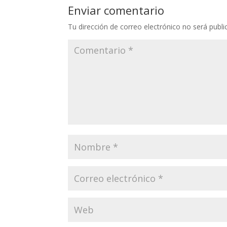
Enviar comentario
Tu dirección de correo electrónico no será publi