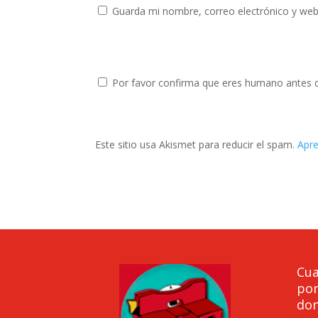
Guarda mi nombre, correo electrónico y web
Por favor confirma que eres humano antes 
Este sitio usa Akismet para reducir el spam.
Apre
Cua
por
do