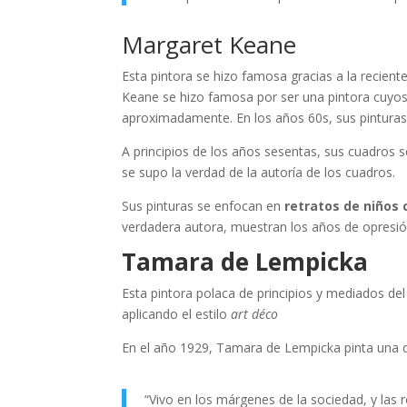
Margaret Keane
Esta pintora se hizo famosa gracias a la recient
Keane se hizo famosa por ser una pintora cuyo
aproximadamente. En los años 60s, sus pinturas
A principios de los años sesentas, sus cuadros
se supo la verdad de la autoría de los cuadros.
Sus pinturas se enfocan en
retratos de niños 
verdadera autora, muestran los años de opresió
Tamara de Lempicka
Esta pintora polaca de principios y mediados de
aplicando el estilo
art déco
En el año 1929, Tamara de Lempicka pinta una 
“Vivo en los márgenes de la sociedad, y las 