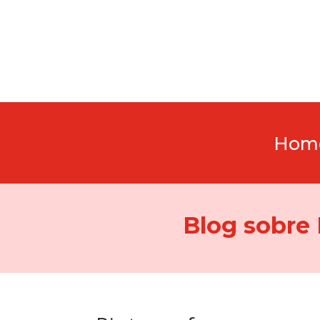
Hom
Blog sobre