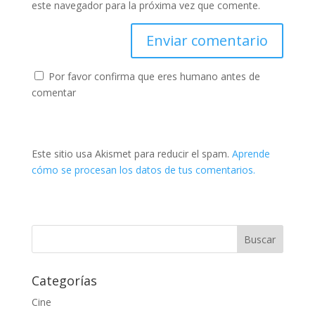
este navegador para la próxima vez que comente.
Por favor confirma que eres humano antes de
comentar
Este sitio usa Akismet para reducir el spam.
Aprende
cómo se procesan los datos de tus comentarios.
Categorías
Cine