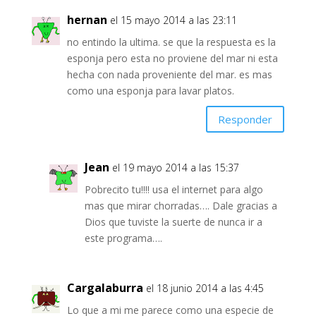
hernan
el 15 mayo 2014 a las 23:11
no entindo la ultima. se que la respuesta es la
esponja pero esta no proviene del mar ni esta
hecha con nada proveniente del mar. es mas
como una esponja para lavar platos.
Responder
Jean
el 19 mayo 2014 a las 15:37
Pobrecito tu!!!! usa el internet para algo
mas que mirar chorradas…. Dale gracias a
Dios que tuviste la suerte de nunca ir a
este programa….
Cargalaburra
el 18 junio 2014 a las 4:45
Lo que a mi me parece como una especie de