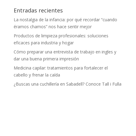
Entradas recientes
La nostalgia de la infancia: por qué recordar “cuando
éramos chamos” nos hace sentir mejor
Productos de limpieza profesionales: soluciones
eficaces para industria y hogar
Cómo preparar una entrevista de trabajo en ingles y
dar una buena primera impresión
Medicina capilar: tratamientos para fortalecer el
cabello y frenar la caída
¿Buscas una cuchillería en Sabadell? Conoce Tall i Fulla