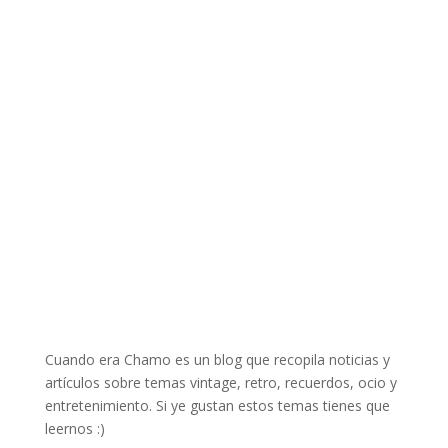
Cuando era Chamo es un blog que recopila noticias y
artículos sobre temas vintage, retro, recuerdos, ocio y
entretenimiento. Si ye gustan estos temas tienes que
leernos :)