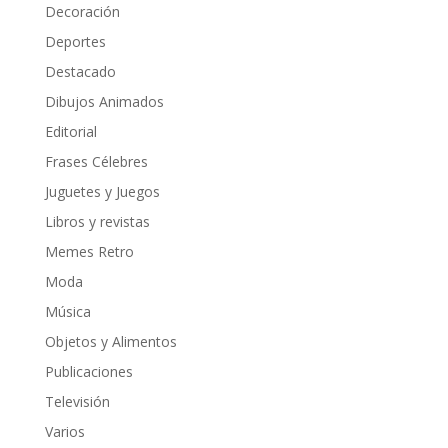
Decoración
Deportes
Destacado
Dibujos Animados
Editorial
Frases Célebres
Juguetes y Juegos
Libros y revistas
Memes Retro
Moda
Música
Objetos y Alimentos
Publicaciones
Televisión
Varios