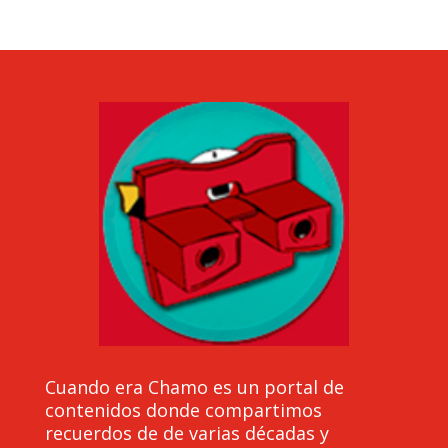
Cuando era Chamo es un portal de
contenidos donde compartimos
recuerdos de de varias décadas y