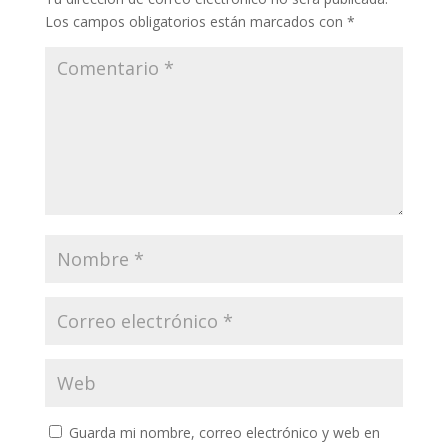
Los campos obligatorios están marcados con
*
Guarda mi nombre, correo electrónico y web en