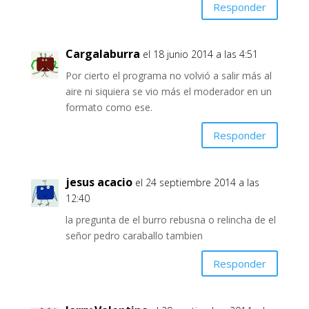
Responder
Cargalaburra
el 18 junio 2014 a las 4:51
Por cierto el programa no volvió a salir más al
aire ni siquiera se vio más el moderador en un
formato como ese.
Responder
jesus acacio
el 24 septiembre 2014 a las
12:40
la pregunta de el burro rebusna o relincha de el
señor pedro caraballo tambien
Responder