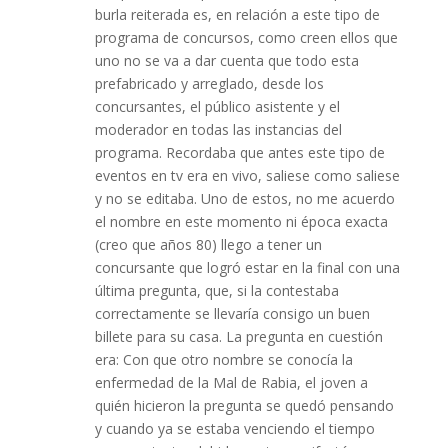
burla reiterada es, en relación a este tipo de
programa de concursos, como creen ellos que
uno no se va a dar cuenta que todo esta
prefabricado y arreglado, desde los
concursantes, el público asistente y el
moderador en todas las instancias del
programa. Recordaba que antes este tipo de
eventos en tv era en vivo, saliese como saliese
y no se editaba. Uno de estos, no me acuerdo
el nombre en este momento ni época exacta
(creo que años 80) llego a tener un
concursante que logró estar en la final con una
última pregunta, que, si la contestaba
correctamente se llevaría consigo un buen
billete para su casa. La pregunta en cuestión
era: Con que otro nombre se conocía la
enfermedad de la Mal de Rabia, el joven a
quién hicieron la pregunta se quedó pensando
y cuando ya se estaba venciendo el tiempo