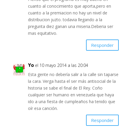
cuanto al conocimiento que aporta,pero en
cuanto a la premiacion no hay un nivel de
distribucion juzto. todavia llegando a la
pregunta diez ganan una miseria.Deberia ser
mas equitativo.
Responder
Yo
el 10 mayo 2014 a las 20:04
Esta gente no debería salir a la calle sin taparse
la cara. Verga hasta el ser más antisocial de la
historia se sabe el final de El Rey. Coño
cualquier ser humano en venezuela que haya
ido a una fiesta de cumpleaños ha tenido que
oír esa canción.
Responder