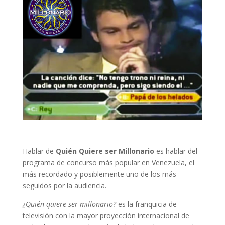
Hablar de
Quién Quiere ser Millonario
es hablar del
programa de concurso más popular en Venezuela, el
más recordado y posiblemente uno de los más
seguidos por la audiencia.
¿Quién quiere ser millonario?
es la franquicia de
televisión con la mayor proyección internacional de