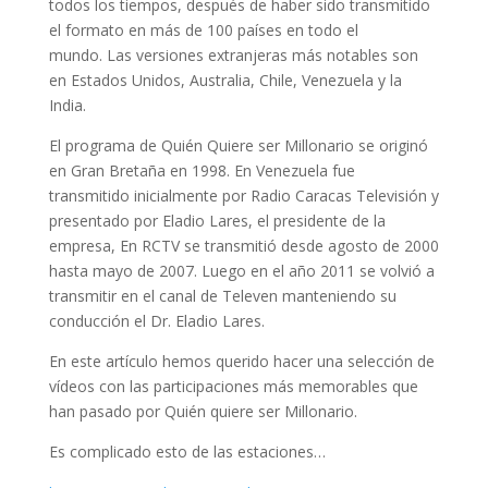
todos los tiempos, después de haber sido transmitido
el formato en más de 100 países en todo el
mundo. Las versiones extranjeras más notables son
en Estados Unidos, Australia, Chile, Venezuela y la
India.
El programa de Quién Quiere ser Millonario se originó
en Gran Bretaña en 1998. En Venezuela fue
transmitido inicialmente por Radio Caracas Televisión y
presentado por Eladio Lares, el presidente de la
empresa, En RCTV se transmitió desde agosto de 2000
hasta mayo de 2007. Luego en el año 2011 se volvió a
transmitir en el canal de Televen manteniendo su
conducción el Dr. Eladio Lares.
En este artículo hemos querido hacer una selección de
vídeos con las participaciones más memorables que
han pasado por Quién quiere ser Millonario.
Es complicado esto de las estaciones…