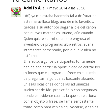
Adolfo A.
el 7 mayo 2014 a las 23:56
Ufff, ya me estaba haciendo falta disfrutar de
este maravilloso blog, uno de mis favoritos.
Gracias a su autor por seguir al pie del cañón
con nuevos materiales. Bueno, aún cuando
Quien quiere ser millonario no engrosa el
inventario de programas ultra retros, suena
interesante comentarlo, por lo que la idea no
está mal.
En efecto, algunos participantes tontamente
han dejado perder la oportunidad de cotizar los
millones que el programa ofrece en su rueda
de preguntas, algo que es bastante absurdo.
En esas ocasiones donde las adivinanzas
suelen ser de fácil predicción o con preguntas
donde es evidente cual es la que se relaciona
con el objeto o frase, se llama ser bastante
tonto como para venir a equivocarse, y eso es