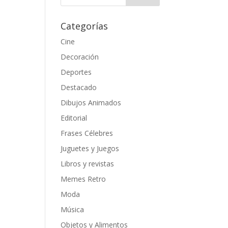
Categorías
Cine
Decoración
Deportes
Destacado
Dibujos Animados
Editorial
Frases Célebres
Juguetes y Juegos
Libros y revistas
Memes Retro
Moda
Música
Objetos y Alimentos