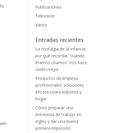
 tu
Publicaciones
Televisión
Varios
Entradas recientes
La nostalgia de la infancia:
por qué recordar “cuando
éramos chamos” nos hace
sentir mejor
Productos de limpieza
profesionales: soluciones
eficaces para industria y
hogar
Cómo preparar una
entrevista de trabajo en
ingles y dar una buena
uien
primera impresión