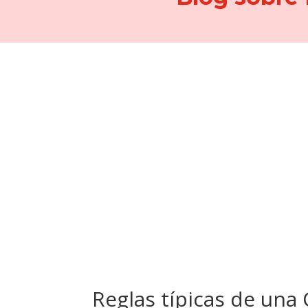
Reglas típicas de una