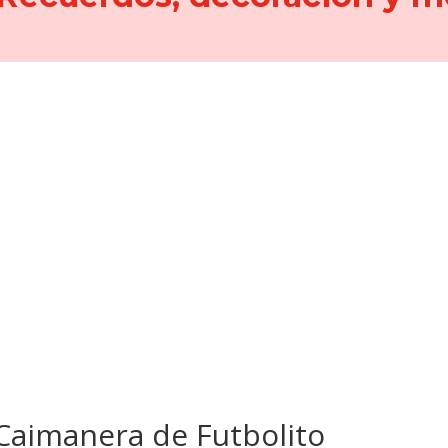
 Caimanera de Futbolito