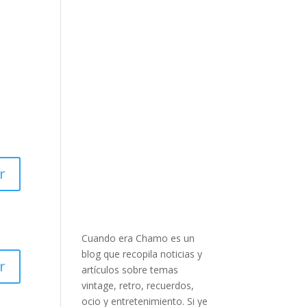
r
Cuando era Chamo es un
blog que recopila noticias y
r
artículos sobre temas
vintage, retro, recuerdos,
ocio y entretenimiento. Si ye