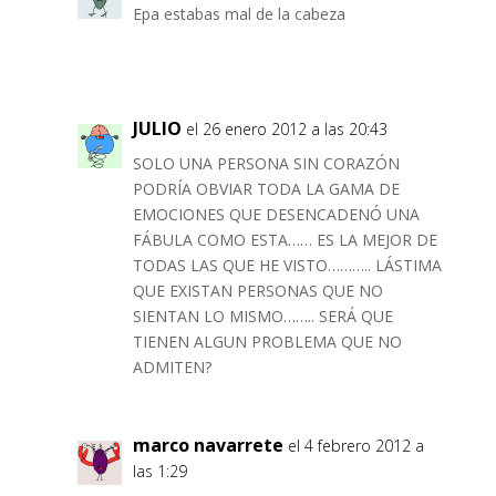
Epa estabas mal de la cabeza
JULIO
el 26 enero 2012 a las 20:43
SOLO UNA PERSONA SIN CORAZÓN
PODRÍA OBVIAR TODA LA GAMA DE
EMOCIONES QUE DESENCADENÓ UNA
FÁBULA COMO ESTA…… ES LA MEJOR DE
TODAS LAS QUE HE VISTO……….. LÁSTIMA
QUE EXISTAN PERSONAS QUE NO
SIENTAN LO MISMO…….. SERÁ QUE
TIENEN ALGUN PROBLEMA QUE NO
ADMITEN?
marco navarrete
el 4 febrero 2012 a
las 1:29