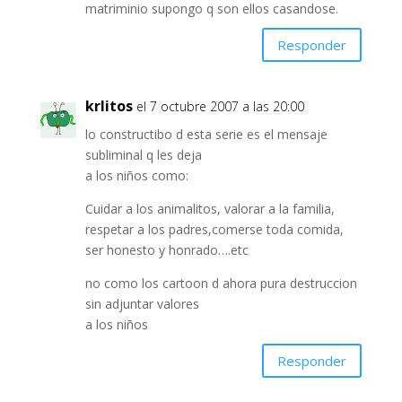
matriminio supongo q son ellos casandose.
Responder
krlitos
el 7 octubre 2007 a las 20:00
lo constructibo d esta serie es el mensaje
subliminal q les deja
a los niños como:
Cuidar a los animalitos, valorar a la familia,
respetar a los padres,comerse toda comida,
ser honesto y honrado….etc
no como los cartoon d ahora pura destruccion
sin adjuntar valores
a los niños
Responder