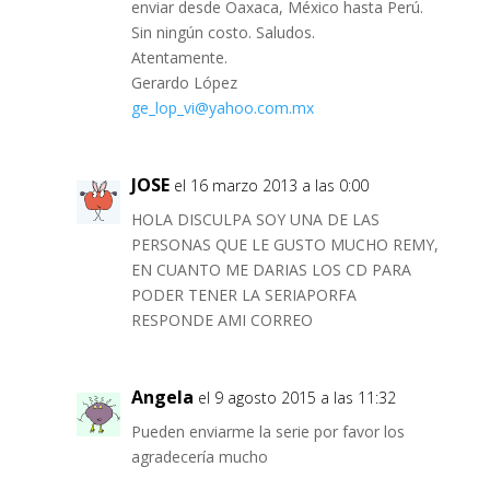
enviar desde Oaxaca, México hasta Perú.
Sin ningún costo. Saludos.
Atentamente.
Gerardo López
ge_lop_vi@yahoo.com.mx
JOSE
el 16 marzo 2013 a las 0:00
HOLA DISCULPA SOY UNA DE LAS
PERSONAS QUE LE GUSTO MUCHO REMY,
EN CUANTO ME DARIAS LOS CD PARA
PODER TENER LA SERIAPORFA
RESPONDE AMI CORREO
Angela
el 9 agosto 2015 a las 11:32
Pueden enviarme la serie por favor los
agradecería mucho