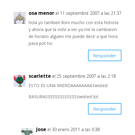
osa menor
el 11 septiembre 2007 a las 21:37
hola yo tambien llore mucho con esta historia
y ahora que la volvi a ver ya me la cambiaron
de horario alguien me puede decir a que hora
pasa pot tvc
Responder
scarlette
el 25 septiembre 2007 a las 2:18
ESTO ES UNA MIERDAAAAAAAA:twisted:
BASURASSSSSSSSSSSSS:twisted::lol:
Responder
Jose
el 30 enero 2011 a las 0:38