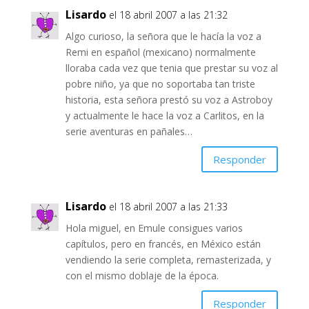
Lisardo
el 18 abril 2007 a las 21:32
Algo curioso, la señora que le hacía la voz a
Remi en español (mexicano) normalmente
lloraba cada vez que tenia que prestar su voz al
pobre niño, ya que no soportaba tan triste
historia, esta señora prestó su voz a Astroboy
y actualmente le hace la voz a Carlitos, en la
serie aventuras en pañales…
Responder
Lisardo
el 18 abril 2007 a las 21:33
Hola miguel, en Emule consigues varios
capítulos, pero en francés, en México están
vendiendo la serie completa, remasterizada, y
con el mismo doblaje de la época.
Responder