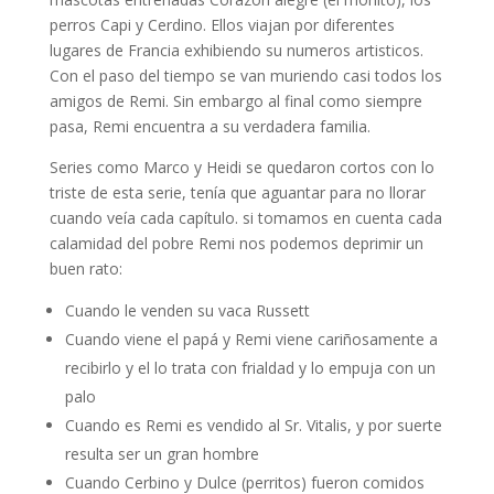
perros Capi y Cerdino. Ellos viajan por diferentes
lugares de Francia exhibiendo su numeros artisticos.
Con el paso del tiempo se van muriendo casi todos los
amigos de Remi. Sin embargo al final como siempre
pasa, Remi encuentra a su verdadera familia.
Series como Marco y Heidi se quedaron cortos con lo
triste de esta serie, tenía que aguantar para no llorar
cuando veía cada capítulo. si tomamos en cuenta cada
calamidad del pobre Remi nos podemos deprimir un
buen rato:
Cuando le venden su vaca Russett
Cuando viene el papá y Remi viene cariñosamente a
recibirlo y el lo trata con frialdad y lo empuja con un
palo
Cuando es Remi es vendido al Sr. Vitalis, y por suerte
resulta ser un gran hombre
Cuando Cerbino y Dulce (perritos) fueron comidos