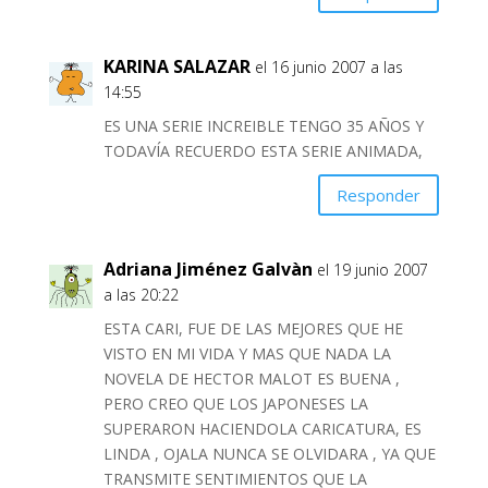
KARINA SALAZAR
el 16 junio 2007 a las
14:55
ES UNA SERIE INCREIBLE TENGO 35 AÑOS Y
TODAVÍA RECUERDO ESTA SERIE ANIMADA,
Responder
Adriana Jiménez Galvàn
el 19 junio 2007
a las 20:22
ESTA CARI, FUE DE LAS MEJORES QUE HE
VISTO EN MI VIDA Y MAS QUE NADA LA
NOVELA DE HECTOR MALOT ES BUENA ,
PERO CREO QUE LOS JAPONESES LA
SUPERARON HACIENDOLA CARICATURA, ES
LINDA , OJALA NUNCA SE OLVIDARA , YA QUE
TRANSMITE SENTIMIENTOS QUE LA