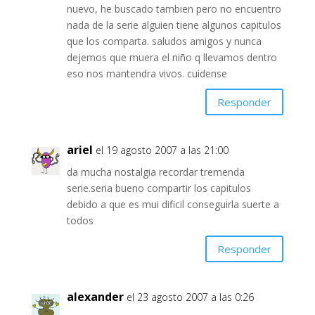
nuevo, he buscado tambien pero no encuentro
nada de la serie alguien tiene algunos capitulos
que los comparta. saludos amigos y nunca
dejemos que muera el niño q llevamos dentro
eso nos mantendra vivos. cuidense
Responder
ariel
el 19 agosto 2007 a las 21:00
da mucha nostalgia recordar tremenda
serie.seria bueno compartir los capitulos
debido a que es mui dificil conseguirla suerte a
todos
Responder
alexander
el 23 agosto 2007 a las 0:26