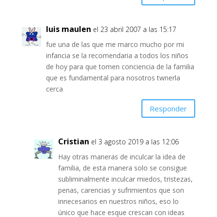
luis maulen
el 23 abril 2007 a las 15:17
fue una de las que me marco mucho por mi
infancia se la recomendaria a todos los niños
de hoy para que tomen conciencia de la familia
que es fundamental para nosotros twnerla
cerca
Responder
Cristian
el 3 agosto 2019 a las 12:06
Hay otras maneras de inculcar la idea de
familia, de esta manera solo se consigue
subliminalmente inculcar miedos, tristezas,
penas, carencias y sufrimientos que son
innecesarios en nuestros niños, eso lo
único que hace esque crescan con ideas