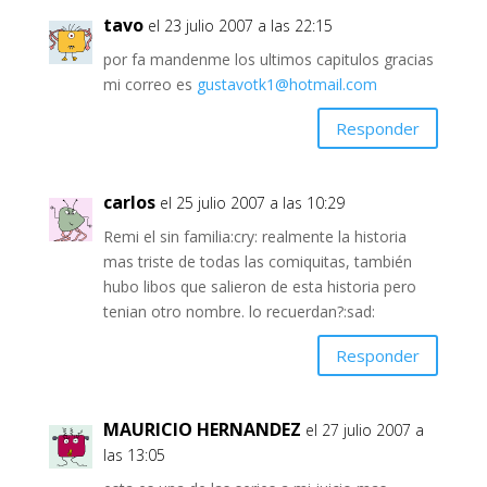
tavo
el 23 julio 2007 a las 22:15
por fa mandenme los ultimos capitulos gracias
mi correo es
gustavotk1@hotmail.com
Responder
carlos
el 25 julio 2007 a las 10:29
Remi el sin familia:cry: realmente la historia
mas triste de todas las comiquitas, también
hubo libos que salieron de esta historia pero
tenian otro nombre. lo recuerdan?:sad:
Responder
MAURICIO HERNANDEZ
el 27 julio 2007 a
las 13:05